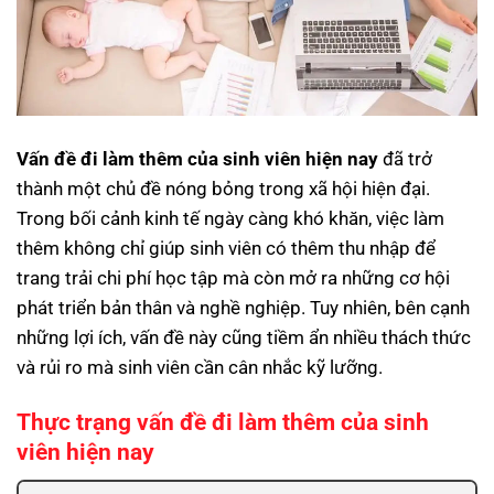
Vấn đề đi làm thêm của sinh viên hiện nay
đã trở
thành một chủ đề nóng bỏng trong xã hội hiện đại.
Trong bối cảnh kinh tế ngày càng khó khăn, việc làm
thêm không chỉ giúp sinh viên có thêm thu nhập để
trang trải chi phí học tập mà còn mở ra những cơ hội
phát triển bản thân và nghề nghiệp. Tuy nhiên, bên cạnh
những lợi ích, vấn đề này cũng tiềm ẩn nhiều thách thức
và rủi ro mà sinh viên cần cân nhắc kỹ lưỡng.
Thực trạng vấn đề đi làm thêm của sinh
viên hiện nay