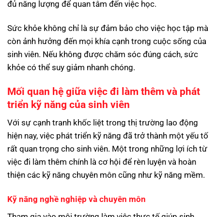
đủ năng lượng để quan tâm đến việc học.
Sức khỏe không chỉ là sự đảm bảo cho việc học tập mà
còn ảnh hưởng đến mọi khía cạnh trong cuộc sống của
sinh viên. Nếu không được chăm sóc đúng cách, sức
khỏe có thể suy giảm nhanh chóng.
Mối quan hệ giữa việc đi làm thêm và phát
triển kỹ năng của sinh viên
Với sự cạnh tranh khốc liệt trong thị trường lao động
hiện nay, việc phát triển kỹ năng đã trở thành một yếu tố
rất quan trọng cho sinh viên. Một trong những lợi ích từ
việc đi làm thêm chính là cơ hội để rèn luyện và hoàn
thiện các kỹ năng chuyên môn cũng như kỹ năng mềm.
Kỹ năng nghề nghiệp và chuyên môn
Tham gia vào môi trường làm việc thực tế giúp sinh