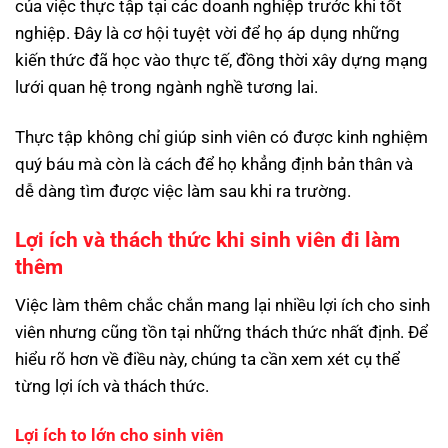
của việc thực tập tại các doanh nghiệp trước khi tốt
nghiệp. Đây là cơ hội tuyệt vời để họ áp dụng những
kiến thức đã học vào thực tế, đồng thời xây dựng mạng
lưới quan hệ trong ngành nghề tương lai.
Thực tập không chỉ giúp sinh viên có được kinh nghiệm
quý báu mà còn là cách để họ khẳng định bản thân và
dễ dàng tìm được việc làm sau khi ra trường.
Lợi ích và thách thức khi sinh viên đi làm
thêm
Việc làm thêm chắc chắn mang lại nhiều lợi ích cho sinh
viên nhưng cũng tồn tại những thách thức nhất định. Để
hiểu rõ hơn về điều này, chúng ta cần xem xét cụ thể
từng lợi ích và thách thức.
Lợi ích to lớn cho sinh viên