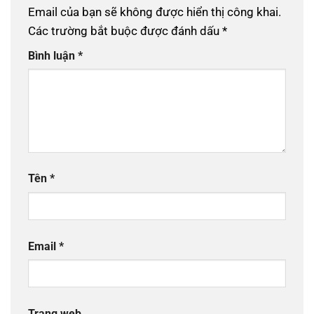
Email của bạn sẽ không được hiển thị công khai.
Các trường bắt buộc được đánh dấu
*
Bình luận
*
Tên
*
Email
*
Trang web