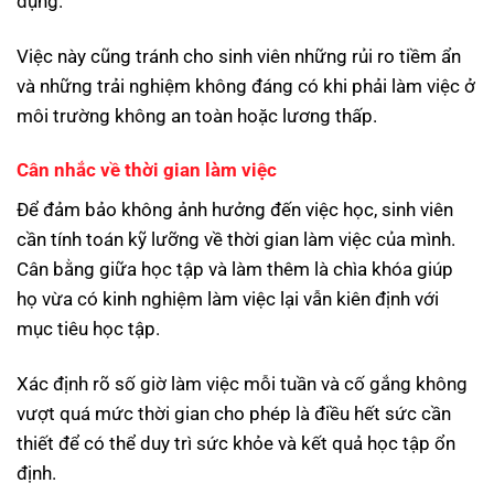
dụng.
Việc này cũng tránh cho sinh viên những rủi ro tiềm ẩn
và những trải nghiệm không đáng có khi phải làm việc ở
môi trường không an toàn hoặc lương thấp.
Cân nhắc về thời gian làm việc
Để đảm bảo không ảnh hưởng đến việc học, sinh viên
cần tính toán kỹ lưỡng về thời gian làm việc của mình.
Cân bằng giữa học tập và làm thêm là chìa khóa giúp
họ vừa có kinh nghiệm làm việc lại vẫn kiên định với
mục tiêu học tập.
Xác định rõ số giờ làm việc mỗi tuần và cố gắng không
vượt quá mức thời gian cho phép là điều hết sức cần
thiết để có thể duy trì sức khỏe và kết quả học tập ổn
định.