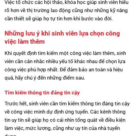
Việc tổ chức các hội thảo, khóa học giúp sinh viên hiểu
rõ hơn về thị trường lao động cũng như những kỹ năng
cần thiết sẽ giúp họ tự tin hơn khi bước vào đời.
Những lưu ý khi sinh viên lựa chọn công
việc làm thêm
Khi quyết định tìm kiếm một công việc làm thêm, sinh
viên cần cân nhắc nhiều yếu tố khác nhau để chọn lựa
công việc phù hợp nhất. Để đảm bảo an toàn và hiệu
quả, hãy chú ý đến những điểm sau.
Tìm kiếm thông tin đáng tin cậy
Trước hết, sinh viên cần tìm kiếm thông tin đáng tin cậy
về công việc mình dự định ứng tuyển. Các kênh thông
tin uy tín sẽ giúp họ có cái nhìn tổng quát về điều kiện
làm việc, mức lương, cũng như uy tín của nhà tuyển