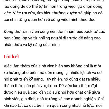
lao động để có thể tự tin hơn trong việc lựa chọn công
việc. Việc tra cứu, tìm hiểu thường xuyên sẽ giúp họ có
cái nhìn tổng quan hơn về công việc mình theo đuổi.
Đồng thời, sinh viên cũng nên đón nhận feedback từ các
bạn cùng lớp và từ những người đi trước để nâng cao
nhận thức và kỹ năng của mình.
Lời kết
Việc làm thêm của sinh viên hiện nay không chỉ là một
xu hướng phổ biến mà còn mang lại nhiều lợi ích và cơ
hội phát triển kỹ năng. Tuy nhiên, nó cũng đặt ra nhiều
thách thức cần phải vượt qua. Để việc làm thêm đạt
được hiệu quả cao, cần có sự phối hợp chặt chẽ giữa
sinh viên, gia đình, nhà trường và các doanh nghiệp. Chỉ
khi nào tất cả các bên liên quan cùng nhau nỗ lực, môi