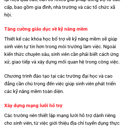
cấp, bao gồm gia đình, nhà trường và các tổ chức xã
hội.
Tăng cường giáo dục về kỹ năng mềm
Thiết kế các khóa học bổ trợ về kỹ năng mềm sẽ giúp
sinh viên tự tin hơn trong môi trường làm việc. Ngoài
kiến thức chuyên sâu, sinh viên cần phải biết cách ứng
xử, giao tiếp và xây dựng mối quan hệ trong công việc.
Chương trình đào tạo tại các trường đại học và cao
đẳng cần chú trọng đến việc giúp sinh viên phát triển
các kỹ năng mềm toàn diện.
Xây dựng mạng lưới hỗ trợ
Các trường nên thiết lập mạng lưới hỗ trợ dành riêng
cho sinh viên, từ việc giới thiệu địa chỉ tuyển dụng thực