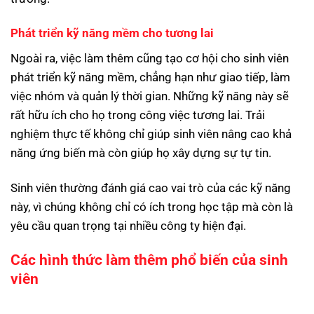
Phát triển kỹ năng mềm cho tương lai
Ngoài ra, việc làm thêm cũng tạo cơ hội cho sinh viên
phát triển kỹ năng mềm, chẳng hạn như giao tiếp, làm
việc nhóm và quản lý thời gian. Những kỹ năng này sẽ
rất hữu ích cho họ trong công việc tương lai. Trải
nghiệm thực tế không chỉ giúp sinh viên nâng cao khả
năng ứng biến mà còn giúp họ xây dựng sự tự tin.
Sinh viên thường đánh giá cao vai trò của các kỹ năng
này, vì chúng không chỉ có ích trong học tập mà còn là
yêu cầu quan trọng tại nhiều công ty hiện đại.
Các hình thức làm thêm phổ biến của sinh
viên