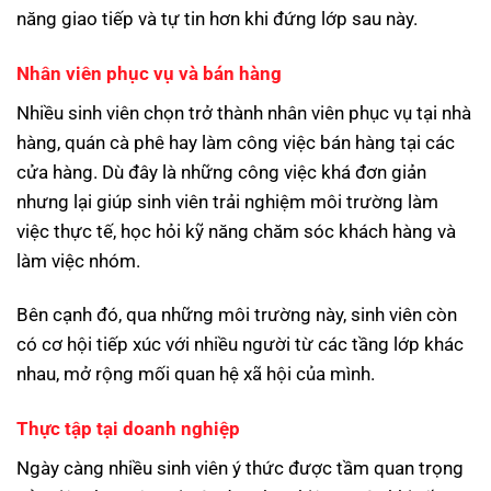
năng giao tiếp và tự tin hơn khi đứng lớp sau này.
Nhân viên phục vụ và bán hàng
Nhiều sinh viên chọn trở thành nhân viên phục vụ tại nhà
hàng, quán cà phê hay làm công việc bán hàng tại các
cửa hàng. Dù đây là những công việc khá đơn giản
nhưng lại giúp sinh viên trải nghiệm môi trường làm
việc thực tế, học hỏi kỹ năng chăm sóc khách hàng và
làm việc nhóm.
Bên cạnh đó, qua những môi trường này, sinh viên còn
có cơ hội tiếp xúc với nhiều người từ các tầng lớp khác
nhau, mở rộng mối quan hệ xã hội của mình.
Thực tập tại doanh nghiệp
Ngày càng nhiều sinh viên ý thức được tầm quan trọng