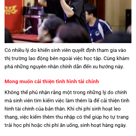
Có nhiều lý do khiến sinh viên quyết định tham gia vào
thị trường lao động bên ngoài việc học tập. Cùng khám
phá những nguyên nhân chính dẫn đến xu hướng này.
Mong muốn cải thiện tình hình tài chính
Không thể phủ nhận rằng một trong những lý do chính
mà sinh viên tìm kiếm việc làm thêm là để cải thiện tình
hình tài chính của bản thân. Khi chi phí sinh hoạt leo
thang, việc kiếm thêm thu nhập có thể giúp họ tự trang
trải học phí hoặc chi phí ăn uống, sinh hoạt hàng ngày.