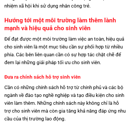
nhiệm xã hội khi sử dụng nhân công trẻ.
Hướng tới một môi trường làm thêm lành
mạnh và hiệu quả cho sinh viên
Để đạt được một môi trường làm việc an toàn, hiệu quả
cho sinh viên là một mục tiêu cần sự phối hợp từ nhiều
phía. Các bên liên quan cần có sự hợp tác chặt chẽ để
đem lại những giải pháp tối ưu cho sinh viên.
Đưa ra chính sách hỗ trợ sinh viên
Cần có những chính sách hỗ trợ từ chính phủ và các bộ
ngành về đào tạo nghề nghiệp và tạo điều kiện cho sinh
viên làm thêm. Những chính sách này không chỉ là hỗ
trợ cho sinh viên mà còn gia tăng khả năng đáp ứng nhu
cầu của thị trường lao động.