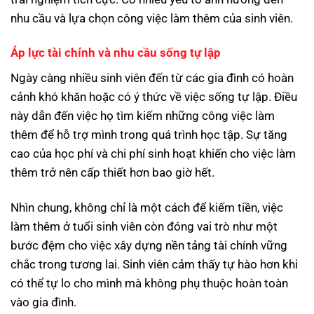
nhu cầu và lựa chọn công việc làm thêm của sinh viên.
Áp lực tài chính và nhu cầu sống tự lập
Ngày càng nhiều sinh viên đến từ các gia đình có hoàn
cảnh khó khăn hoặc có ý thức về việc sống tự lập. Điều
này dẫn đến việc họ tìm kiếm những công việc làm
thêm để hỗ trợ mình trong quá trình học tập. Sự tăng
cao của học phí và chi phí sinh hoạt khiến cho việc làm
thêm trở nên cấp thiết hơn bao giờ hết.
Nhìn chung, không chỉ là một cách để kiếm tiền, việc
làm thêm ở tuổi sinh viên còn đóng vai trò như một
bước đệm cho việc xây dựng nền tảng tài chính vững
chắc trong tương lai. Sinh viên cảm thấy tự hào hơn khi
có thể tự lo cho mình mà không phụ thuộc hoàn toàn
vào gia đình.