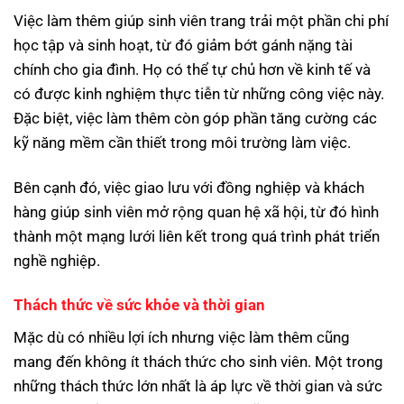
Việc làm thêm giúp sinh viên trang trải một phần chi phí
học tập và sinh hoạt, từ đó giảm bớt gánh nặng tài
chính cho gia đình. Họ có thể tự chủ hơn về kinh tế và
có được kinh nghiệm thực tiễn từ những công việc này.
Đặc biệt, việc làm thêm còn góp phần tăng cường các
kỹ năng mềm cần thiết trong môi trường làm việc.
Bên cạnh đó, việc giao lưu với đồng nghiệp và khách
hàng giúp sinh viên mở rộng quan hệ xã hội, từ đó hình
thành một mạng lưới liên kết trong quá trình phát triển
nghề nghiệp.
Thách thức về sức khỏe và thời gian
Mặc dù có nhiều lợi ích nhưng việc làm thêm cũng
mang đến không ít thách thức cho sinh viên. Một trong
những thách thức lớn nhất là áp lực về thời gian và sức