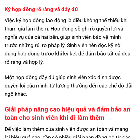
Ký hợp đồng rõ ràng và đầy đủ
Việc ký hợp đồng lao động là điều không thể thiếu khi
tham gia làm thêm. Hợp đồng sẽ ghi rõ quyền lợi và
nghĩa vụ của cả hai bên, giúp sinh viên bảo vệ mình
trước những rủi ro pháp lý. Sinh viên nên đọc kỹ nội
dung hợp đồng trước khi ký kết để đảm bảo tất cả đều
rõ ràng và hợp lý.
Một hợp đồng đầy đủ giúp sinh viên xác định được
quyền lợi của mình, từ lương thưởng đến các chế độ đãi
ngộ khác.
Giải pháp nâng cao hiệu quả và đảm bảo an
toàn cho sinh viên khi đi làm thêm
Để việc làm thêm của sinh viên được an toàn và mang
lại hiệu quả cao, cần có nhiều giải pháp đồng bộ từ các