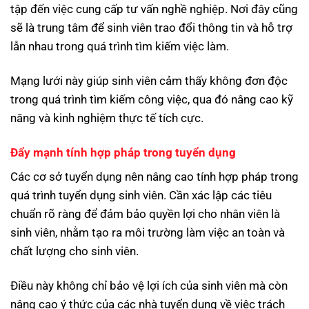
tập đến việc cung cấp tư vấn nghề nghiệp. Nơi đây cũng
sẽ là trung tâm để sinh viên trao đổi thông tin và hỗ trợ
lẫn nhau trong quá trình tìm kiếm việc làm.
Mạng lưới này giúp sinh viên cảm thấy không đơn độc
trong quá trình tìm kiếm công việc, qua đó nâng cao kỹ
năng và kinh nghiệm thực tế tích cực.
Đẩy mạnh tính hợp pháp trong tuyển dụng
Các cơ sở tuyển dụng nên nâng cao tính hợp pháp trong
quá trình tuyển dụng sinh viên. Cần xác lập các tiêu
chuẩn rõ ràng để đảm bảo quyền lợi cho nhân viên là
sinh viên, nhằm tạo ra môi trường làm việc an toàn và
chất lượng cho sinh viên.
Điều này không chỉ bảo vệ lợi ích của sinh viên mà còn
nâng cao ý thức của các nhà tuyển dụng về việc trách