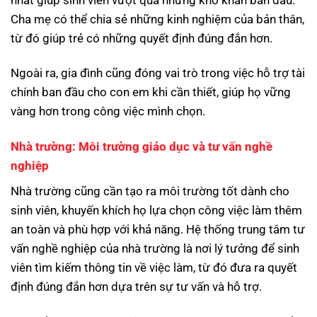
Cha mẹ có thể chia sẻ những kinh nghiệm của bản thân,
từ đó giúp trẻ có những quyết định đúng đắn hơn.
Ngoài ra, gia đình cũng đóng vai trò trong việc hỗ trợ tài
chính ban đầu cho con em khi cần thiết, giúp họ vững
vàng hơn trong công việc mình chọn.
Nhà trường: Môi trường giáo dục và tư vấn nghề
nghiệp
Nhà trường cũng cần tạo ra môi trường tốt dành cho
sinh viên, khuyến khích họ lựa chọn công việc làm thêm
an toàn và phù hợp với khả năng. Hệ thống trung tâm tư
vấn nghề nghiệp của nhà trường là nơi lý tưởng để sinh
viên tìm kiếm thông tin về việc làm, từ đó đưa ra quyết
định đúng đắn hơn dựa trên sự tư vấn và hỗ trợ.