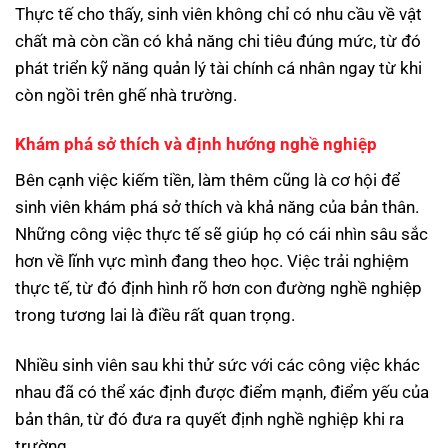
Thực tế cho thấy, sinh viên không chỉ có nhu cầu về vật
chất mà còn cần có khả năng chi tiêu đúng mức, từ đó
phát triển kỹ năng quản lý tài chính cá nhân ngay từ khi
còn ngồi trên ghế nhà trường.
Khám phá sở thích và định hướng nghề nghiệp
Bên cạnh việc kiếm tiền, làm thêm cũng là cơ hội để
sinh viên khám phá sở thích và khả năng của bản thân.
Những công việc thực tế sẽ giúp họ có cái nhìn sâu sắc
hơn về lĩnh vực mình đang theo học. Việc trải nghiệm
thực tế, từ đó định hình rõ hơn con đường nghề nghiệp
trong tương lai là điều rất quan trọng.
Nhiều sinh viên sau khi thử sức với các công việc khác
nhau đã có thể xác định được điểm mạnh, điểm yếu của
bản thân, từ đó đưa ra quyết định nghề nghiệp khi ra
trường.