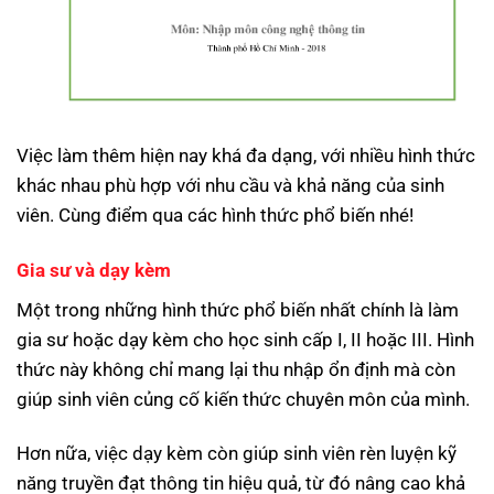
Việc làm thêm hiện nay khá đa dạng, với nhiều hình thức
khác nhau phù hợp với nhu cầu và khả năng của sinh
viên. Cùng điểm qua các hình thức phổ biến nhé!
Gia sư và dạy kèm
Một trong những hình thức phổ biến nhất chính là làm
gia sư hoặc dạy kèm cho học sinh cấp I, II hoặc III. Hình
thức này không chỉ mang lại thu nhập ổn định mà còn
giúp sinh viên củng cố kiến thức chuyên môn của mình.
Hơn nữa, việc dạy kèm còn giúp sinh viên rèn luyện kỹ
năng truyền đạt thông tin hiệu quả, từ đó nâng cao khả