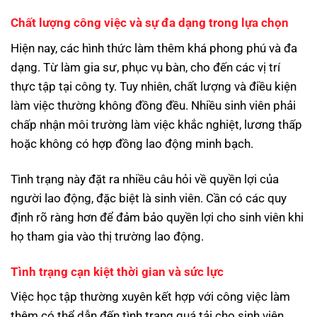
Chất lượng công việc và sự đa dạng trong lựa chọn
Hiện nay, các hình thức làm thêm khá phong phú và đa
dạng. Từ làm gia sư, phục vụ bàn, cho đến các vị trí
thực tập tại công ty. Tuy nhiên, chất lượng và điều kiện
làm việc thường không đồng đều. Nhiều sinh viên phải
chấp nhận môi trường làm việc khắc nghiệt, lương thấp
hoặc không có hợp đồng lao động minh bạch.
Tình trạng này đặt ra nhiều câu hỏi về quyền lợi của
người lao động, đặc biệt là sinh viên. Cần có các quy
định rõ ràng hơn để đảm bảo quyền lợi cho sinh viên khi
họ tham gia vào thị trường lao động.
Tình trạng cạn kiệt thời gian và sức lực
Việc học tập thường xuyên kết hợp với công việc làm
thêm có thể dẫn đến tình trạng quá tải cho sinh viên.