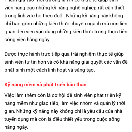
viên nâng cao những kỹ năng nghề nghiệp rất cần thiết
trong lĩnh vực họ theo đuổi. Những kỹ năng này không
chỉ bao gồm những kiến thức chuyên ngành mà còn liên
quan đến việc vận dụng những kiến thức trong thực tiễn
công việc hàng ngày.
Được thực hành trực tiếp qua trải nghiệm thực tế giúp
sinh viên tự tin hơn và có khả năng giải quyết các vấn đề
phát sinh một cách linh hoạt và sáng tạo.
Kỹ năng mềm và phát triển bản thân
Việc làm thêm còn là cơ hội để sinh viên phát triển kỹ
năng mềm như giao tiếp, làm việc nhóm và quản lý thời
gian. Những kỹ năng này không chỉ là yêu cầu của nhà
tuyển dụng mà còn là điều thiết yếu trong cuộc sống
hàng ngày.