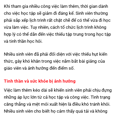
Khi tham gia nhiều công việc làm thêm, thời gian dành
cho việc học tập sẽ giảm đi đáng kể. Sinh viên thường
phải sắp xếp lịch trình rất chặt chẽ để có thể vừa đi học
vừa làm việc. Tuy nhiên, cách tổ chức lịch trình không
hợp lý có thể dẫn đến việc thiếu tập trung trong học tập
và tinh thần học hỏi.
Nhiều sinh viên đã phải đối diện với việc thiếu hụt kiến
thức, gây khó khăn trong việc nắm bắt bài giảng của
giáo viên và ảnh hưởng đến điểm số.
Tinh thần và sức khỏe bị ảnh hưởng
Việc làm thêm kéo dài sẽ khiến sinh viên phải chịu đựng
những áp lực lớn từ cả học tập và công việc. Tình trạng
căng thẳng và mệt mỏi xuất hiện là điều khó tránh khỏi.
Nhiều sinh viên cho biết họ cảm thấy quá tải và không