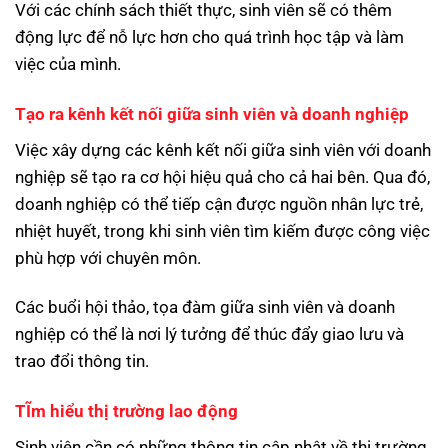
Với các chính sách thiết thực, sinh viên sẽ có thêm
động lực để nỗ lực hơn cho quá trình học tập và làm
việc của mình.
Tạo ra kênh kết nối giữa sinh viên và doanh nghiệp
Việc xây dựng các kênh kết nối giữa sinh viên với doanh
nghiệp sẽ tạo ra cơ hội hiệu quả cho cả hai bên. Qua đó,
doanh nghiệp có thể tiếp cận được nguồn nhân lực trẻ,
nhiệt huyết, trong khi sinh viên tìm kiếm được công việc
phù hợp với chuyên môn.
Các buổi hội thảo, tọa đàm giữa sinh viên và doanh
nghiệp có thể là nơi lý tưởng để thúc đẩy giao lưu và
trao đổi thông tin.
TĨm hiểu thị trường lao động
Sinh viên cần có những thông tin cập nhật về thị trường