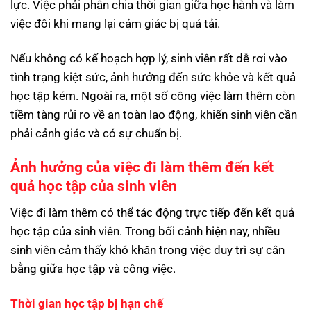
lực. Việc phải phân chia thời gian giữa học hành và làm
việc đôi khi mang lại cảm giác bị quá tải.
Nếu không có kế hoạch hợp lý, sinh viên rất dễ rơi vào
tình trạng kiệt sức, ảnh hưởng đến sức khỏe và kết quả
học tập kém. Ngoài ra, một số công việc làm thêm còn
tiềm tàng rủi ro về an toàn lao động, khiến sinh viên cần
phải cảnh giác và có sự chuẩn bị.
Ảnh hưởng của việc đi làm thêm đến kết
quả học tập của sinh viên
Việc đi làm thêm có thể tác động trực tiếp đến kết quả
học tập của sinh viên. Trong bối cảnh hiện nay, nhiều
sinh viên cảm thấy khó khăn trong việc duy trì sự cân
bằng giữa học tập và công việc.
Thời gian học tập bị hạn chế