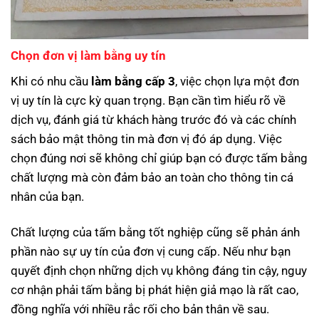
Chọn đơn vị làm bằng uy tín
Khi có nhu cầu
làm bằng cấp 3
, việc chọn lựa một đơn
vị uy tín là cực kỳ quan trọng. Bạn cần tìm hiểu rõ về
dịch vụ, đánh giá từ khách hàng trước đó và các chính
sách bảo mật thông tin mà đơn vị đó áp dụng. Việc
chọn đúng nơi sẽ không chỉ giúp bạn có được tấm bằng
chất lượng mà còn đảm bảo an toàn cho thông tin cá
nhân của bạn.
Chất lượng của tấm bằng tốt nghiệp cũng sẽ phản ánh
phần nào sự uy tín của đơn vị cung cấp. Nếu như bạn
quyết định chọn những dịch vụ không đáng tin cậy, nguy
cơ nhận phải tấm bằng bị phát hiện giả mạo là rất cao,
đồng nghĩa với nhiều rắc rối cho bản thân về sau.