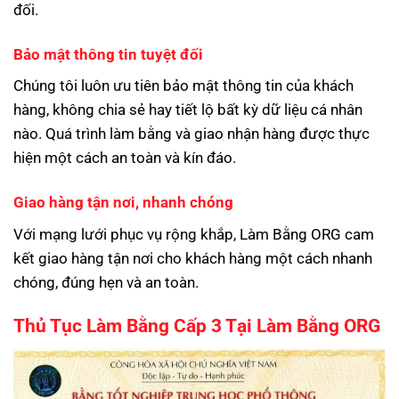
đối.
Bảo mật thông tin tuyệt đối
Chúng tôi luôn ưu tiên bảo mật thông tin của khách
hàng, không chia sẻ hay tiết lộ bất kỳ dữ liệu cá nhân
nào. Quá trình làm bằng và giao nhận hàng được thực
hiện một cách an toàn và kín đáo.
Giao hàng tận nơi, nhanh chóng
Với mạng lưới phục vụ rộng khắp, Làm Bằng ORG cam
kết giao hàng tận nơi cho khách hàng một cách nhanh
chóng, đúng hẹn và an toàn.
Thủ Tục Làm Bằng Cấp 3 Tại Làm Bằng ORG