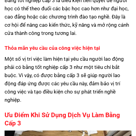
Bằng tốt nghiệp cấp 3 là điều kiện tiên quyết để người
học có thể theo đuổi các bậc học cao hơn như đại học,
cao đẳng hoặc các chương trình đào tạo nghề. Đây là
cơ hội để nâng cao kiến thức, kỹ năng và mở rộng cánh
cửa thành công trong tương lai.
Thỏa mãn yêu cầu của công việc hiện tại
Một số vị trí việc làm hiện tại yêu cầu người lao động
phải có bằng tốt nghiệp cấp 3 như một tiêu chí bắt
buộc. Vì vậy, có được bằng cấp 3 sẽ giúp người lao
động đáp ứng được các yêu cầu này, đảm bảo vị trí
công việc và tạo điều kiện cho sự phát triển nghề
nghiệp.
Ưu Điểm Khi Sử Dụng Dịch Vụ Làm Bằng
Cấp 3