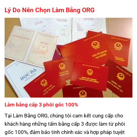
Lý Do Nên Chọn Làm Bằng ORG
Làm bằng cấp 3 phôi gốc 100%
Tại Làm Bằng ORG, chúng tôi cam kết cung cấp cho
khách hàng những tấm bằng cấp 3 được làm từ phôi
gốc 100%, đảm bảo tính chính xác và hợp pháp tuyệt