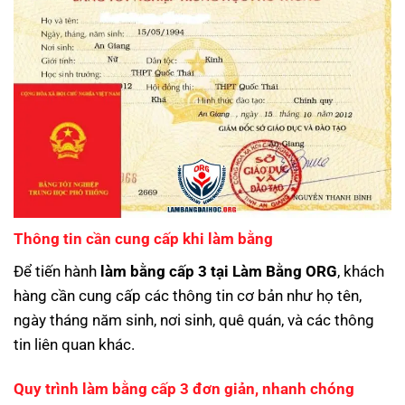
Thông tin cần cung cấp khi làm bằng
Để tiến hành
làm bằng cấp 3 tại Làm Bằng ORG
, khách
hàng cần cung cấp các thông tin cơ bản như họ tên,
ngày tháng năm sinh, nơi sinh, quê quán, và các thông
tin liên quan khác.
Quy trình làm bằng cấp 3 đơn giản, nhanh chóng