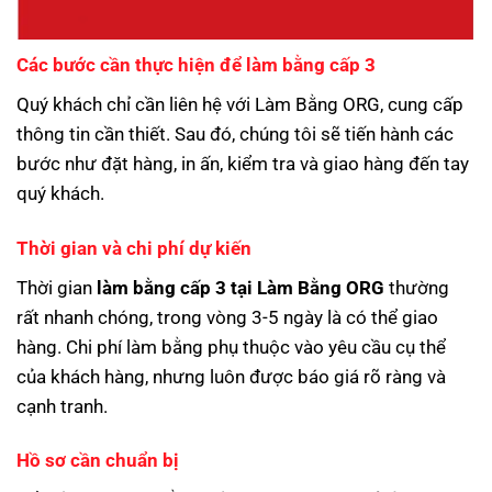
Các bước cần thực hiện để làm bằng cấp 3
Quý khách chỉ cần liên hệ với Làm Bằng ORG, cung cấp
thông tin cần thiết. Sau đó, chúng tôi sẽ tiến hành các
bước như đặt hàng, in ấn, kiểm tra và giao hàng đến tay
quý khách.
Thời gian và chi phí dự kiến
Thời gian
làm bằng cấp 3 tại Làm Bằng ORG
thường
rất nhanh chóng, trong vòng 3-5 ngày là có thể giao
hàng. Chi phí làm bằng phụ thuộc vào yêu cầu cụ thể
của khách hàng, nhưng luôn được báo giá rõ ràng và
cạnh tranh.
Hồ sơ cần chuẩn bị