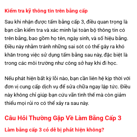
Kiểm tra kỹ thông tin trên bằng cấp
Sau khi nhận được tấm bằng cấp 3, điều quan trọng là
bạn cần kiểm tra và xác minh lại toàn bộ thông tin có
trên bằng, bao gồm họ tên, ngày sinh, và số hiệu bằng.
Điều này nhằm tránh những sai sót có thể gây ra khó
khăn trong việc sử dụng tấm bằng sau này, đặc biệt là
trong các môi trường như công sở hay khi đi học.
Nếu phát hiện bất kỳ lỗi nào, bạn cần liên hệ kịp thời với
đơn vị cung cấp dịch vụ để sửa chữa ngay lập tức. Điều
này không chỉ giúp bạn cứu vãn tình thế mà còn giảm
thiểu mọi rủi ro có thể xảy ra sau này.
Câu Hỏi Thường Gặp Về Làm Bằng Cấp 3
Làm bằng cấp 3 có dễ bị phát hiện không?