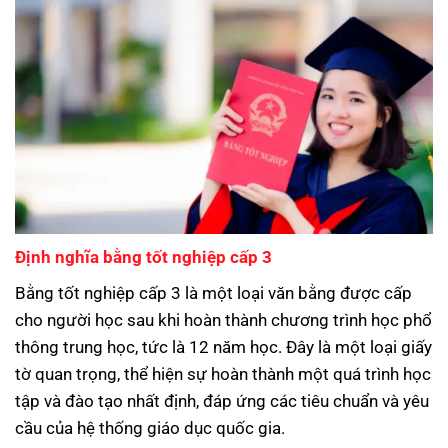
Định nghĩa bằng tốt nghiệp cấp 3
Bằng tốt nghiệp cấp 3 là một loại văn bằng được cấp
cho người học sau khi hoàn thành chương trình học phổ
thông trung học, tức là 12 năm học. Đây là một loại giấy
tờ quan trọng, thể hiện sự hoàn thành một quá trình học
tập và đào tạo nhất định, đáp ứng các tiêu chuẩn và yêu
cầu của hệ thống giáo dục quốc gia.