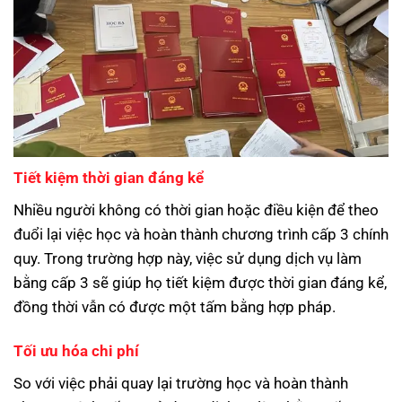
Tiết kiệm thời gian đáng kể
Nhiều người không có thời gian hoặc điều kiện để theo
đuổi lại việc học và hoàn thành chương trình cấp 3 chính
quy. Trong trường hợp này, việc sử dụng dịch vụ làm
bằng cấp 3 sẽ giúp họ tiết kiệm được thời gian đáng kể,
đồng thời vẫn có được một tấm bằng hợp pháp.
Tối ưu hóa chi phí
So với việc phải quay lại trường học và hoàn thành