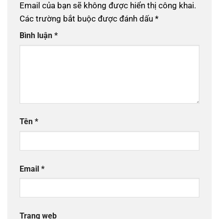
Email của bạn sẽ không được hiển thị công khai.
Các trường bắt buộc được đánh dấu
*
Bình luận
*
Tên
*
Email
*
Trang web