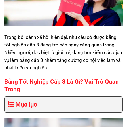
Trong bối cảnh xã hội hiện đại, nhu cầu có được bằng
tốt nghiệp cấp 3 đang trở nên ngày càng quan trọng.
Nhiều người, đặc biệt là giới trẻ, đang tìm kiếm các dịch
vụ
làm bằng cấp 3
nhằm tăng cường cơ hội việc làm và
phát triển sự nghiệp.
Bằng Tốt Nghiệp Cấp 3 Là Gì? Vai Trò Quan
Trọng
Mục lục