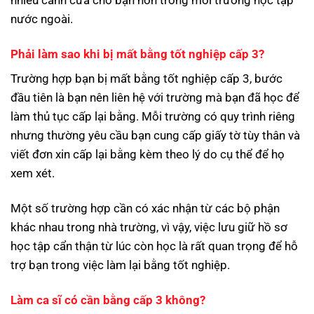
nước ngoài.
Phải làm sao khi bị mất bằng tốt nghiệp cấp 3?
Trường hợp bạn bị mất bằng tốt nghiệp cấp 3, bước
đầu tiên là bạn nên liên hệ với trường mà bạn đã học để
làm thủ tục cấp lại bằng. Mỗi trường có quy trình riêng
nhưng thường yêu cầu bạn cung cấp giấy tờ tùy thân và
viết đơn xin cấp lại bằng kèm theo lý do cụ thể để họ
xem xét.
Một số trường hợp cần có xác nhận từ các bộ phận
khác nhau trong nhà trường, vì vậy, việc lưu giữ hồ sơ
học tập cẩn thận từ lúc còn học là rất quan trọng để hỗ
trợ bạn trong việc làm lại bằng tốt nghiệp.
Làm ca sĩ có cần bằng cấp 3 không?