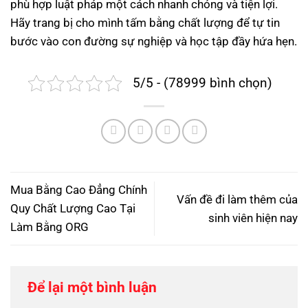
phù hợp luật pháp một cách nhanh chóng và tiện lợi.
Hãy trang bị cho mình tấm bằng chất lượng để tự tin
bước vào con đường sự nghiệp và học tập đầy hứa hẹn.
5/5 - (78999 bình chọn)
Mua Bằng Cao Đẳng Chính
Vấn đề đi làm thêm của
Quy Chất Lượng Cao Tại
sinh viên hiện nay
Làm Bằng ORG
Để lại một bình luận