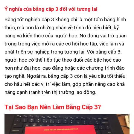
Ý nghĩa của bằng cấp 3 đối với tương lai
Bằng tốt nghiệp cấp 3 không chỉ là một tấm bằng hình
thức, mà còn là chứng nhận về trình độ hiểu biết, kỹ
năng và kiến thức của người học. Nó đóng vai trò quan
trọng trong việc mở ra các cơ hội học tập, việc làm và
phát triển sự nghiệp trong tương lai. Với bằng cấp 3,
người học có thể tiếp tục theo đuổi các bậc học cao
hơn như đại học, cao đẳng hoặc các chương trình đào
tạo nghề. Ngoài ra, bằng cấp 3 còn là yêu cầu tối thiểu
cho hầu hết các vị trí việc làm, góp phần nâng cao khả
năng cạnh tranh trên thị trường lao động.
Tại Sao Bạn Nên Làm Bằng Cấp 3?