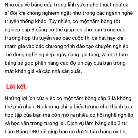
Nhu cầu về bằng cấp trong lĩnh vực nghệ thuật như ca
sĩ đôi khi không nghiêm ngặt như trong các ngành nghề
truyền thống khác. Tuy nhiên, có một tấm bằng tốt
nghiệp cấp 3 cũng có thể giúp ích cho bạn trong các
trường hợp thi tuyển vào các cuộc thi ca hát hay khi
tham gia vào các chương trình đào tạo chuyên nghiệp.
Tín dụng nghề nghiệp ngày càng gia tăng, và một tấm
bằng sẽ góp phần nâng cao độ tin cậy của bạn trong
mắt khán giả và các nhà sản xuất.
Lời kết
Những lợi ích của việc có một tấm bằng cấp 3 là không
thể phủ nhận. Nó không chỉ là biểu tượng cho thành tựu
học tập của bạn mà còn mở ra nhiều cơ hội nghề nghiệp
và học vấn trong tương lai. Dịch vụ làm bằng cấp 3 từ
Làm Bằng ORG sẽ giúp bạn có được tấm bằng uy tín,