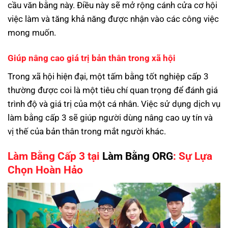
cầu văn bằng này. Điều này sẽ mở rộng cánh cửa cơ hội
việc làm và tăng khả năng được nhận vào các công việc
mong muốn.
Giúp nâng cao giá trị bản thân trong xã hội
Trong xã hội hiện đại, một tấm bằng tốt nghiệp cấp 3
thường được coi là một tiêu chí quan trọng để đánh giá
trình độ và giá trị của một cá nhân. Việc sử dụng dịch vụ
làm bằng cấp 3 sẽ giúp người dùng nâng cao uy tín và
vị thế của bản thân trong mắt người khác.
Làm Bằng Cấp 3 tại
Làm Bằng ORG
: Sự Lựa
Chọn Hoàn Hảo