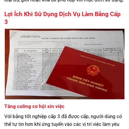
Lợi Ích Khi Sử Dụng Dịch Vụ Làm Bằng Cấp
3
Tăng cường cơ hội xin việc
Với bằng tốt nghiệp cấp 3 đã được cấp, người dùng có
thể tự tin hơn khi ứng tuyển vào các vị trí việc làm yêu