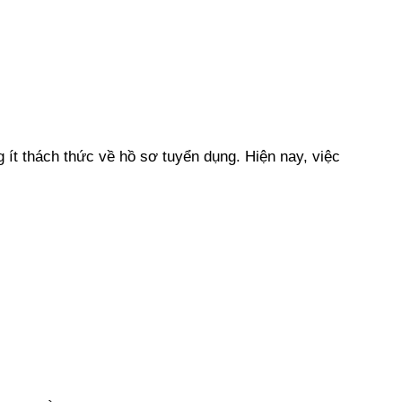
ít thách thức về hồ sơ tuyển dụng. Hiện nay, việc