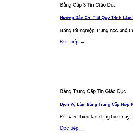
Bằng Cấp 3 Tin Giáo Dục
Hướng Dẫn Chi Tiết Quy Trình Làm
Bằng tốt nghiệp Trung học phổ thôn
Đọc tiếp
→
Bằng Trung Cấp Tin Giáo Dục
Dịch Vụ Làm Bằng Trung Cấp Hợp 
Đối với nhiều lao động hiện nay, 
Đọc tiếp
→