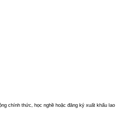
 động chính thức, học nghề hoặc đăng ký xuất khẩu lao