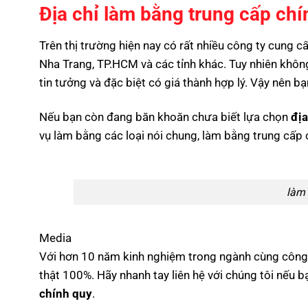
Địa chỉ làm bằng trung cấp chí
Trên thị trường hiện nay có rất nhiều công ty cung c
Nha Trang, TP.HCM và các tỉnh khác. Tuy nhiên khôn
tin tưởng và đặc biệt có giá thành hợp lý. Vậy nên 
Nếu bạn còn đang băn khoăn chưa biết lựa chọn
địa
vụ làm bằng các loại nói chung, làm bằng trung cấp 
làm 
Media
Với hơn 10 năm kinh nghiệm trong ngành cùng công 
thật 100%. Hãy nhanh tay liên hệ với chúng tôi nếu 
chính quy
.