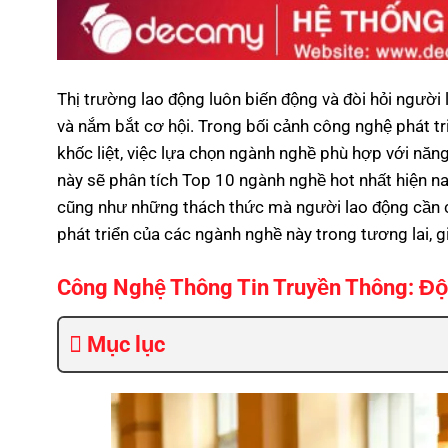
Thị trường lao động luôn biến động và đòi hỏi người
và nắm bắt cơ hội. Trong bối cảnh công nghệ phát t
khốc liệt, việc lựa chọn ngành nghề phù hợp với năng
này sẽ phân tích Top 10 ngành nghề hot nhất hiện na
cũng như những thách thức mà người lao động cần c
phát triển của các ngành nghề này trong tương lai, 
Công Nghệ Thông Tin Truyền Thông: Độ
Mục lục