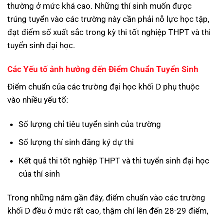
thường ở mức khá cao. Những thí sinh muốn được
trúng tuyển vào các trường này cần phải nỗ lực học tập,
đạt điểm số xuất sắc trong kỳ thi tốt nghiệp THPT và thi
tuyển sinh đại học.
Các Yếu tố ảnh hưởng đến Điểm Chuẩn Tuyển Sinh
Điểm chuẩn của các trường đại học khối D phụ thuộc
vào nhiều yếu tố:
Số lượng chỉ tiêu tuyển sinh của trường
Số lượng thí sinh đăng ký dự thi
Kết quả thi tốt nghiệp THPT và thi tuyển sinh đại học
của thí sinh
Trong những năm gần đây, điểm chuẩn vào các trường
khối D đều ở mức rất cao, thậm chí lên đến 28-29 điểm,