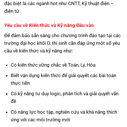
đặc biệt là các ngành hot như CNTT, Kỹ thuật điện –
điện tử.
Yêu cầu về Kiến thức và Kỹ năng Đầu vào
Để đảm bảo sẵn sàng cho chương trình đào tạo tại các
trường đại học khối D, thí sinh cần đáp ứng một số yêu
cầu về kiến thức và kỹ năng như:
Có kiến thức vững chắc về Toán, Lý, Hóa
Biết vận dụng kiến thức để giải quyết các bài toán
thực tiễn
Có kỹ năng tư duy logic, phân tích và giải quyết vấn
đề
Có năng lực học tập, nghiên cứu và khả năng thích
ứng với các môi trường mới