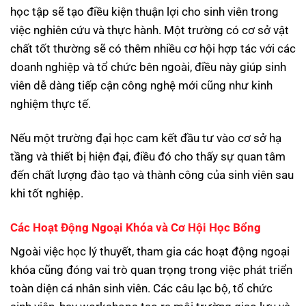
học tập sẽ tạo điều kiện thuận lợi cho sinh viên trong
việc nghiên cứu và thực hành. Một trường có cơ sở vật
chất tốt thường sẽ có thêm nhiều cơ hội hợp tác với các
doanh nghiệp và tổ chức bên ngoài, điều này giúp sinh
viên dễ dàng tiếp cận công nghệ mới cũng như kinh
nghiệm thực tế.
Nếu một trường đại học cam kết đầu tư vào cơ sở hạ
tầng và thiết bị hiện đại, điều đó cho thấy sự quan tâm
đến chất lượng đào tạo và thành công của sinh viên sau
khi tốt nghiệp.
Các Hoạt Động Ngoại Khóa và Cơ Hội Học Bổng
Ngoài việc học lý thuyết, tham gia các hoạt động ngoại
khóa cũng đóng vai trò quan trọng trong việc phát triển
toàn diện cá nhân sinh viên. Các câu lạc bộ, tổ chức