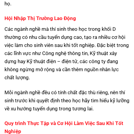
họ.
Hội Nhập Thị Trường Lao Động
Các ngành nghề mà thí sinh theo học trong khối D
thường có nhu cầu tuyển dụng cao, tạo ra nhiều cơ hội
việc làm cho sinh viên sau khi tốt nghiệp. Đặc biệt trong
các lĩnh vực như Công nghệ thông tin, Kỹ thuật xây
dựng hay Kỹ thuật điện – điện tử, các công ty đang
không ngừng mở rộng và cần thêm nguồn nhân lực
chất lượng.
Mỗi ngành nghề đều có tính chất đặc thù riêng, nên thí
sinh trước khi quyết định theo học hãy tìm hiểu kỹ lưỡng
về xu hướng tuyển dụng trong tương lai.
Quy trình Thực Tập và Cơ Hội Làm Việc Sau Khi Tốt
Nghiệp