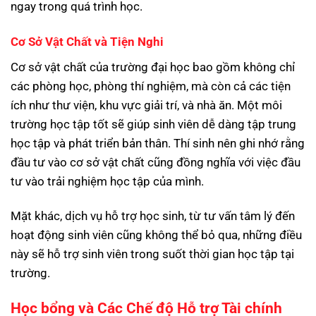
ngay trong quá trình học.
Cơ Sở Vật Chất và Tiện Nghi
Cơ sở vật chất của trường đại học bao gồm không chỉ
các phòng học, phòng thí nghiệm, mà còn cả các tiện
ích như thư viện, khu vực giải trí, và nhà ăn. Một môi
trường học tập tốt sẽ giúp sinh viên dễ dàng tập trung
học tập và phát triển bản thân. Thí sinh nên ghi nhớ rằng
đầu tư vào cơ sở vật chất cũng đồng nghĩa với việc đầu
tư vào trải nghiệm học tập của mình.
Mặt khác, dịch vụ hỗ trợ học sinh, từ tư vấn tâm lý đến
hoạt động sinh viên cũng không thể bỏ qua, những điều
này sẽ hỗ trợ sinh viên trong suốt thời gian học tập tại
trường.
Học bổng và Các Chế độ Hỗ trợ Tài chính