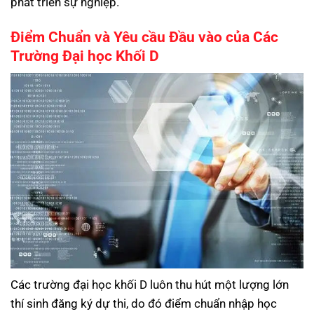
phát triển sự nghiệp.
Điểm Chuẩn và Yêu cầu Đầu vào của Các
Trường Đại học Khối D
Các trường đại học khối D luôn thu hút một lượng lớn
thí sinh đăng ký dự thi, do đó điểm chuẩn nhập học