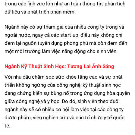
trong các lĩnh vực lớn như an toàn thông tin, phân tích
dữ liệu và phát triển phần mềm.
Ngành này có sự tham gia của nhiều công ty trong và
ngoài nước, ngay cả các start-up, điều này không chỉ
đem lại nguồn tuyển dụng phong phú mà còn đem đến
một môi trường làm việc năng động cho sinh viên.
Ngành Kỹ Thuật Sinh Học: Tương Lai Ánh Sáng
Với nhu cầu chăm sóc sức khỏe tăng cao và sự phát
triển không ngừng của công nghệ, kỹ thuật sinh học
đang chứng kiến sự bùng nổ trong ứng dụng hòa quyện
giữa công nghệ và y học. Do đó, sinh viên theo đuổi
ngành này sẽ có nhiều cơ hội làm việc tại các công ty
dược phẩm, viện nghiên cứu và các tổ chức y tế quốc
tế.