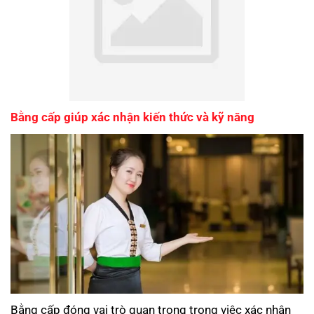
Bằng cấp giúp xác nhận kiến thức và kỹ năng
Bằng cấp đóng vai trò quan trọng trong việc xác nhận