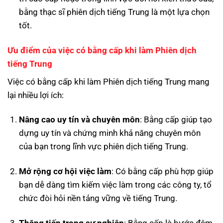
bằng thạc sĩ phiên dịch tiếng Trung là một lựa chọn
tốt.
Ưu điểm của việc có bằng cấp khi làm Phiên dịch
tiếng Trung
Việc có bằng cấp khi làm Phiên dịch tiếng Trung mang
lại nhiều lợi ích:
Nâng cao uy tín và chuyên môn
: Bằng cấp giúp tạo
dựng uy tín và chứng minh khả năng chuyên môn
của bạn trong lĩnh vực phiên dịch tiếng Trung.
Mở rộng cơ hội việc làm
: Có bằng cấp phù hợp giúp
bạn dễ dàng tìm kiếm việc làm trong các công ty, tổ
chức đòi hỏi nền tảng vững về tiếng Trung.
Thăng tiến trong sự nghiệp
: Bằng cấp là bước đệm