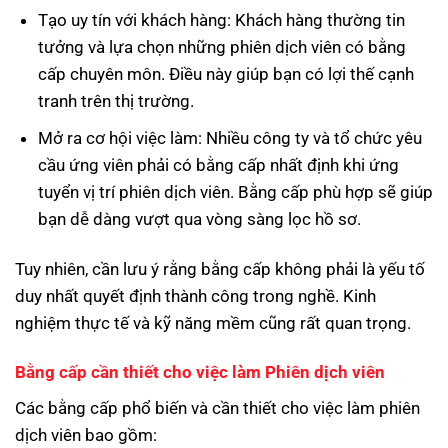
Tạo uy tín với khách hàng: Khách hàng thường tin
tưởng và lựa chọn những phiên dịch viên có bằng
cấp chuyên môn. Điều này giúp bạn có lợi thế cạnh
tranh trên thị trường.
Mở ra cơ hội việc làm: Nhiều công ty và tổ chức yêu
cầu ứng viên phải có bằng cấp nhất định khi ứng
tuyển vị trí phiên dịch viên. Bằng cấp phù hợp sẽ giúp
bạn dễ dàng vượt qua vòng sàng lọc hồ sơ.
Tuy nhiên, cần lưu ý rằng bằng cấp không phải là yếu tố
duy nhất quyết định thành công trong nghề. Kinh
nghiệm thực tế và kỹ năng mềm cũng rất quan trọng.
Bằng cấp cần thiết cho việc làm Phiên dịch viên
Các bằng cấp phổ biến và cần thiết cho việc làm phiên
dịch viên bao gồm: