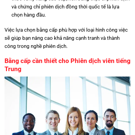
và chứng chỉ phiên dịch đồng thời quốc tế là lựa
chọn hàng đầu.
Việc lựa chọn bằng cấp phù hợp với loại hình công việc
sẽ giúp bạn nâng cao khả năng cạnh tranh và thành
công trong nghề phiên dịch.
Bằng cấp cần thiết cho Phiên dịch viên tiếng
Trung