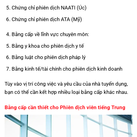
Chứng chỉ phiên dịch NAATI (Úc)
Chứng chỉ phiên dịch ATA (Mỹ)
Bằng cấp về lĩnh vực chuyên môn:
Bằng y khoa cho phiên dịch y tế
Bằng luật cho phiên dịch pháp lý
Bằng kinh tế/tài chính cho phiên dịch kinh doanh
Tùy vào vị trí công việc và yêu cầu của nhà tuyển dụng,
bạn có thể cần kết hợp nhiều loại bằng cấp khác nhau.
Bằng cấp cần thiết cho Phiên dịch viên tiếng Trung