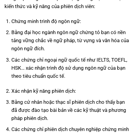
kiến thức và kỹ năng của phiên dịch viên:
Chứng minh trình độ ngôn ngữ:
Bằng đại học ngành ngôn ngữ chứng tỏ bạn có nền
tảng vững chắc về ngữ pháp, từ vựng và văn hóa của
ngôn ngữ đích.
Các chứng chỉ ngoại ngữ quốc tế như IELTS, TOEFL,
HSK… xác nhận trình độ sử dụng ngôn ngữ của bạn
theo tiêu chuẩn quốc tế.
Xác nhận kỹ năng phiên dịch:
Bằng cử nhân hoặc thạc sĩ phiên dịch cho thấy bạn
đã được đào tạo bài bản về các kỹ thuật và phương
pháp phiên dịch.
Các chứng chỉ phiên dịch chuyên nghiệp chứng minh