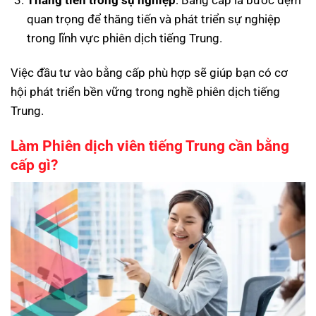
quan trọng để thăng tiến và phát triển sự nghiệp
trong lĩnh vực phiên dịch tiếng Trung.
Việc đầu tư vào bằng cấp phù hợp sẽ giúp bạn có cơ
hội phát triển bền vững trong nghề phiên dịch tiếng
Trung.
Làm Phiên dịch viên tiếng Trung cần bằng
cấp gì?