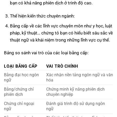
bạn có khả năng phiên dịch ở trình độ cao.
Thể hiện kiến thức chuyên ngành:
Bằng cấp về các lĩnh vực chuyên môn như y học, luật
pháp, kỹ thuật… chứng tỏ bạn có hiểu biết sâu sắc về
thuật ngữ và khái niệm trong những lĩnh vực cụ thể.
Bảng so sánh vai trò của các loại bằng cấp:
LOẠI BẰNG CẤP
VAI TRÒ CHÍNH
Bằng đại học ngôn
Xác nhận nền tảng ngôn ngữ và văn
ngữ
hóa
Bằng/chứng chỉ
Chứng minh kỹ năng phiên dịch
phiên dịch
chuyên nghiệp
Chứng chỉ ngoại
Đánh giá trình độ sử dụng ngôn
ngữ
ngữ