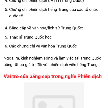
Chứng chỉ phiên dịch CATTI (Trung Quốc)
Chứng chỉ phiên dịch tiếng Trung của các tổ chức
quốc tế
Bằng cấp về văn hóa/lịch sử Trung Quốc:
Thạc sĩ Trung Quốc học
Các chứng chỉ về văn hóa Trung Quốc
Ngoài ra, kinh nghiệm sống và làm việc tại Trung Quốc
cũng rất có giá trị đối với phiên dịch viên tiếng Trung.
Vai trò của bằng cấp trong nghề Phiên dịch