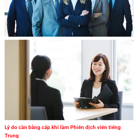
Lý do cần bằng cấp khi làm Phiên dịch viên tiếng
Trung