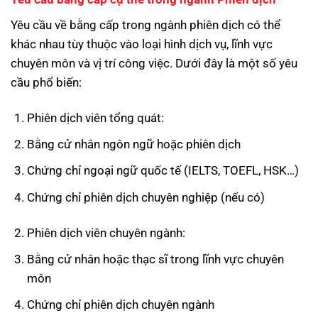
Yêu cầu về bằng cấp trong ngành phiên dịch có thể
khác nhau tùy thuộc vào loại hình dịch vụ, lĩnh vực
chuyên môn và vị trí công việc. Dưới đây là một số yêu
cầu phổ biến:
Phiên dịch viên tổng quát:
Bằng cử nhân ngôn ngữ hoặc phiên dịch
Chứng chỉ ngoại ngữ quốc tế (IELTS, TOEFL, HSK…)
Chứng chỉ phiên dịch chuyên nghiệp (nếu có)
Phiên dịch viên chuyên ngành:
Bằng cử nhân hoặc thạc sĩ trong lĩnh vực chuyên
môn
Chứng chỉ phiên dịch chuyên ngành