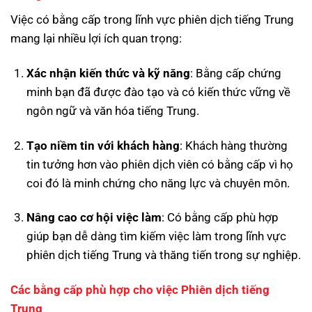
Việc có bằng cấp trong lĩnh vực phiên dịch tiếng Trung
mang lại nhiều lợi ích quan trọng:
Xác nhận kiến thức và kỹ năng
: Bằng cấp chứng
minh bạn đã được đào tạo và có kiến thức vững về
ngôn ngữ và văn hóa tiếng Trung.
Tạo niềm tin với khách hàng
: Khách hàng thường
tin tưởng hơn vào phiên dịch viên có bằng cấp vì họ
coi đó là minh chứng cho năng lực và chuyên môn.
Nâng cao cơ hội việc làm
: Có bằng cấp phù hợp
giúp bạn dễ dàng tìm kiếm việc làm trong lĩnh vực
phiên dịch tiếng Trung và thăng tiến trong sự nghiệp.
Các bằng cấp phù hợp cho việc Phiên dịch tiếng
Trung