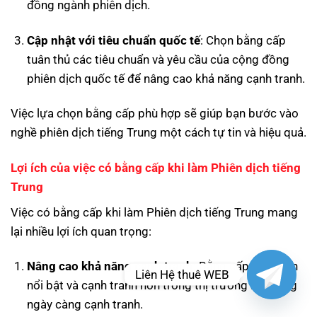
đồng ngành phiên dịch.
Cập nhật với tiêu chuẩn quốc tế
: Chọn bằng cấp
tuân thủ các tiêu chuẩn và yêu cầu của cộng đồng
phiên dịch quốc tế để nâng cao khả năng cạnh tranh.
Việc lựa chọn bằng cấp phù hợp sẽ giúp bạn bước vào
nghề phiên dịch tiếng Trung một cách tự tin và hiệu quả.
Lợi ích của việc có bằng cấp khi làm Phiên dịch tiếng
Trung
Việc có bằng cấp khi làm Phiên dịch tiếng Trung mang
lại nhiều lợi ích quan trọng:
Nâng cao khả năng cạnh tranh
: Bằng cấp giúp bạn
Liên Hệ thuê WEB
nổi bật và cạnh tranh hơn trong thị trường lao động
ngày càng cạnh tranh.