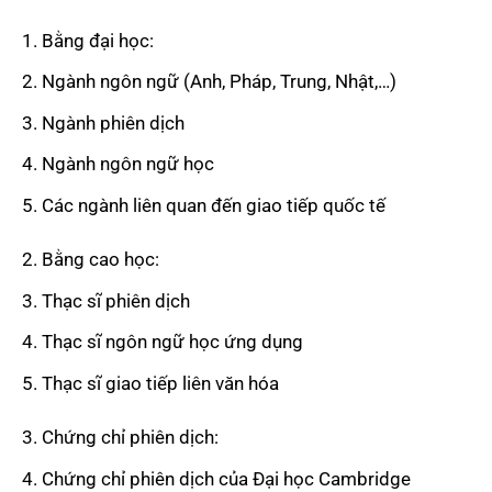
Bằng đại học:
Ngành ngôn ngữ (Anh, Pháp, Trung, Nhật,…)
Ngành phiên dịch
Ngành ngôn ngữ học
Các ngành liên quan đến giao tiếp quốc tế
Bằng cao học:
Thạc sĩ phiên dịch
Thạc sĩ ngôn ngữ học ứng dụng
Thạc sĩ giao tiếp liên văn hóa
Chứng chỉ phiên dịch:
Chứng chỉ phiên dịch của Đại học Cambridge