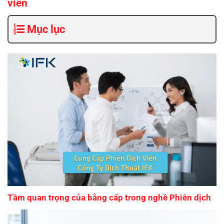
viên
Mục lục
Tầm quan trọng của bằng cấp trong nghề Phiên dịch