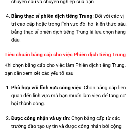
chuyên sâu và chuyên nghiệp của bạn.
Bằng thạc sĩ phiên dịch tiếng Trung
: Đối với các vị
trí cao cấp hoặc trong lĩnh vực đòi hỏi kiến thức sâu,
bằng thạc sĩ phiên dịch tiếng Trung là lựa chọn hàng
đầu.
Tiêu chuẩn bằng cấp cho việc Phiên dịch tiếng Trung
Khi chọn bằng cấp cho việc làm Phiên dịch tiếng Trung,
bạn cần xem xét các yếu tố sau:
Phù hợp với lĩnh vực công việc
: Chọn bằng cấp liên
quan đến lĩnh vực mà bạn muốn làm việc để tăng cơ
hội thành công.
Được công nhận và uy tín
: Chọn bằng cấp từ các
trường đào tạo uy tín và được công nhận bởi cộng