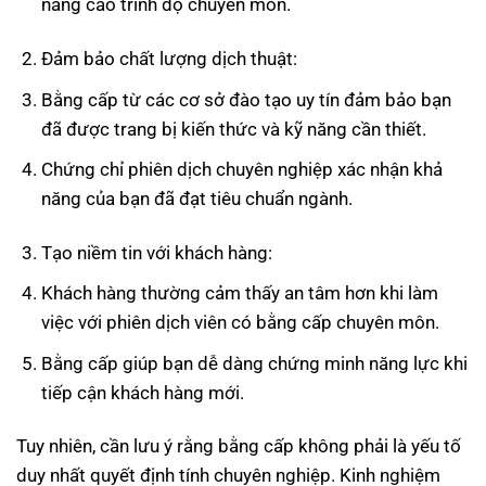
nâng cao trình độ chuyên môn.
Đảm bảo chất lượng dịch thuật:
Bằng cấp từ các cơ sở đào tạo uy tín đảm bảo bạn
đã được trang bị kiến thức và kỹ năng cần thiết.
Chứng chỉ phiên dịch chuyên nghiệp xác nhận khả
năng của bạn đã đạt tiêu chuẩn ngành.
Tạo niềm tin với khách hàng:
Khách hàng thường cảm thấy an tâm hơn khi làm
việc với phiên dịch viên có bằng cấp chuyên môn.
Bằng cấp giúp bạn dễ dàng chứng minh năng lực khi
tiếp cận khách hàng mới.
Tuy nhiên, cần lưu ý rằng bằng cấp không phải là yếu tố
duy nhất quyết định tính chuyên nghiệp. Kinh nghiệm