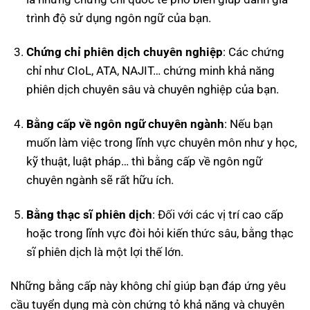
trình độ sử dụng ngôn ngữ của bạn.
Chứng chỉ phiên dịch chuyên nghiệp
: Các chứng
chỉ như CIoL, ATA, NAJIT… chứng minh khả năng
phiên dịch chuyên sâu và chuyên nghiệp của bạn.
Bằng cấp về ngôn ngữ chuyên ngành
: Nếu bạn
muốn làm việc trong lĩnh vực chuyên môn như y học,
kỹ thuật, luật pháp… thì bằng cấp về ngôn ngữ
chuyên ngành sẽ rất hữu ích.
Bằng thạc sĩ phiên dịch
: Đối với các vị trí cao cấp
hoặc trong lĩnh vực đòi hỏi kiến thức sâu, bằng thạc
sĩ phiên dịch là một lợi thế lớn.
Những bằng cấp này không chỉ giúp bạn đáp ứng yêu
cầu tuyển dụng mà còn chứng tỏ khả năng và chuyên