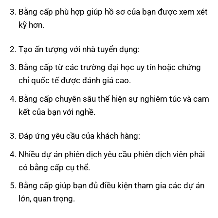
Bằng cấp phù hợp giúp hồ sơ của bạn được xem xét
kỹ hơn.
Tạo ấn tượng với nhà tuyển dụng:
Bằng cấp từ các trường đại học uy tín hoặc chứng
chỉ quốc tế được đánh giá cao.
Bằng cấp chuyên sâu thể hiện sự nghiêm túc và cam
kết của bạn với nghề.
Đáp ứng yêu cầu của khách hàng:
Nhiều dự án phiên dịch yêu cầu phiên dịch viên phải
có bằng cấp cụ thể.
Bằng cấp giúp bạn đủ điều kiện tham gia các dự án
lớn, quan trọng.