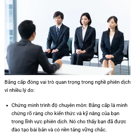
Bằng cấp đóng vai trò quan trọng trong nghề phiên dịch
vì nhiều lý do:
Chứng minh trình độ chuyên môn: Bằng cấp là minh
chứng rõ ràng cho kiến thức và kỹ năng của bạn
trong lĩnh vực phiên dịch. Nó cho thấy bạn đã được
đào tạo bài bản và có nền tảng vững chắc.