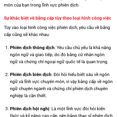
môn của bạn trong lĩnh vực phiên dịch.
Sự khác biệt về bằng cấp tùy theo loại hình công việc
Tùy vào loại hình công việc phiên dịch, yêu cầu về bằng
cấp cũng sẽ khác nhau:
Phiên dịch thông dịch
: Yêu cầu chủ yếu là khả năng
ngôn ngữ và giao tiếp, do đó bằng cử nhân ngôn
ngữ và chứng chỉ ngoại ngữ quốc tế là quan trọng.
Phiên dịch biên dịch
: Đòi hỏi hiểu biết sâu về ngôn
ngữ và lĩnh vực chuyên môn, vì vậy bằng cấp về ngôn
ngữ chuyên ngành và chứng chỉ phiên dịch chuyên
nghiệp là cần thiết.
Phiên dịch hội nghị
: Là một lĩnh vực đòi hỏi kiến
thức và kỹ năng cao cấp, nên bằng thạc sĩ phiên dịch