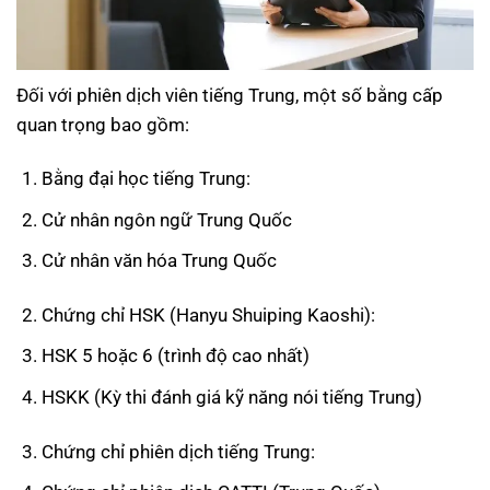
Đối với phiên dịch viên tiếng Trung, một số bằng cấp
quan trọng bao gồm:
Bằng đại học tiếng Trung:
Cử nhân ngôn ngữ Trung Quốc
Cử nhân văn hóa Trung Quốc
Chứng chỉ HSK (Hanyu Shuiping Kaoshi):
HSK 5 hoặc 6 (trình độ cao nhất)
HSKK (Kỳ thi đánh giá kỹ năng nói tiếng Trung)
Chứng chỉ phiên dịch tiếng Trung: