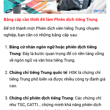
Bằng cấp cần thiết để làm Phiên dịch tiếng Trung
Để trở thành một Phiên dịch viên tiếng Trung chuyên
nghiệp, bạn cần có những bằng cấp sau:
Bằng cử nhân ngôn ngữ hoặc phiên dịch tiếng
Trung
: Đây là bước quan trọng để có nền tảng vững
về ngôn ngữ và văn hóa tiếng Trung.
Chứng chỉ tiếng Trung quốc tế
: HSK là chứng chỉ
tiếng Trung phổ biến và được nhiều công ty đánh giá
cao.
Chứng chỉ phiên dịch tiếng Trung
: Các chứng chỉ
như TSC, CATTI… chứng minh khả năng phiên dịch