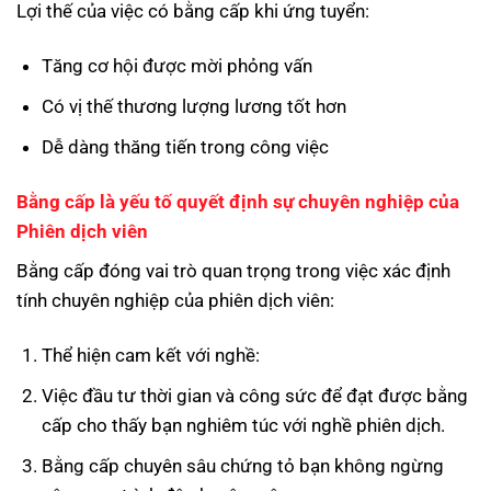
Lợi thế của việc có bằng cấp khi ứng tuyển:
Tăng cơ hội được mời phỏng vấn
Có vị thế thương lượng lương tốt hơn
Dễ dàng thăng tiến trong công việc
Bằng cấp là yếu tố quyết định sự chuyên nghiệp của
Phiên dịch viên
Bằng cấp đóng vai trò quan trọng trong việc xác định
tính chuyên nghiệp của phiên dịch viên:
Thể hiện cam kết với nghề:
Việc đầu tư thời gian và công sức để đạt được bằng
cấp cho thấy bạn nghiêm túc với nghề phiên dịch.
Bằng cấp chuyên sâu chứng tỏ bạn không ngừng