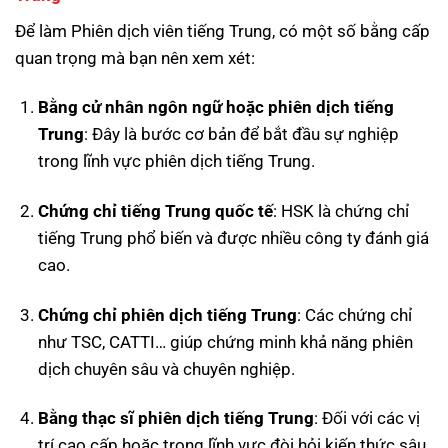
Để làm Phiên dịch viên tiếng Trung, có một số bằng cấp
quan trọng mà bạn nên xem xét:
Bằng cử nhân ngôn ngữ hoặc phiên dịch tiếng
Trung
: Đây là bước cơ bản để bắt đầu sự nghiệp
trong lĩnh vực phiên dịch tiếng Trung.
Chứng chỉ tiếng Trung quốc tế
: HSK là chứng chỉ
tiếng Trung phổ biến và được nhiều công ty đánh giá
cao.
Chứng chỉ phiên dịch tiếng Trung
: Các chứng chỉ
như TSC, CATTI… giúp chứng minh khả năng phiên
dịch chuyên sâu và chuyên nghiệp.
Bằng thạc sĩ phiên dịch tiếng Trung
: Đối với các vị
trí cao cấp hoặc trong lĩnh vực đòi hỏi kiến thức sâu,