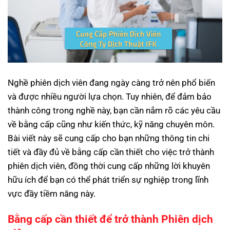
Nghề phiên dịch viên đang ngày càng trở nên phổ biến
và được nhiều người lựa chọn. Tuy nhiên, để đảm bảo
thành công trong nghề này, bạn cần nắm rõ các yêu cầu
về bằng cấp cũng như kiến thức, kỹ năng chuyên môn.
Bài viết này sẽ cung cấp cho bạn những thông tin chi
tiết và đầy đủ về bằng cấp cần thiết cho việc trở thành
phiên dịch viên, đồng thời cung cấp những lời khuyên
hữu ích để bạn có thể phát triển sự nghiệp trong lĩnh
vực đầy tiềm năng này.
Bằng cấp cần thiết để trở thành Phiên dịch