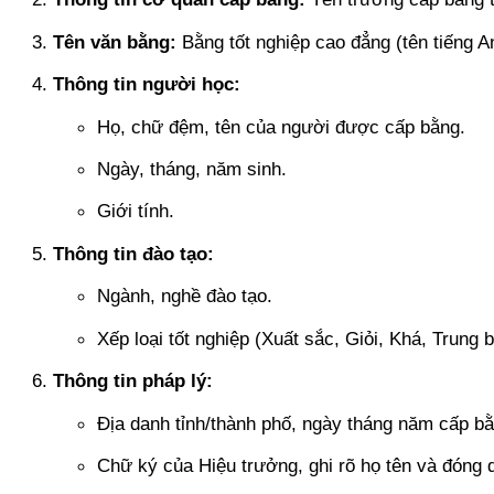
Tên văn bằng:
Bằng tốt nghiệp cao đẳng (tên tiếng A
Thông tin người học:
Họ, chữ đệm, tên của người được cấp bằng.
Ngày, tháng, năm sinh.
Giới tính.
Thông tin đào tạo:
Ngành, nghề đào tạo.
Xếp loại tốt nghiệp (Xuất sắc, Giỏi, Khá, Trung 
Thông tin pháp lý:
Địa danh tỉnh/thành phố, ngày tháng năm cấp bằ
Chữ ký của Hiệu trưởng, ghi rõ họ tên và đóng 