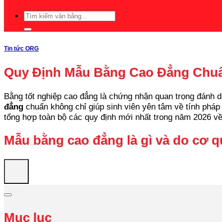
Tin tức ORG
Quy Định Mẫu Bằng Cao Đẳng Chu
Bằng tốt nghiệp cao đẳng là chứng nhận quan trọng đánh dấ
đẳng
chuẩn không chỉ giúp sinh viên yên tâm về tính pháp 
tổng hợp toàn bộ các quy định mới nhất trong năm 2026 về
Mẫu bằng cao đẳng là gì và do cơ 
Mục lục