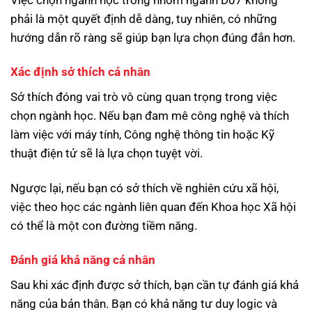
phải là một quyết định dễ dàng, tuy nhiên, có những
hướng dẫn rõ ràng sẽ giúp bạn lựa chọn đúng đắn hơn.
Xác định sở thích cá nhân
Sở thích đóng vai trò vô cùng quan trọng trong việc
chọn ngành học. Nếu bạn đam mê công nghệ và thích
làm việc với máy tính, Công nghệ thông tin hoặc Kỹ
thuật điện tử sẽ là lựa chọn tuyệt vời.
Ngược lại, nếu bạn có sở thích về nghiên cứu xã hội,
việc theo học các ngành liên quan đến Khoa học Xã hội
có thể là một con đường tiềm năng.
Đánh giá khả năng cá nhân
Sau khi xác định được sở thích, bạn cần tự đánh giá khả
năng của bản thân. Bạn có khả năng tư duy logic và