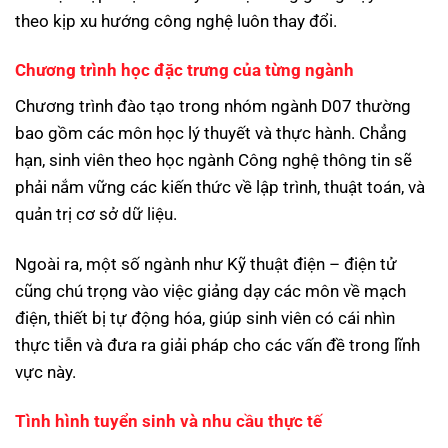
theo kịp xu hướng công nghệ luôn thay đổi.
Chương trình học đặc trưng của từng ngành
Chương trình đào tạo trong nhóm ngành D07 thường
bao gồm các môn học lý thuyết và thực hành. Chẳng
hạn, sinh viên theo học ngành Công nghệ thông tin sẽ
phải nắm vững các kiến thức về lập trình, thuật toán, và
quản trị cơ sở dữ liệu.
Ngoài ra, một số ngành như Kỹ thuật điện – điện tử
cũng chú trọng vào việc giảng dạy các môn về mạch
điện, thiết bị tự động hóa, giúp sinh viên có cái nhìn
thực tiễn và đưa ra giải pháp cho các vấn đề trong lĩnh
vực này.
Tình hình tuyển sinh và nhu cầu thực tế