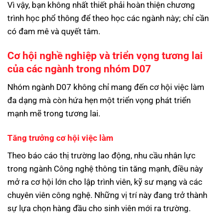
Vì vậy, bạn không nhất thiết phải hoàn thiện chương
trình học phổ thông để theo học các ngành này; chỉ cần
có đam mê và quyết tâm.
Cơ hội nghề nghiệp và triển vọng tương lai
của các ngành trong nhóm D07
Nhóm ngành D07 không chỉ mang đến cơ hội việc làm
đa dạng mà còn hứa hẹn một triển vọng phát triển
mạnh mẽ trong tương lai.
Tăng trưởng cơ hội việc làm
Theo báo cáo thị trường lao động, nhu cầu nhân lực
trong ngành Công nghệ thông tin tăng mạnh, điều này
mở ra cơ hội lớn cho lập trình viên, kỹ sư mạng và các
chuyên viên công nghệ. Những vị trí này đang trở thành
sự lựa chọn hàng đầu cho sinh viên mới ra trường.