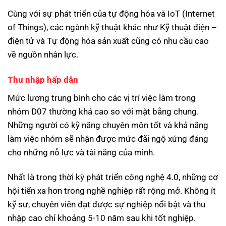
Cùng với sự phát triển của tự động hóa và IoT (Internet
of Things), các ngành kỹ thuật khác như Kỹ thuật điện –
điện tử và Tự động hóa sản xuất cũng có nhu cầu cao
về nguồn nhân lực.
Thu nhập hấp dẫn
Mức lương trung bình cho các vị trí việc làm trong
nhóm D07 thường khá cao so với mặt bằng chung.
Những người có kỹ năng chuyên môn tốt và khả năng
làm việc nhóm sẽ nhận được mức đãi ngộ xứng đáng
cho những nỗ lực và tài năng của mình.
Nhất là trong thời kỳ phát triển công nghệ 4.0, những cơ
hội tiến xa hơn trong nghề nghiệp rất rộng mở. Không ít
kỹ sư, chuyên viên đạt được sự nghiệp nổi bật và thu
nhập cao chỉ khoảng 5-10 năm sau khi tốt nghiệp.