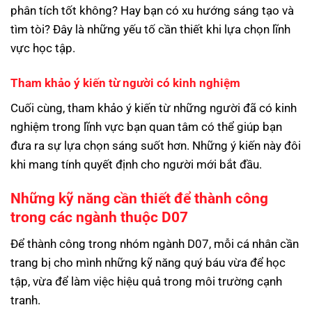
phân tích tốt không? Hay bạn có xu hướng sáng tạo và
tìm tòi? Đây là những yếu tố cần thiết khi lựa chọn lĩnh
vực học tập.
Tham khảo ý kiến từ người có kinh nghiệm
Cuối cùng, tham khảo ý kiến từ những người đã có kinh
nghiệm trong lĩnh vực bạn quan tâm có thể giúp bạn
đưa ra sự lựa chọn sáng suốt hơn. Những ý kiến này đôi
khi mang tính quyết định cho người mới bắt đầu.
Những kỹ năng cần thiết để thành công
trong các ngành thuộc D07
Để thành công trong nhóm ngành D07, mỗi cá nhân cần
trang bị cho mình những kỹ năng quý báu vừa để học
tập, vừa để làm việc hiệu quả trong môi trường cạnh
tranh.