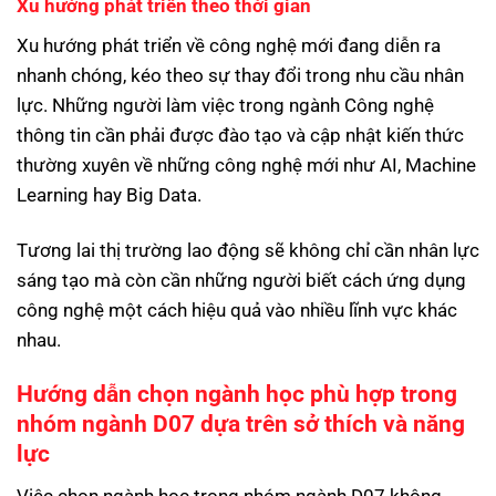
Xu hướng phát triển theo thời gian
Xu hướng phát triển về công nghệ mới đang diễn ra
nhanh chóng, kéo theo sự thay đổi trong nhu cầu nhân
lực. Những người làm việc trong ngành Công nghệ
thông tin cần phải được đào tạo và cập nhật kiến thức
thường xuyên về những công nghệ mới như AI, Machine
Learning hay Big Data.
Tương lai thị trường lao động sẽ không chỉ cần nhân lực
sáng tạo mà còn cần những người biết cách ứng dụng
công nghệ một cách hiệu quả vào nhiều lĩnh vực khác
nhau.
Hướng dẫn chọn ngành học phù hợp trong
nhóm ngành D07 dựa trên sở thích và năng
lực
Việc chọn ngành học trong nhóm ngành D07 không