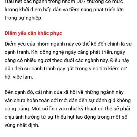
Hầu hết các ngành trong nhóm D07 thường có mức
lương khởi điểm hấp dẫn và tiềm năng phát triển lớn
trong sự nghiệp.
Điểm yếu cần khắc phục
Điểm yếu của nhóm ngành này có thể kể đến chính là sự
cạnh tranh. Khi công nghệ ngày càng phát triển, ngày
càng có nhiều người theo đuổi các ngành này. Điều này
dẫn đến sự cạnh tranh gay gắt trong việc tìm kiếm cơ
hội việc làm.
Bên cạnh đó, cái nhìn của xã hội về những ngành này
vẫn chưa hoàn toàn cởi mở, dẫn đến sự đánh giá không
công bằng. Một số lĩnh vực như kỹ thuật có thể sẽ phải
chịu ảnh hưởng từ sự thiếu hụt lao động trong một số
vùng nhất định.