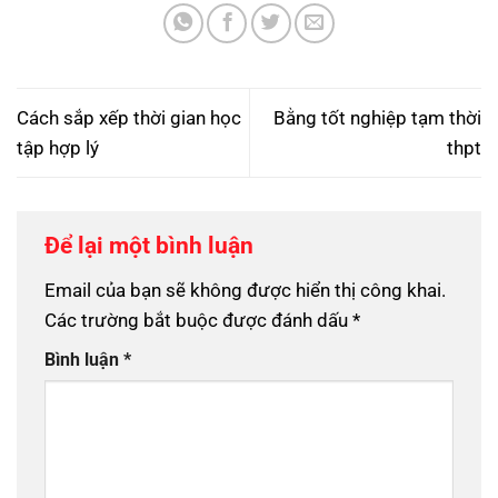
Cách sắp xếp thời gian học
Bằng tốt nghiệp tạm thời
tập hợp lý
thpt
Để lại một bình luận
Email của bạn sẽ không được hiển thị công khai.
Các trường bắt buộc được đánh dấu
*
Bình luận
*