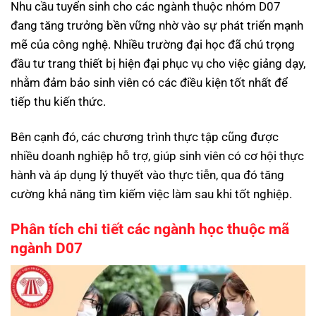
Nhu cầu tuyển sinh cho các ngành thuộc nhóm D07
đang tăng trưởng bền vững nhờ vào sự phát triển mạnh
mẽ của công nghệ. Nhiều trường đại học đã chú trọng
đầu tư trang thiết bị hiện đại phục vụ cho việc giảng dạy,
nhằm đảm bảo sinh viên có các điều kiện tốt nhất để
tiếp thu kiến thức.
Bên cạnh đó, các chương trình thực tập cũng được
nhiều doanh nghiệp hỗ trợ, giúp sinh viên có cơ hội thực
hành và áp dụng lý thuyết vào thực tiễn, qua đó tăng
cường khả năng tìm kiếm việc làm sau khi tốt nghiệp.
Phân tích chi tiết các ngành học thuộc mã
ngành D07