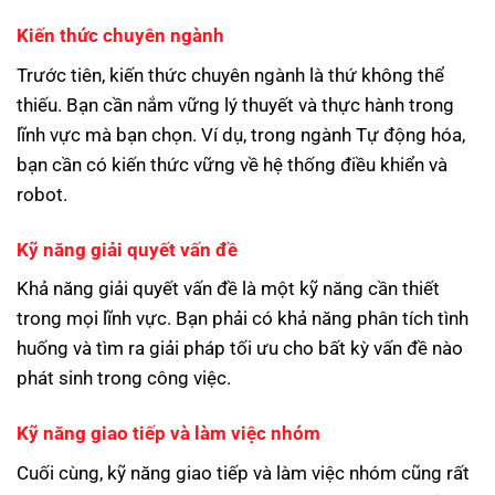
Kiến thức chuyên ngành
Trước tiên, kiến thức chuyên ngành là thứ không thể
thiếu. Bạn cần nắm vững lý thuyết và thực hành trong
lĩnh vực mà bạn chọn. Ví dụ, trong ngành Tự động hóa,
bạn cần có kiến thức vững về hệ thống điều khiển và
robot.
Kỹ năng giải quyết vấn đề
Khả năng giải quyết vấn đề là một kỹ năng cần thiết
trong mọi lĩnh vực. Bạn phải có khả năng phân tích tình
huống và tìm ra giải pháp tối ưu cho bất kỳ vấn đề nào
phát sinh trong công việc.
Kỹ năng giao tiếp và làm việc nhóm
Cuối cùng, kỹ năng giao tiếp và làm việc nhóm cũng rất