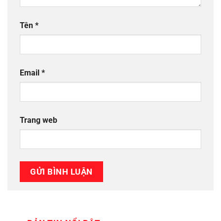
Tên
*
Email
*
Trang web