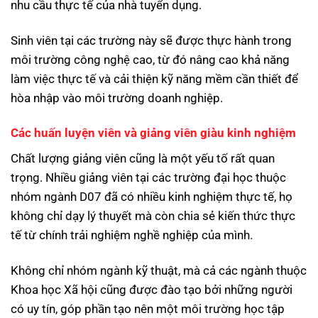
nhu cầu thực tế của nhà tuyển dụng.
Sinh viên tại các trường này sẽ được thực hành trong
môi trường công nghệ cao, từ đó nâng cao khả năng
làm việc thực tế và cải thiện kỹ năng mềm cần thiết để
hòa nhập vào môi trường doanh nghiệp.
Các huấn luyện viên và giảng viên giàu kinh nghiệm
Chất lượng giảng viên cũng là một yếu tố rất quan
trọng. Nhiều giảng viên tại các trường đại học thuộc
nhóm ngành D07 đã có nhiều kinh nghiệm thực tế, họ
không chỉ dạy lý thuyết mà còn chia sẻ kiến thức thực
tế từ chính trải nghiệm nghề nghiệp của mình.
Không chỉ nhóm ngành kỹ thuật, mà cả các ngành thuộc
Khoa học Xã hội cũng được đào tạo bởi những người
có uy tín, góp phần tạo nên một môi trường học tập