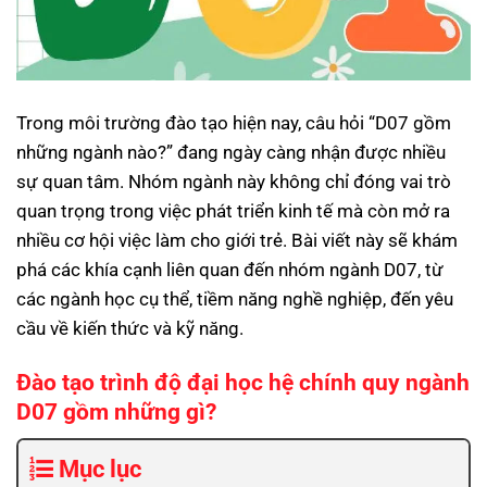
Trong môi trường đào tạo hiện nay, câu hỏi “D07 gồm
những ngành nào?” đang ngày càng nhận được nhiều
sự quan tâm. Nhóm ngành này không chỉ đóng vai trò
quan trọng trong việc phát triển kinh tế mà còn mở ra
nhiều cơ hội việc làm cho giới trẻ. Bài viết này sẽ khám
phá các khía cạnh liên quan đến nhóm ngành D07, từ
các ngành học cụ thể, tiềm năng nghề nghiệp, đến yêu
cầu về kiến thức và kỹ năng.
Đào tạo trình độ đại học hệ chính quy ngành
D07 gồm những gì?
Mục lục