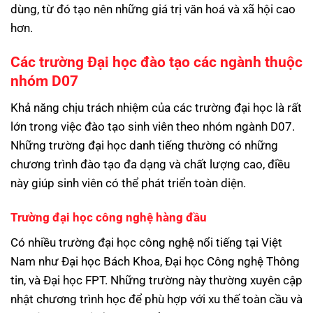
dùng, từ đó tạo nên những giá trị văn hoá và xã hội cao
hơn.
Các trường Đại học đào tạo các ngành thuộc
nhóm D07
Khả năng chịu trách nhiệm của các trường đại học là rất
lớn trong việc đào tạo sinh viên theo nhóm ngành D07.
Những trường đại học danh tiếng thường có những
chương trình đào tạo đa dạng và chất lượng cao, điều
này giúp sinh viên có thể phát triển toàn diện.
Trường đại học công nghệ hàng đầu
Có nhiều trường đại học công nghệ nổi tiếng tại Việt
Nam như Đại học Bách Khoa, Đại học Công nghệ Thông
tin, và Đại học FPT. Những trường này thường xuyên cập
nhật chương trình học để phù hợp với xu thế toàn cầu và