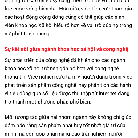
con người cần nhiều kỹ năng mềm hơn để vượt qua áp
lực cuộc sống hiện đại. Hơn nữa, việc tích cực tham gia
các hoạt động cộng đồng cũng có thể giúp các sinh
viên Khoa học Xã hội hiểu rõ hơn về vai trò của họ trong
sự phát triển chung.
Sự kết nối giữa ngành khoa học xã hội và công nghệ
Sự phát triển của công nghệ đã khiến cho các ngành
khoa học xã hội trở nên gắn bó hơn với công nghệ
thông tin. Việc nghiên cứu tâm lý người dùng trong việc
phát triển sản phẩm công nghệ, hay phân tích các hành
vi tiêu dùng qua số liệu được thu thập từ internet đang
trở thành một phương pháp phổ biến.
Mối tương tác giữa hai nhóm ngành này không chỉ giúp
đảm bảo rằng sản phẩm phát huy tốt nhất giá trị của
mình mà còn góp phần nâng cao trải nghiệm người