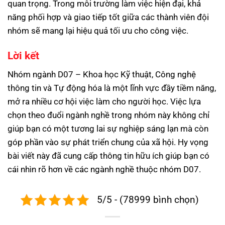
quan trọng. Trong môi trường làm việc hiện đại, khả
năng phối hợp và giao tiếp tốt giữa các thành viên đội
nhóm sẽ mang lại hiệu quả tối ưu cho công việc.
Lời kết
Nhóm ngành D07 – Khoa học Kỹ thuật, Công nghệ
thông tin và Tự động hóa là một lĩnh vực đầy tiềm năng,
mở ra nhiều cơ hội việc làm cho người học. Việc lựa
chọn theo đuổi ngành nghề trong nhóm này không chỉ
giúp bạn có một tương lai sự nghiệp sáng lạn mà còn
góp phần vào sự phát triển chung của xã hội. Hy vọng
bài viết này đã cung cấp thông tin hữu ích giúp bạn có
cái nhìn rõ hơn về các ngành nghề thuộc nhóm D07.
5/5 - (78999 bình chọn)