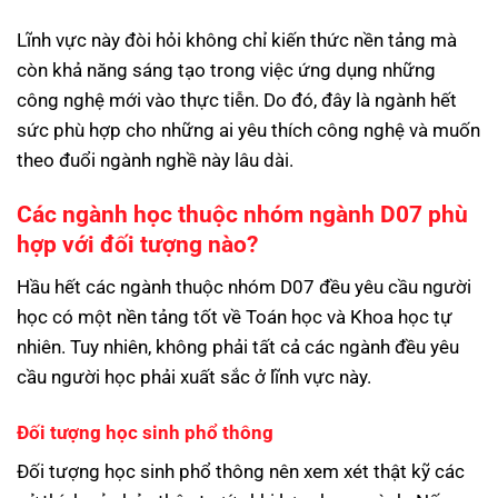
Lĩnh vực này đòi hỏi không chỉ kiến thức nền tảng mà
còn khả năng sáng tạo trong việc ứng dụng những
công nghệ mới vào thực tiễn. Do đó, đây là ngành hết
sức phù hợp cho những ai yêu thích công nghệ và muốn
theo đuổi ngành nghề này lâu dài.
Các ngành học thuộc nhóm ngành D07 phù
hợp với đối tượng nào?
Hầu hết các ngành thuộc nhóm D07 đều yêu cầu người
học có một nền tảng tốt về Toán học và Khoa học tự
nhiên. Tuy nhiên, không phải tất cả các ngành đều yêu
cầu người học phải xuất sắc ở lĩnh vực này.
Đối tượng học sinh phổ thông
Đối tượng học sinh phổ thông nên xem xét thật kỹ các