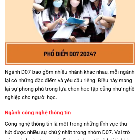
Ngành D07 bao gồm nhiều nhánh khác nhau, mỗi ngành
lại có những đặc điểm và yêu cầu riêng. Điều này mang
lại sự phong phú trong lựa chọn học tập cũng như nghề
nghiệp cho người học.
Ngành công nghệ thông tin
Công nghệ thông tin là một trong những lĩnh vực thu
hút được nhiều sự chú ý nhất trong nhóm D07. Vai trò