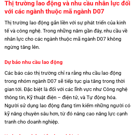
Thị trường lao động và nhu cầu nhân lực đối
với các ngành thuộc mã ngành D07
Thị trường lao động gắn liền với sự phát triển của kinh
tế và công nghệ. Trong những năm gần đây, nhu cầu về
nhân lực cho các ngành thuộc mã ngành D07 không
ngừng tăng lên.
Dự báo nhu cầu lao động
Các báo cáo thị trường chỉ ra rằng nhu cầu lao động
trong nhóm ngành D07 sẽ tiếp tục gia tăng trong thời
gian tới. Đặc biệt là đối với các lĩnh vực như Công nghệ
thông tin, Kỹ thuật điện – điện tử, và Tự động hóa.
Người sử dụng lao động đang tìm kiếm những người có
kỹ năng chuyên sâu hơn, từ đó nâng cao năng lực cạnh
tranh cho doanh nghiệp.