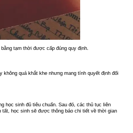
 bằng tạm thời được cấp đúng quy định.
y không quá khắt khe nhưng mang tính quyết định đối
 học sinh đủ tiêu chuẩn. Sau đó, các thủ tục liên
ất, học sinh sẽ được thông báo chi tiết về thời gian