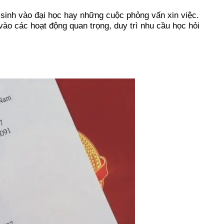
 sinh vào đại học hay những cuộc phỏng vấn xin việc.
vào các hoạt động quan trọng, duy trì nhu cầu học hỏi