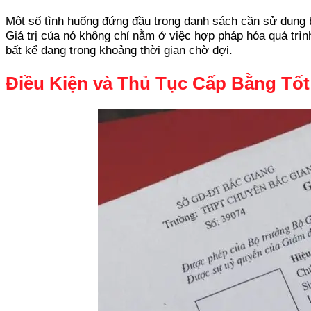
Một số tình huống đứng đầu trong danh sách cần sử dụng b
Giá trị của nó không chỉ nằm ở việc hợp pháp hóa quá trìn
bất kể đang trong khoảng thời gian chờ đợi.
Điều Kiện và Thủ Tục Cấp Bằng Tố