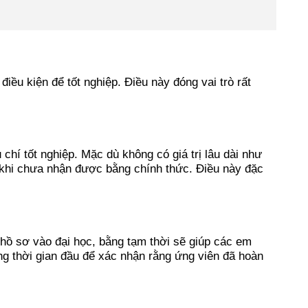
ều kiện để tốt nghiệp. Điều này đóng vai trò rất
 chí tốt nghiệp. Mặc dù không có giá trị lâu dài như
cả khi chưa nhận được bằng chính thức. Điều này đặc
 hồ sơ vào đại học, bằng tạm thời sẽ giúp các em
ng thời gian đầu để xác nhận rằng ứng viên đã hoàn