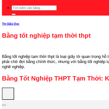
Tin Giáo Dục
Bằng tốt nghiệp tạm thời thpt
Bằng tốt nghiệp tạm thời thpt là loại giấy tờ quan trọng hỗ
phải chờ đợi bằng chính thức, nhưng với bằng tốt nghiệp tạ
nghề nghiệp.
Bằng Tốt Nghiệp THPT Tạm Thời: Kh