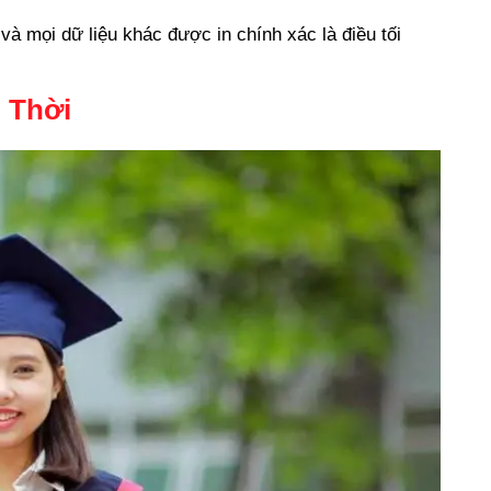
và mọi dữ liệu khác được in chính xác là điều tối
 Thời