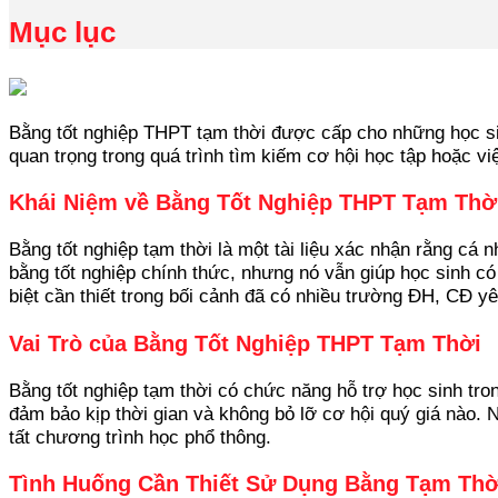
Mục lục
Bằng tốt nghiệp THPT tạm thời được cấp cho những học sin
quan trọng trong quá trình tìm kiếm cơ hội học tập hoặc v
Khái Niệm về Bằng Tốt Nghiệp THPT Tạm Thờ
Bằng tốt nghiệp tạm thời là một tài liệu xác nhận rằng cá 
bằng tốt nghiệp chính thức, nhưng nó vẫn giúp học sinh có
biệt cần thiết trong bối cảnh đã có nhiều trường ĐH, CĐ y
Vai Trò của Bằng Tốt Nghiệp THPT Tạm Thời
Bằng tốt nghiệp tạm thời có chức năng hỗ trợ học sinh tro
đảm bảo kịp thời gian và không bỏ lỡ cơ hội quý giá nào. 
tất chương trình học phổ thông.
Tình Huống Cần Thiết Sử Dụng Bằng Tạm Thờ