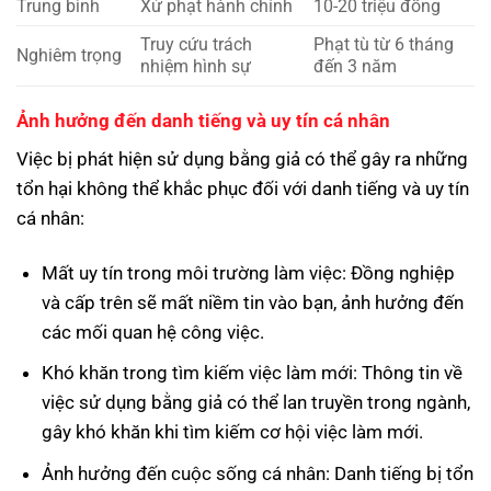
Trung bình
Xử phạt hành chính
10-20 triệu đồng
Truy cứu trách
Phạt tù từ 6 tháng
Nghiêm trọng
nhiệm hình sự
đến 3 năm
Ảnh hưởng đến danh tiếng và uy tín cá nhân
Việc bị phát hiện sử dụng bằng giả có thể gây ra những
tổn hại không thể khắc phục đối với danh tiếng và uy tín
cá nhân:
Mất uy tín trong môi trường làm việc: Đồng nghiệp
và cấp trên sẽ mất niềm tin vào bạn, ảnh hưởng đến
các mối quan hệ công việc.
Khó khăn trong tìm kiếm việc làm mới: Thông tin về
việc sử dụng bằng giả có thể lan truyền trong ngành,
gây khó khăn khi tìm kiếm cơ hội việc làm mới.
Ảnh hưởng đến cuộc sống cá nhân: Danh tiếng bị tổn