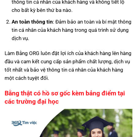
thông tin cá nhân của khách hàng và không tiết lộ
cho bất kỳ bên thứ ba nào.
An toàn thông tin
: Đảm bảo an toàn và bí mật thông
tin cá nhân của khách hàng trong quá trình sử dụng
dịch vụ.
Làm Bằng ORG luôn đặt lợi ích của khách hàng lên hàng
đầu và cam kết cung cấp sản phẩm chất lượng, dịch vụ
tốt nhất và bảo vệ thông tin cá nhân của khách hàng
một cách tuyệt đối.
Bằng thật có hồ sơ gốc kèm bảng điểm tại
các trường đại học