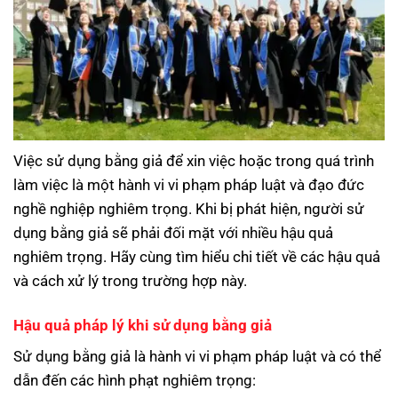
Việc sử dụng bằng giả để xin việc hoặc trong quá trình
làm việc là một hành vi vi phạm pháp luật và đạo đức
nghề nghiệp nghiêm trọng. Khi bị phát hiện, người sử
dụng bằng giả sẽ phải đối mặt với nhiều hậu quả
nghiêm trọng. Hãy cùng tìm hiểu chi tiết về các hậu quả
và cách xử lý trong trường hợp này.
Hậu quả pháp lý khi sử dụng bằng giả
Sử dụng bằng giả là hành vi vi phạm pháp luật và có thể
dẫn đến các hình phạt nghiêm trọng: