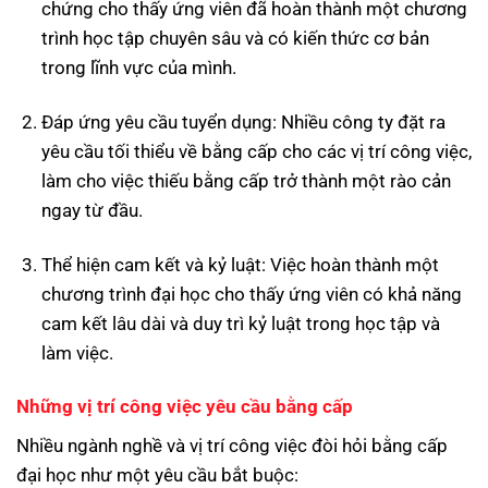
chứng cho thấy ứng viên đã hoàn thành một chương
trình học tập chuyên sâu và có kiến thức cơ bản
trong lĩnh vực của mình.
Đáp ứng yêu cầu tuyển dụng: Nhiều công ty đặt ra
yêu cầu tối thiểu về bằng cấp cho các vị trí công việc,
làm cho việc thiếu bằng cấp trở thành một rào cản
ngay từ đầu.
Thể hiện cam kết và kỷ luật: Việc hoàn thành một
chương trình đại học cho thấy ứng viên có khả năng
cam kết lâu dài và duy trì kỷ luật trong học tập và
làm việc.
Những vị trí công việc yêu cầu bằng cấp
Nhiều ngành nghề và vị trí công việc đòi hỏi bằng cấp
đại học như một yêu cầu bắt buộc: