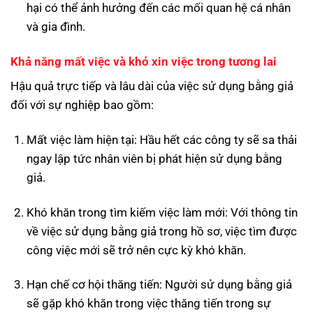
hại có thể ảnh hưởng đến các mối quan hệ cá nhân
và gia đình.
Khả năng mất việc và khó xin việc trong tương lai
Hậu quả trực tiếp và lâu dài của việc sử dụng bằng giả
đối với sự nghiệp bao gồm:
Mất việc làm hiện tại: Hầu hết các công ty sẽ sa thải
ngay lập tức nhân viên bị phát hiện sử dụng bằng
giả.
Khó khăn trong tìm kiếm việc làm mới: Với thông tin
về việc sử dụng bằng giả trong hồ sơ, việc tìm được
công việc mới sẽ trở nên cực kỳ khó khăn.
Hạn chế cơ hội thăng tiến: Người sử dụng bằng giả
sẽ gặp khó khăn trong việc thăng tiến trong sự