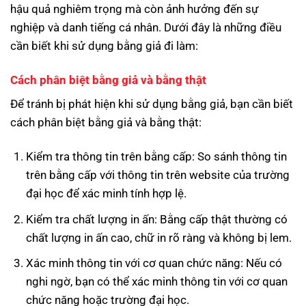
hậu quả nghiêm trọng mà còn ảnh hưởng đến sự
nghiệp và danh tiếng cá nhân. Dưới đây là những điều
cần biết khi sử dụng bằng giả đi làm:
Cách phân biệt bằng giả và bằng thật
Để tránh bị phát hiện khi sử dụng bằng giả, bạn cần biết
cách phân biệt bằng giả và bằng thật:
Kiểm tra thông tin trên bằng cấp: So sánh thông tin
trên bằng cấp với thông tin trên website của trường
đại học để xác minh tính hợp lệ.
Kiểm tra chất lượng in ấn: Bằng cấp thật thường có
chất lượng in ấn cao, chữ in rõ ràng và không bị lem.
Xác minh thông tin với cơ quan chức năng: Nếu có
nghi ngờ, bạn có thể xác minh thông tin với cơ quan
chức năng hoặc trường đại học.