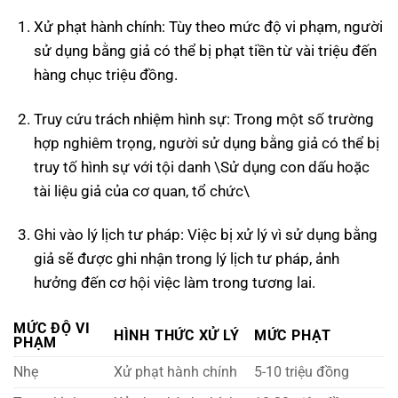
Xử phạt hành chính: Tùy theo mức độ vi phạm, người
sử dụng bằng giả có thể bị phạt tiền từ vài triệu đến
hàng chục triệu đồng.
Truy cứu trách nhiệm hình sự: Trong một số trường
hợp nghiêm trọng, người sử dụng bằng giả có thể bị
truy tố hình sự với tội danh \Sử dụng con dấu hoặc
tài liệu giả của cơ quan, tổ chức\
Ghi vào lý lịch tư pháp: Việc bị xử lý vì sử dụng bằng
giả sẽ được ghi nhận trong lý lịch tư pháp, ảnh
hưởng đến cơ hội việc làm trong tương lai.
MỨC ĐỘ VI
HÌNH THỨC XỬ LÝ
MỨC PHẠT
PHẠM
Nhẹ
Xử phạt hành chính
5-10 triệu đồng