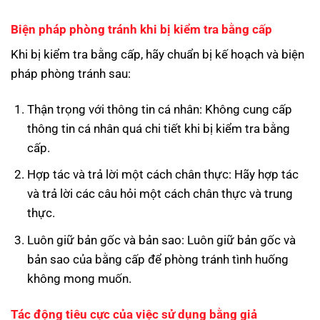
Biện pháp phòng tránh khi bị kiểm tra bằng cấp
Khi bị kiểm tra bằng cấp, hãy chuẩn bị kế hoạch và biện
pháp phòng tránh sau:
Thận trọng với thông tin cá nhân: Không cung cấp
thông tin cá nhân quá chi tiết khi bị kiểm tra bằng
cấp.
Hợp tác và trả lời một cách chân thực: Hãy hợp tác
và trả lời các câu hỏi một cách chân thực và trung
thực.
Luôn giữ bản gốc và bản sao: Luôn giữ bản gốc và
bản sao của bằng cấp để phòng tránh tình huống
không mong muốn.
Tác động tiêu cực của việc sử dụng bằng giả