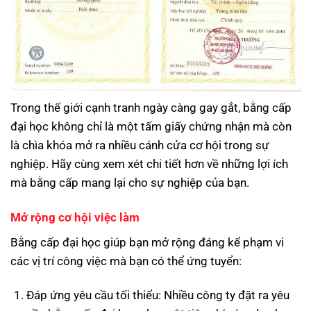
Trong thế giới cạnh tranh ngày càng gay gắt, bằng cấp
đại học không chỉ là một tấm giấy chứng nhận mà còn
là chìa khóa mở ra nhiều cánh cửa cơ hội trong sự
nghiệp. Hãy cùng xem xét chi tiết hơn về những lợi ích
mà bằng cấp mang lại cho sự nghiệp của bạn.
Mở rộng cơ hội việc làm
Bằng cấp đại học giúp bạn mở rộng đáng kể phạm vi
các vị trí công việc mà bạn có thể ứng tuyển:
Đáp ứng yêu cầu tối thiểu: Nhiều công ty đặt ra yêu