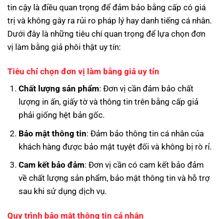
tin cậy là điều quan trọng để đảm bảo bằng cấp có giá
trị và không gây ra rủi ro pháp lý hay danh tiếng cá nhân.
Dưới đây là những tiêu chí quan trọng để lựa chọn đơn
vị làm bằng giả phôi thật uy tín:
Tiêu chí chọn đơn vị làm bằng giả uy tín
Chất lượng sản phẩm
: Đơn vị cần đảm bảo chất
lượng in ấn, giấy tờ và thông tin trên bằng cấp giả
phải giống hệt bản gốc.
Bảo mật thông tin
: Đảm bảo thông tin cá nhân của
khách hàng được bảo mật tuyệt đối và không bị rò rỉ.
Cam kết bảo đảm
: Đơn vị cần có cam kết bảo đảm
về chất lượng sản phẩm, bảo mật thông tin và hỗ trợ
sau khi sử dụng dịch vụ.
Quy trình bảo mật thông tin cá nhân