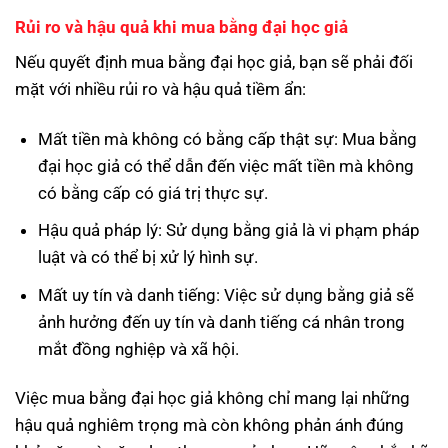
Rủi ro và hậu quả khi mua bằng đại học giả
Nếu quyết định mua bằng đại học giả, bạn sẽ phải đối
mặt với nhiều rủi ro và hậu quả tiềm ẩn:
Mất tiền mà không có bằng cấp thật sự: Mua bằng
đại học giả có thể dẫn đến việc mất tiền mà không
có bằng cấp có giá trị thực sự.
Hậu quả pháp lý: Sử dụng bằng giả là vi phạm pháp
luật và có thể bị xử lý hình sự.
Mất uy tín và danh tiếng: Việc sử dụng bằng giả sẽ
ảnh hưởng đến uy tín và danh tiếng cá nhân trong
mắt đồng nghiệp và xã hội.
Việc mua bằng đại học giả không chỉ mang lại những
hậu quả nghiêm trọng mà còn không phản ánh đúng