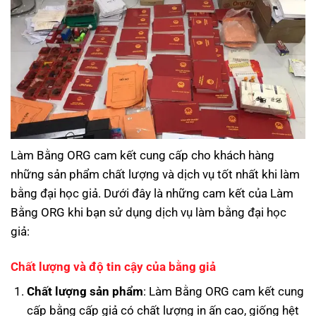
Làm Bằng ORG cam kết cung cấp cho khách hàng
những sản phẩm chất lượng và dịch vụ tốt nhất khi làm
bằng đại học giả. Dưới đây là những cam kết của Làm
Bằng ORG khi bạn sử dụng dịch vụ làm bằng đại học
giả:
Chất lượng và độ tin cậy của bằng giả
Chất lượng sản phẩm
: Làm Bằng ORG cam kết cung
cấp bằng cấp giả có chất lượng in ấn cao, giống hệt