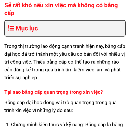
Sẽ rất khó nếu xin việc mà không có bằng
cấp
Mục lục
Trong thị trường lao động cạnh tranh hiện nay, bằng cấp
đại học đã trở thành một yêu cầu cơ bản đối với nhiều vị
trí công việc. Thiếu bằng cấp có thể tạo ra những rào
cản đáng kể trong quá trình tìm kiếm việc làm và phát
triển sự nghiệp.
Tại sao bằng cấp quan trọng trong xin việc?
Bằng cấp đại học đóng vai trò quan trọng trong quá
trình xin việc vì những lý do sau:
Chứng minh kiến thức và kỹ năng: Bằng cấp là bằng