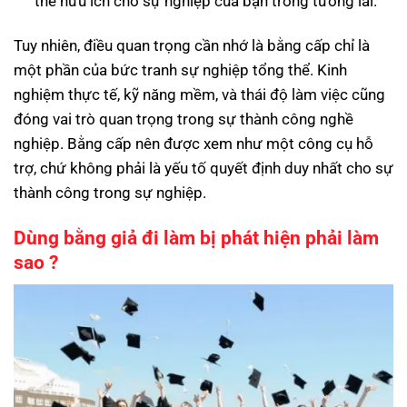
thể hữu ích cho sự nghiệp của bạn trong tương lai.
Tuy nhiên, điều quan trọng cần nhớ là bằng cấp chỉ là
một phần của bức tranh sự nghiệp tổng thể. Kinh
nghiệm thực tế, kỹ năng mềm, và thái độ làm việc cũng
đóng vai trò quan trọng trong sự thành công nghề
nghiệp. Bằng cấp nên được xem như một công cụ hỗ
trợ, chứ không phải là yếu tố quyết định duy nhất cho sự
thành công trong sự nghiệp.
Dùng bằng giả đi làm bị phát hiện phải làm
sao ?