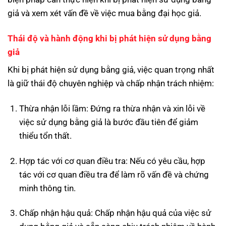
giả và xem xét vấn đề về việc mua bằng đại học giả.
Thái độ và hành động khi bị phát hiện sử dụng bằng
giả
Khi bị phát hiện sử dụng bằng giả, việc quan trọng nhất
là giữ thái độ chuyên nghiệp và chấp nhận trách nhiệm:
Thừa nhận lỗi lầm: Đứng ra thừa nhận và xin lỗi về
việc sử dụng bằng giả là bước đầu tiên để giảm
thiểu tổn thất.
Hợp tác với cơ quan điều tra: Nếu có yêu cầu, hợp
tác với cơ quan điều tra để làm rõ vấn đề và chứng
minh thông tin.
Chấp nhận hậu quả: Chấp nhận hậu quả của việc sử