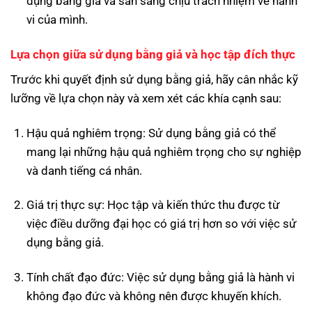
dụng bằng giả và sẵn sàng chịu trách nhiệm về hành
vi của mình.
Lựa chọn giữa sử dụng bằng giả và học tập đích thực
Trước khi quyết định sử dụng bằng giả, hãy cân nhắc kỹ
lưỡng về lựa chọn này và xem xét các khía cạnh sau:
Hậu quả nghiêm trọng: Sử dụng bằng giả có thể
mang lại những hậu quả nghiêm trọng cho sự nghiệp
và danh tiếng cá nhân.
Giá trị thực sự: Học tập và kiến thức thu được từ
việc điều dưỡng đại học có giá trị hơn so với việc sử
dụng bằng giả.
Tính chất đạo đức: Việc sử dụng bằng giả là hành vi
không đạo đức và không nên được khuyến khích.