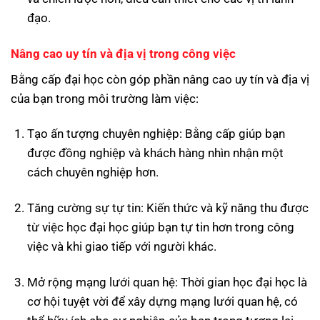
đạo.
Nâng cao uy tín và địa vị trong công việc
Bằng cấp đại học còn góp phần nâng cao uy tín và địa vị
của bạn trong môi trường làm việc:
Tạo ấn tượng chuyên nghiệp: Bằng cấp giúp bạn
được đồng nghiệp và khách hàng nhìn nhận một
cách chuyên nghiệp hơn.
Tăng cường sự tự tin: Kiến thức và kỹ năng thu được
từ việc học đại học giúp bạn tự tin hơn trong công
việc và khi giao tiếp với người khác.
Mở rộng mạng lưới quan hệ: Thời gian học đại học là
cơ hội tuyệt vời để xây dựng mạng lưới quan hệ, có