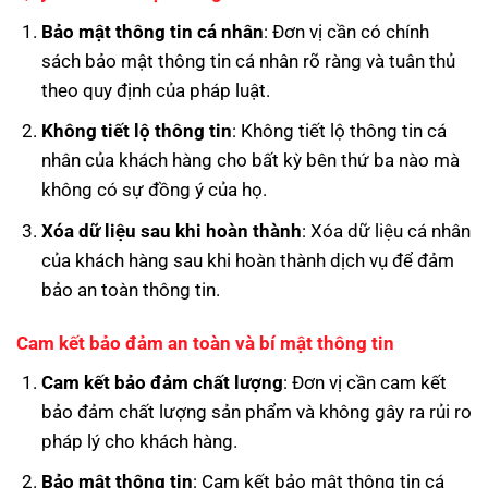
Bảo mật thông tin cá nhân
: Đơn vị cần có chính
sách bảo mật thông tin cá nhân rõ ràng và tuân thủ
theo quy định của pháp luật.
Không tiết lộ thông tin
: Không tiết lộ thông tin cá
nhân của khách hàng cho bất kỳ bên thứ ba nào mà
không có sự đồng ý của họ.
Xóa dữ liệu sau khi hoàn thành
: Xóa dữ liệu cá nhân
của khách hàng sau khi hoàn thành dịch vụ để đảm
bảo an toàn thông tin.
Cam kết bảo đảm an toàn và bí mật thông tin
Cam kết bảo đảm chất lượng
: Đơn vị cần cam kết
bảo đảm chất lượng sản phẩm và không gây ra rủi ro
pháp lý cho khách hàng.
Bảo mật thông tin
: Cam kết bảo mật thông tin cá