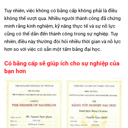
Tuy nhiên, việc không có bằng cấp không phải là điều
không thể vượt qua. Nhiều người thành công đã chứng
minh rằng kinh nghiệm, kỹ năng thực tế và sự nỗ lực
cũng có thể dẫn đến thành công trong sự nghiệp. Tuy
nhiên, điều này thường đòi hỏi nhiều thời gian và nỗ lực
hơn so với việc có sẵn một tấm bằng đại học.
Có bằng cấp sẽ giúp ích cho sự nghiệp của
bạn hơn