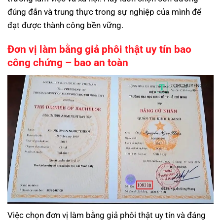
đúng đắn và trung thực trong sự nghiệp của mình để
đạt được thành công bền vững.
Đơn vị làm bằng giả phôi thật uy tín bao
công chứng – bao an toàn
Việc chọn đơn vị làm bằng giả phôi thật uy tín và đáng