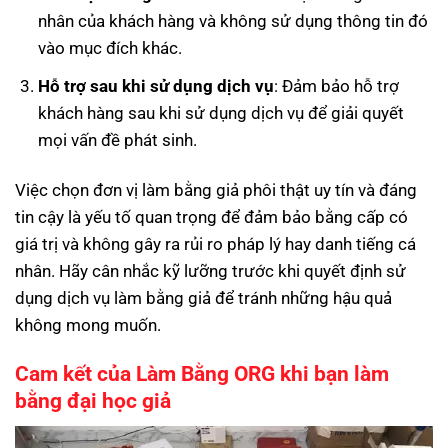
nhân của khách hàng và không sử dụng thông tin đó
vào mục đích khác.
Hỗ trợ sau khi sử dụng dịch vụ
: Đảm bảo hỗ trợ
khách hàng sau khi sử dụng dịch vụ để giải quyết
mọi vấn đề phát sinh.
Việc chọn đơn vị làm bằng giả phôi thật uy tín và đáng
tin cậy là yếu tố quan trọng để đảm bảo bằng cấp có
giá trị và không gây ra rủi ro pháp lý hay danh tiếng cá
nhân. Hãy cân nhắc kỹ lưỡng trước khi quyết định sử
dụng dịch vụ làm bằng giả để tránh những hậu quả
không mong muốn.
Cam kết của Làm Bằng ORG khi bạn làm
bằng đại học giả