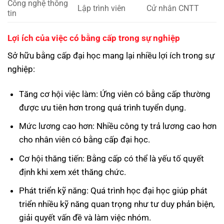
Công nghệ thông
Lập trình viên
Cử nhân CNTT
tin
Lợi ích của việc có bằng cấp trong sự nghiệp
Sở hữu bằng cấp đại học mang lại nhiều lợi ích trong sự
nghiệp:
Tăng cơ hội việc làm: Ứng viên có bằng cấp thường
được ưu tiên hơn trong quá trình tuyển dụng.
Mức lương cao hơn: Nhiều công ty trả lương cao hơn
cho nhân viên có bằng cấp đại học.
Cơ hội thăng tiến: Bằng cấp có thể là yếu tố quyết
định khi xem xét thăng chức.
Phát triển kỹ năng: Quá trình học đại học giúp phát
triển nhiều kỹ năng quan trọng như tư duy phản biện,
giải quyết vấn đề và làm việc nhóm.