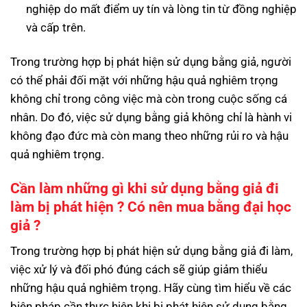
nghiệp do mất điểm uy tín và lòng tin từ đồng nghiệp
và cấp trên.
Trong trường hợp bị phát hiện sử dụng bằng giả, người
có thể phải đối mặt với những hậu quả nghiêm trọng
không chỉ trong công việc mà còn trong cuộc sống cá
nhân. Do đó, việc sử dụng bằng giả không chỉ là hành vi
không đạo đức mà còn mang theo những rủi ro và hậu
quả nghiêm trọng.
Cần làm những gì khi sử dụng bằng giả đi
làm bị phát hiện ? Có nên mua bằng đại học
giả ?
Trong trường hợp bị phát hiện sử dụng bằng giả đi làm,
việc xử lý và đối phó đúng cách sẽ giúp giảm thiểu
những hậu quả nghiêm trọng. Hãy cùng tìm hiểu về các
biện pháp cần thực hiện khi bị phát hiện sử dụng bằng