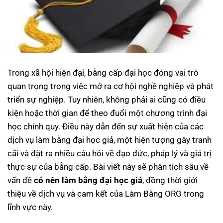
Trong xã hội hiện đại, bằng cấp đại học đóng vai trò
quan trọng trong việc mở ra cơ hội nghề nghiệp và phát
triển sự nghiệp. Tuy nhiên, không phải ai cũng có điều
kiện hoặc thời gian để theo đuổi một chương trình đại
học chính quy. Điều này dẫn đến sự xuất hiện của các
dịch vụ làm bằng đại học giả, một hiện tượng gây tranh
cãi và đặt ra nhiều câu hỏi về đạo đức, pháp lý và giá trị
thực sự của bằng cấp. Bài viết này sẽ phân tích sâu về
vấn đề
có nên làm bằng đại học giả
, đồng thời giới
thiệu về dịch vụ và cam kết của Làm Bằng ORG trong
lĩnh vực này.