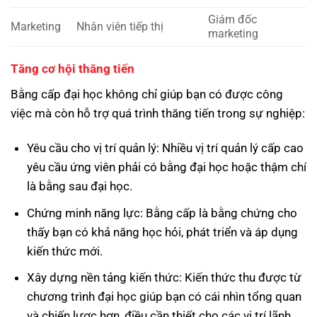
Giám đốc
Marketing
Nhân viên tiếp thị
marketing
Tăng cơ hội thăng tiến
Bằng cấp đại học không chỉ giúp bạn có được công
việc mà còn hỗ trợ quá trình thăng tiến trong sự nghiệp:
Yêu cầu cho vị trí quản lý: Nhiều vị trí quản lý cấp cao
yêu cầu ứng viên phải có bằng đại học hoặc thậm chí
là bằng sau đại học.
Chứng minh năng lực: Bằng cấp là bằng chứng cho
thấy bạn có khả năng học hỏi, phát triển và áp dụng
kiến thức mới.
Xây dựng nền tảng kiến thức: Kiến thức thu được từ
chương trình đại học giúp bạn có cái nhìn tổng quan
và chiến lược hơn, điều cần thiết cho các vị trí lãnh