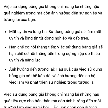
Việc sử dụng bằng giả không chỉ mang lại những hậu
quả nghiêm trọng mà còn ảnh hưởng đến sự nghiệp và
tương lai của bạn:
Mất uy tín và lòng tin: Sử dụng bằng giả sẽ làm mất
uy tín và lòng tin từ đồng nghiệp và cấp trên.
Hạn chế cơ hội thăng tiến: Việc sử dụng bằng giả sẽ
hạn chế cơ hội thăng tiến trong sự nghiệp do thiếu
uy tín và năng lực.
Ảnh hưởng đến tương lai: Hậu quả của việc sử dụng
bằng giả có thể kéo dài và ảnh hưởng đến cơ hội
việc làm và phát triển sự nghiệp trong tương lai.
Việc sử dụng bằng giả không chỉ mang lại những hậu
quả tiêu cực cho bản thân mà còn ảnh hưởng đến môi
trường làm việc và xã hội. Hãy luôn chọn con đường