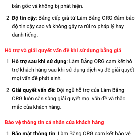
bản gốc và không bị phát hiện.
Độ tin cậy
: Bằng cấp giả từ Làm Bằng ORG đảm bảo
độ tin cậy cao và không gây ra rủi ro pháp lý hay
danh tiếng.
Hỗ trợ và giải quyết vấn đề khi sử dụng bằng giả
Hỗ trợ sau khi sử dụng
: Làm Bằng ORG cam kết hỗ
trợ khách hàng sau khi sử dụng dịch vụ để giải quyết
mọi vấn đề phát sinh.
Giải quyết vấn đề
: Đội ngũ hỗ trợ của Làm Bằng
ORG luôn sẵn sàng giải quyết mọi vấn đề và thắc
mắc của khách hàng.
Bảo vệ thông tin cá nhân của khách hàng
Bảo mật thông tin
: Làm Bằng ORG cam kết bảo vệ