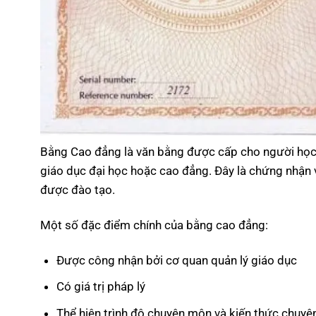
Bằng Cao đẳng là văn bằng được cấp cho người học 
giáo dục đại học hoặc cao đẳng. Đây là chứng nhận
được đào tạo.
Một số đặc điểm chính của bằng cao đẳng:
Được công nhận bởi cơ quan quản lý giáo dục
Có giá trị pháp lý
Thể hiện trình độ chuyên môn và kiến thức chuyê