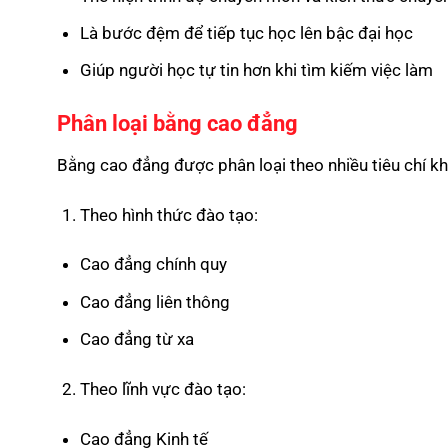
Là bước đệm để tiếp tục học lên bậc đại học
Giúp người học tự tin hơn khi tìm kiếm việc làm
Phân loại bằng cao đẳng
Bằng cao đẳng được phân loại theo nhiều tiêu chí k
Theo hình thức đào tạo:
Cao đẳng chính quy
Cao đẳng liên thông
Cao đẳng từ xa
Theo lĩnh vực đào tạo:
Cao đẳng Kinh tế