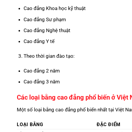
Cao đẳng Khoa học kỹ thuật
Cao đẳng Sư phạm
Cao đẳng Nghệ thuật
Cao đẳng Y tế
Theo thời gian đào tạo:
Cao đẳng 2 năm
Cao đẳng 3 năm
Các loại bằng cao đẳng phổ biến ở Việt
Một số loại bằng cao đẳng phổ biến nhất tại Việt 
LOẠI BẰNG
ĐẶC ĐIỂM