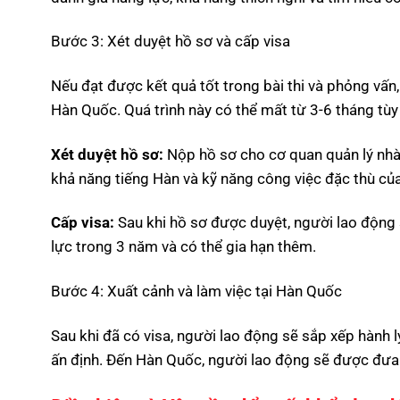
Bước 3: Xét duyệt hồ sơ và cấp visa
Nếu đạt được kết quả tốt trong bài thi và phỏng vấn
Hàn Quốc. Quá trình này có thể mất từ 3-6 tháng tùy
Xét duyệt hồ sơ:
Nộp hồ sơ cho cơ quan quản lý nhà
khả năng tiếng Hàn và kỹ năng công việc đặc thù của 
Cấp visa:
Sau khi hồ sơ được duyệt, người lao động
lực trong 3 năm và có thể gia hạn thêm.
Bước 4: Xuất cảnh và làm việc tại Hàn Quốc
Sau khi đã có visa, người lao động sẽ sắp xếp hành lý
ấn định. Đến Hàn Quốc, người lao động sẽ được đưa 