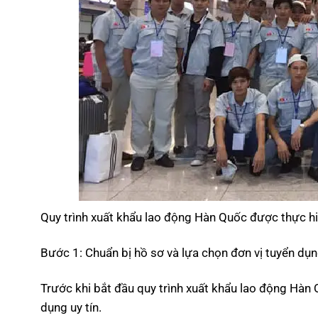
Quy trình xuất khẩu lao động Hàn Quốc được thực h
Bước 1: Chuẩn bị hồ sơ và lựa chọn đơn vị tuyển dụ
Trước khi bắt đầu quy trình xuất khẩu lao động Hàn 
dụng uy tín.