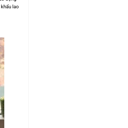
 khẩu lao