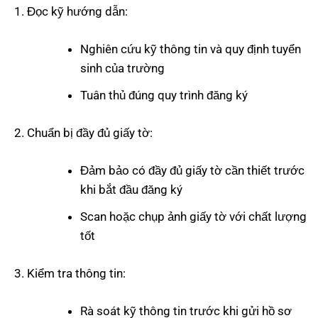
Đọc kỹ hướng dẫn:
Nghiên cứu kỹ thông tin và quy định tuyển
sinh của trường
Tuân thủ đúng quy trình đăng ký
Chuẩn bị đầy đủ giấy tờ:
Đảm bảo có đầy đủ giấy tờ cần thiết trước
khi bắt đầu đăng ký
Scan hoặc chụp ảnh giấy tờ với chất lượng
tốt
Kiểm tra thông tin:
Rà soát kỹ thông tin trước khi gửi hồ sơ