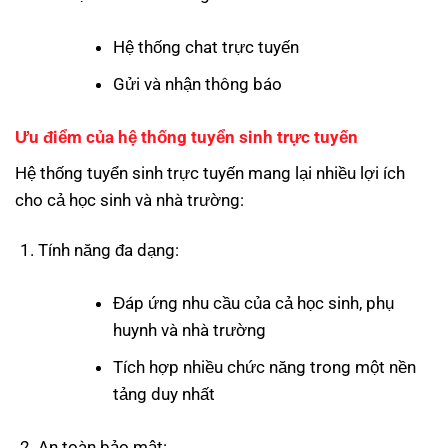
Hệ thống chat trực tuyến
Gửi và nhận thông báo
Ưu điểm của hệ thống tuyển sinh trực tuyến
Hệ thống tuyển sinh trực tuyến mang lại nhiều lợi ích
cho cả học sinh và nhà trường:
Tính năng đa dạng:
Đáp ứng nhu cầu của cả học sinh, phụ
huynh và nhà trường
Tích hợp nhiều chức năng trong một nền
tảng duy nhất
An toàn bảo mật: