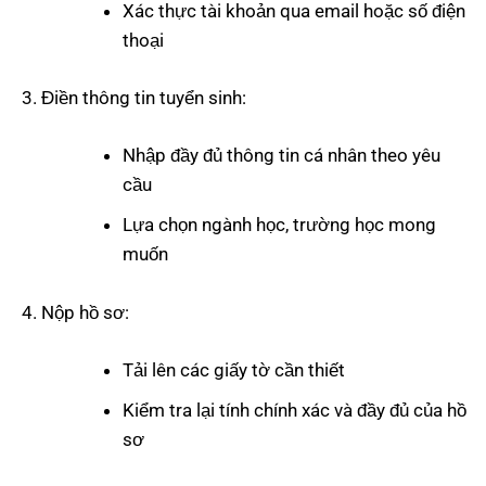
Xác thực tài khoản qua email hoặc số điện
thoại
Điền thông tin tuyển sinh:
Nhập đầy đủ thông tin cá nhân theo yêu
cầu
Lựa chọn ngành học, trường học mong
muốn
Nộp hồ sơ:
Tải lên các giấy tờ cần thiết
Kiểm tra lại tính chính xác và đầy đủ của hồ
sơ