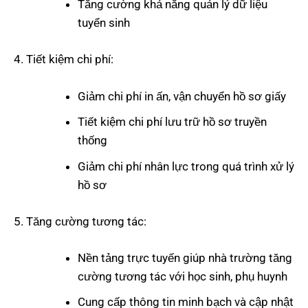
Tăng cường khả năng quản lý dữ liệu
tuyển sinh
Tiết kiệm chi phí:
Giảm chi phí in ấn, vận chuyển hồ sơ giấy
Tiết kiệm chi phí lưu trữ hồ sơ truyền
thống
Giảm chi phí nhân lực trong quá trình xử lý
hồ sơ
Tăng cường tương tác:
Nền tảng trực tuyến giúp nhà trường tăng
cường tương tác với học sinh, phụ huynh
Cung cấp thông tin minh bạch và cập nhật