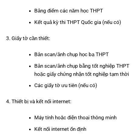
Bảng điểm các năm học THPT
Kết quả kỳ thi THPT Quốc gia (nếu có)
Giấy tờ cần thiết:
Bản scan/ảnh chụp học bạ THPT
Bản scan/ảnh chụp bằng tốt nghiệp THPT
hoặc giấy chứng nhận tốt nghiệp tạm thời
Các giấy tờ ưu tiên (nếu có)
Thiết bị và kết nối internet:
Máy tính hoặc điện thoại thông minh
Kết nối internet ổn định