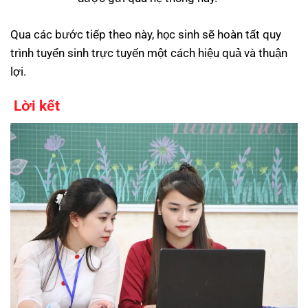
Qua các bước tiếp theo này, học sinh sẽ hoàn tất quy
trình tuyển sinh trực tuyến một cách hiệu quả và thuận
lợi.
Lời kết