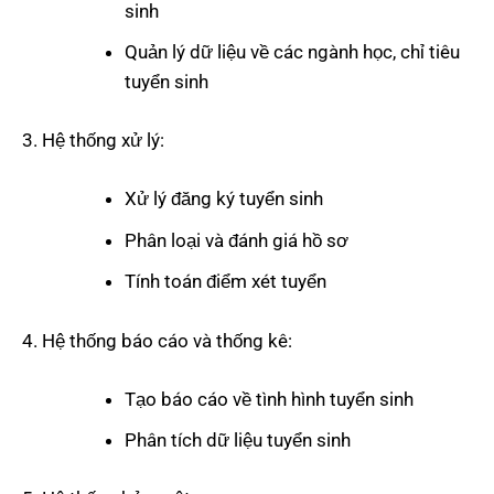
sinh
Quản lý dữ liệu về các ngành học, chỉ tiêu
tuyển sinh
Hệ thống xử lý:
Xử lý đăng ký tuyển sinh
Phân loại và đánh giá hồ sơ
Tính toán điểm xét tuyển
Hệ thống báo cáo và thống kê:
Tạo báo cáo về tình hình tuyển sinh
Phân tích dữ liệu tuyển sinh