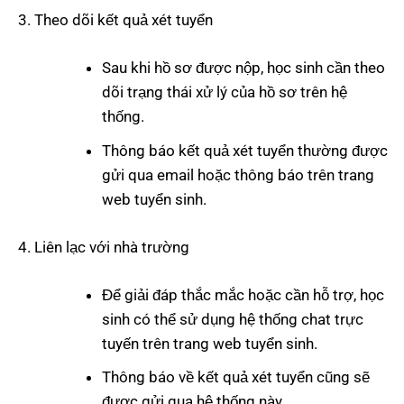
Theo dõi kết quả xét tuyển
Sau khi hồ sơ được nộp, học sinh cần theo
dõi trạng thái xử lý của hồ sơ trên hệ
thống.
Thông báo kết quả xét tuyển thường được
gửi qua email hoặc thông báo trên trang
web tuyển sinh.
Liên lạc với nhà trường
Để giải đáp thắc mắc hoặc cần hỗ trợ, học
sinh có thể sử dụng hệ thống chat trực
tuyến trên trang web tuyển sinh.
Thông báo về kết quả xét tuyển cũng sẽ
được gửi qua hệ thống này.