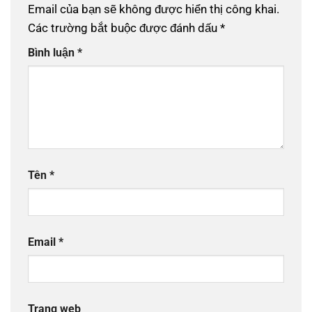
Email của bạn sẽ không được hiển thị công khai.
Các trường bắt buộc được đánh dấu
*
Bình luận
*
Tên
*
Email
*
Trang web