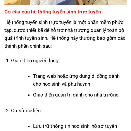
Cơ cấu của hệ thống tuyển sinh trực tuyến
Hệ thống tuyển sinh trực tuyến là một phần mềm phức
tạp, được thiết kế để hỗ trợ nhà trường quản lý toàn bộ
quá trình tuyển sinh. Hệ thống này thường bao gồm các
thành phần chính sau:
Giao diện người dùng:
Trang web hoặc ứng dụng di động dành
cho học sinh và phụ huynh
Giao diện quản trị dành cho nhà trường
Cơ sở dữ liệu:
Lưu trữ thông tin học sinh, hồ sơ tuyển