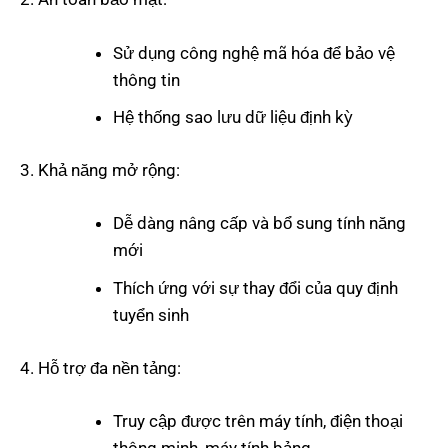
Sử dụng công nghệ mã hóa để bảo vệ
thông tin
Hệ thống sao lưu dữ liệu định kỳ
Khả năng mở rộng:
Dễ dàng nâng cấp và bổ sung tính năng
mới
Thích ứng với sự thay đổi của quy định
tuyển sinh
Hỗ trợ đa nền tảng:
Truy cập được trên máy tính, điện thoại