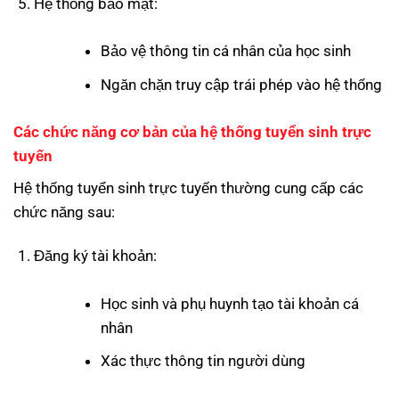
Hệ thống bảo mật:
Bảo vệ thông tin cá nhân của học sinh
Ngăn chặn truy cập trái phép vào hệ thống
Các chức năng cơ bản của hệ thống tuyển sinh trực
tuyến
Hệ thống tuyển sinh trực tuyến thường cung cấp các
chức năng sau:
Đăng ký tài khoản:
Học sinh và phụ huynh tạo tài khoản cá
nhân
Xác thực thông tin người dùng