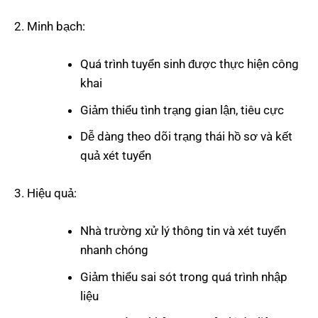
Minh bạch:
Quá trình tuyển sinh được thực hiện công
khai
Giảm thiểu tình trạng gian lận, tiêu cực
Dễ dàng theo dõi trạng thái hồ sơ và kết
quả xét tuyển
Hiệu quả:
Nhà trường xử lý thông tin và xét tuyển
nhanh chóng
Giảm thiểu sai sót trong quá trình nhập
liệu