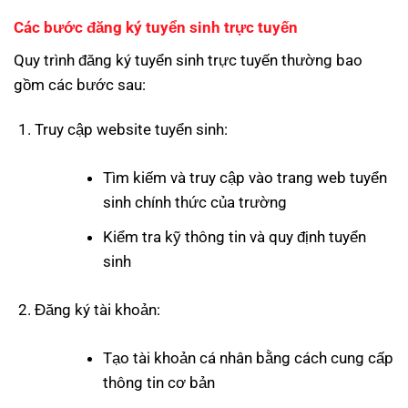
Các bước đăng ký tuyển sinh trực tuyến
Quy trình đăng ký tuyển sinh trực tuyến thường bao
gồm các bước sau:
Truy cập website tuyển sinh:
Tìm kiếm và truy cập vào trang web tuyển
sinh chính thức của trường
Kiểm tra kỹ thông tin và quy định tuyển
sinh
Đăng ký tài khoản:
Tạo tài khoản cá nhân bằng cách cung cấp
thông tin cơ bản