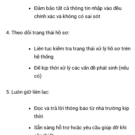
Đảm bảo tất cả thông tin nhập vào đều
chính xác và không có sai sót
Theo dõi trạng thái hồ sơ:
Liên tục kiểm tra trạng thái xử lý hồ sơ trên
hệ thống
Để kịp thời xử lý các vấn đề phát sinh (nếu
có)
Luôn giữ liên lạc:
Đọc và trả lời thông báo từ nhà trường kịp
thời
Sẵn sàng hỗ trợ hoặc yêu cầu giúp đỡ khi