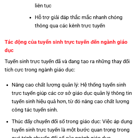
liên tục
Hỗ trợ giải đáp thắc mắc nhanh chóng
thông qua các kênh trực tuyến
Tác động của tuyển sinh trực tuyến đến ngành giáo
dục
Tuyển sinh trực tuyến đã và đang tạo ra những thay đổi
tích cực trong ngành giáo dục:
Nâng cao chất lượng quản lý: Hệ thống tuyển sinh
trực tuyến giúp các cơ sở giáo dục quản lý thông tin
tuyển sinh hiệu quả hơn, từ đó nâng cao chất lượng
công tác tuyển sinh.
Thúc đẩy chuyển đổi số trong giáo dục: Việc áp dụng
tuyển sinh trực tuyến là một bước quan trọng trong
quá trình chuyển đổi số của ngành giáo dục.