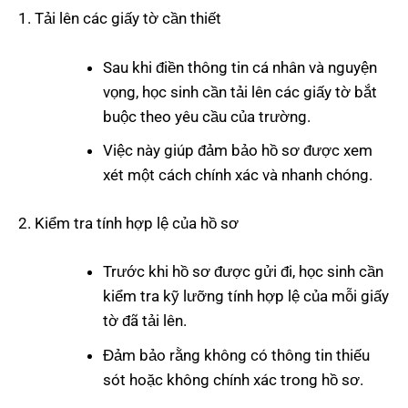
Tải lên các giấy tờ cần thiết
Sau khi điền thông tin cá nhân và nguyện
vọng, học sinh cần tải lên các giấy tờ bắt
buộc theo yêu cầu của trường.
Việc này giúp đảm bảo hồ sơ được xem
xét một cách chính xác và nhanh chóng.
Kiểm tra tính hợp lệ của hồ sơ
Trước khi hồ sơ được gửi đi, học sinh cần
kiểm tra kỹ lưỡng tính hợp lệ của mỗi giấy
tờ đã tải lên.
Đảm bảo rằng không có thông tin thiếu
sót hoặc không chính xác trong hồ sơ.