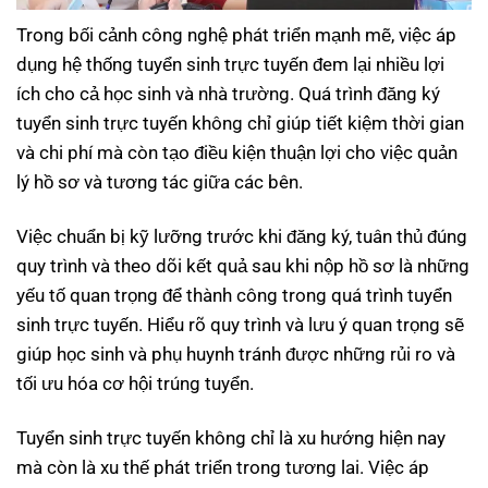
Trong bối cảnh công nghệ phát triển mạnh mẽ, việc áp
dụng hệ thống tuyển sinh trực tuyến đem lại nhiều lợi
ích cho cả học sinh và nhà trường. Quá trình đăng ký
tuyển sinh trực tuyến không chỉ giúp tiết kiệm thời gian
và chi phí mà còn tạo điều kiện thuận lợi cho việc quản
lý hồ sơ và tương tác giữa các bên.
Việc chuẩn bị kỹ lưỡng trước khi đăng ký, tuân thủ đúng
quy trình và theo dõi kết quả sau khi nộp hồ sơ là những
yếu tố quan trọng để thành công trong quá trình tuyển
sinh trực tuyến. Hiểu rõ quy trình và lưu ý quan trọng sẽ
giúp học sinh và phụ huynh tránh được những rủi ro và
tối ưu hóa cơ hội trúng tuyển.
Tuyển sinh trực tuyến không chỉ là xu hướng hiện nay
mà còn là xu thế phát triển trong tương lai. Việc áp