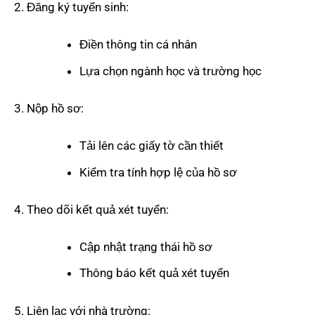
Đăng ký tuyển sinh:
Điền thông tin cá nhân
Lựa chọn ngành học và trường học
Nộp hồ sơ:
Tải lên các giấy tờ cần thiết
Kiểm tra tính hợp lệ của hồ sơ
Theo dõi kết quả xét tuyển:
Cập nhật trạng thái hồ sơ
Thông báo kết quả xét tuyển
Liên lạc với nhà trường: