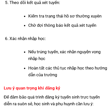
Theo dõi kết quả xét tuyển:
Kiểm tra trạng thái hồ sơ thường xuyên
Chờ đợi thông báo kết quả xét tuyển
Xác nhận nhập học:
Nếu trúng tuyển, xác nhận nguyện vọng
nhập học
Hoàn tất các thủ tục nhập học theo hướng
dẫn của trường
Lưu ý quan trọng khi đăng ký
Để đảm bảo quá trình đăng ký tuyển sinh trực tuyến
diễn ra suôn sẻ, học sinh và phụ huynh cần lưu ý: