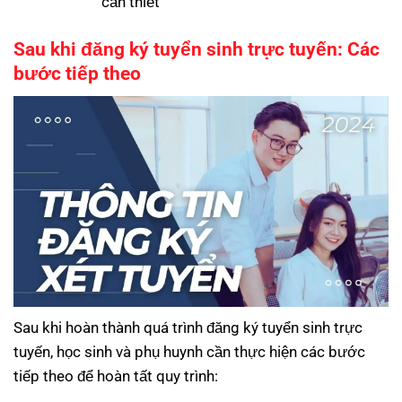
cần thiết
Sau khi đăng ký tuyển sinh trực tuyến: Các
bước tiếp theo
Sau khi hoàn thành quá trình đăng ký tuyển sinh trực
tuyến, học sinh và phụ huynh cần thực hiện các bước
tiếp theo để hoàn tất quy trình: