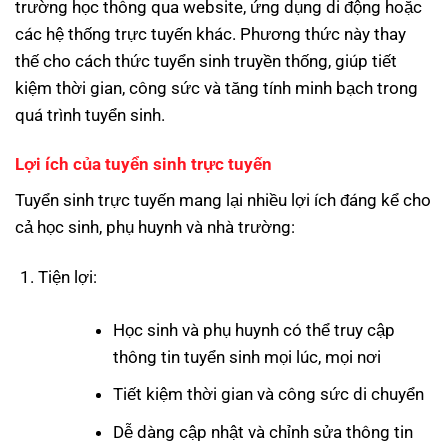
trường học thông qua website, ứng dụng di động hoặc
các hệ thống trực tuyến khác. Phương thức này thay
thế cho cách thức tuyển sinh truyền thống, giúp tiết
kiệm thời gian, công sức và tăng tính minh bạch trong
quá trình tuyển sinh.
Lợi ích của tuyển sinh trực tuyến
Tuyển sinh trực tuyến mang lại nhiều lợi ích đáng kể cho
cả học sinh, phụ huynh và nhà trường:
Tiện lợi:
Học sinh và phụ huynh có thể truy cập
thông tin tuyển sinh mọi lúc, mọi nơi
Tiết kiệm thời gian và công sức di chuyển
Dễ dàng cập nhật và chỉnh sửa thông tin