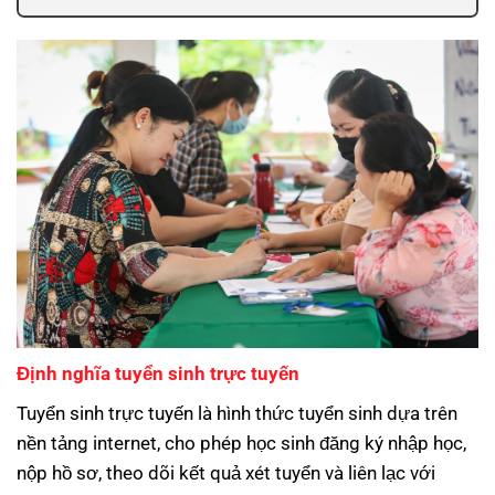
Định nghĩa tuyển sinh trực tuyến
Tuyển sinh trực tuyến là hình thức tuyển sinh dựa trên
nền tảng internet, cho phép học sinh đăng ký nhập học,
nộp hồ sơ, theo dõi kết quả xét tuyển và liên lạc với