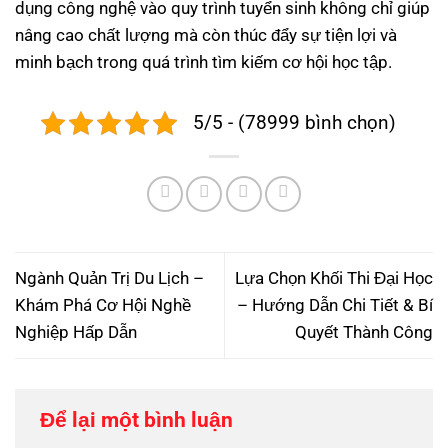
dụng công nghệ vào quy trình tuyển sinh không chỉ giúp
nâng cao chất lượng mà còn thúc đẩy sự tiện lợi và
minh bạch trong quá trình tìm kiếm cơ hội học tập.
5/5 - (78999 bình chọn)
Ngành Quản Trị Du Lịch –
Lựa Chọn Khối Thi Đại Học
Khám Phá Cơ Hội Nghề
– Hướng Dẫn Chi Tiết & Bí
Nghiệp Hấp Dẫn
Quyết Thành Công
Để lại một bình luận