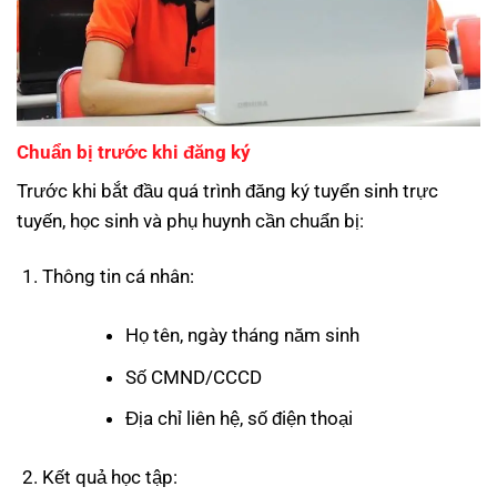
Chuẩn bị trước khi đăng ký
Trước khi bắt đầu quá trình đăng ký tuyển sinh trực
tuyến, học sinh và phụ huynh cần chuẩn bị:
Thông tin cá nhân:
Họ tên, ngày tháng năm sinh
Số CMND/CCCD
Địa chỉ liên hệ, số điện thoại
Kết quả học tập: