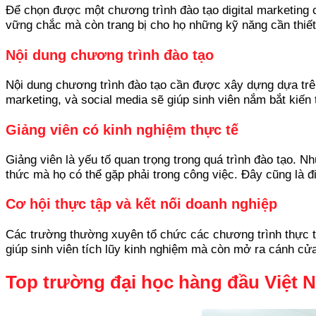
Để chọn được một chương trình đào tạo digital marketing 
vững chắc mà còn trang bị cho họ những kỹ năng cần thiết
Nội dung chương trình đào tạo
Nội dung chương trình đào tạo cần được xây dựng dựa trê
marketing, và social media sẽ giúp sinh viên nắm bắt kiến 
Giảng viên có kinh nghiệm thực tế
Giảng viên là yếu tố quan trọng trong quá trình đào tạo. 
thức mà họ có thể gặp phải trong công việc. Đây cũng là điề
Cơ hội thực tập và kết nối doanh nghiệp
Các trường thường xuyên tổ chức các chương trình thực tậ
giúp sinh viên tích lũy kinh nghiệm mà còn mở ra cánh cửa
Top trường đại học hàng đầu Việt N