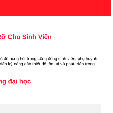
Rỡ Cho Sinh Viên
ủ đề nóng hổi trong cộng đồng sinh viên, phụ huynh
 kỹ năng cần thiết để tồn tại và phát triển trong
ng đại học