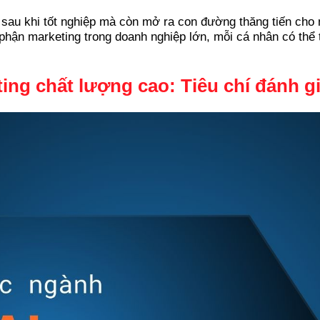
 sau khi tốt nghiệp mà còn mở ra con đường thăng tiến cho 
 phận marketing trong doanh nghiệp lớn, mỗi cá nhân có thể
ing chất lượng cao: Tiêu chí đánh g