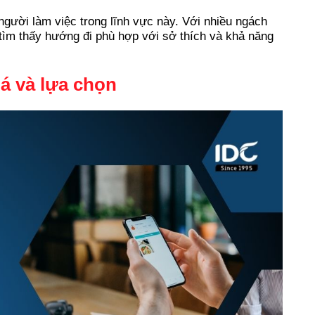
người làm việc trong lĩnh vực này. Với nhiều ngách
 tìm thấy hướng đi phù hợp với sở thích và khả năng
iá và lựa chọn