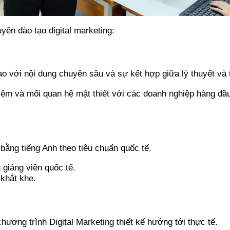
yên đào tạo digital marketing:
 với nội dung chuyên sâu và sự kết hợp giữa lý thuyết và 
iệm và mối quan hệ mật thiết với các doanh nghiệp hàng đầ
bằng tiếng Anh theo tiêu chuẩn quốc tế.
 giảng viên quốc tế.
khắt khe.
ơng trình Digital Marketing thiết kế hướng tới thực tế.