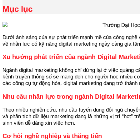
Mục lục
Dưới ánh sáng của sự phát triển mạnh mẽ của công nghệ v
về nhân lực có kỹ năng digital marketing ngày càng gia tăn
Xu hướng phát triển của ngành Digital Market
Ngành digital marketing không chỉ dừng lại ở việc quảng 
kênh truyền thông số sẽ mang đến cho người học nhiều cơ h
các công cụ tự động hóa, digital marketing đang trở thành
Nhu cầu nhân lực trong ngành Digital Marketi
Theo nhiều nghiên cứu, nhu cầu tuyển dụng đội ngũ chuyên 
và phân tích dữ liệu marketing đang là những vị trí “hot” t
sinh viên dễ dàng xin việc hơn.
Cơ hội nghề nghiệp và thăng tiến