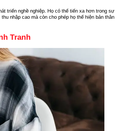
hát triển nghề nghiệp. Họ có thể tiến xa hơn trong sự
i thu nhập cao mà còn cho phép họ thể hiện bản thân
nh Tranh