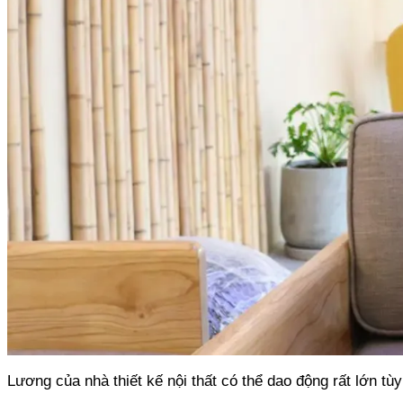
Lương của nhà thiết kế nội thất có thể dao động rất lớn t