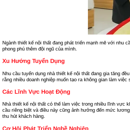
Ngành thiết kế nội thất đang phát triển mạnh mẽ với nhu 
phong phú thêm đội ngũ của mình.
Xu Hướng Tuyển Dụng
Nhu cầu tuyển dụng nhà thiết kế nội thất đang gia tăng đ
rằng nhiều doanh nghiệp muốn tạo ra không gian làm việc s
Các Lĩnh Vực Hoạt Động
Nhà thiết kế nội thất có thể làm việc trong nhiều lĩnh vự
cầu riêng biệt và điều này cũng ảnh hưởng đến mức lương
thu hút khách hàng.
Cơ Hội Phát Triển Nghề Nghiệp