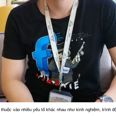
ùy thuộc vào nhiều yếu tố khác nhau như kinh nghiệm, trình 