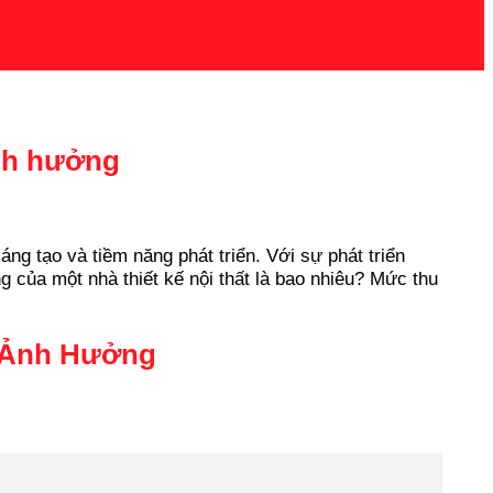
ảnh hưởng
ng tạo và tiềm năng phát triển. Với sự phát triển
g của một nhà thiết kế nội thất là bao nhiêu? Mức thu
ố Ảnh Hưởng