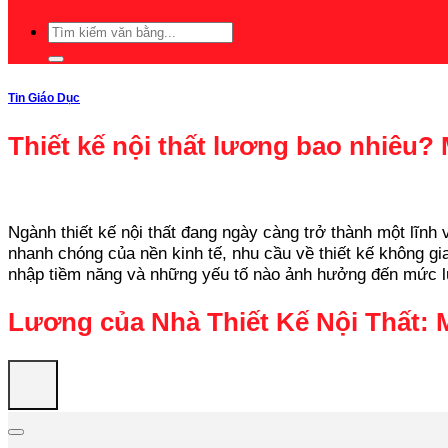
Tin Giáo Dục
Thiết kế nội thất lương bao nhiêu
Ngành thiết kế nội thất đang ngày càng trở thành một lĩnh 
nhanh chóng của nền kinh tế, nhu cầu về thiết kế không gia
nhập tiềm năng và những yếu tố nào ảnh hưởng đến mức l
Lương của Nhà Thiết Kế Nội Thất: