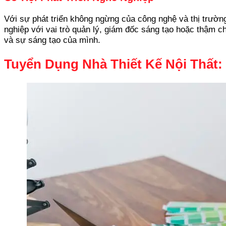
Với sự phát triển không ngừng của công nghệ và thị trường 
nghiệp với vai trò quản lý, giám đốc sáng tạo hoặc thậm c
và sự sáng tạo của mình.
Tuyển Dụng Nhà Thiết Kế Nội Thất