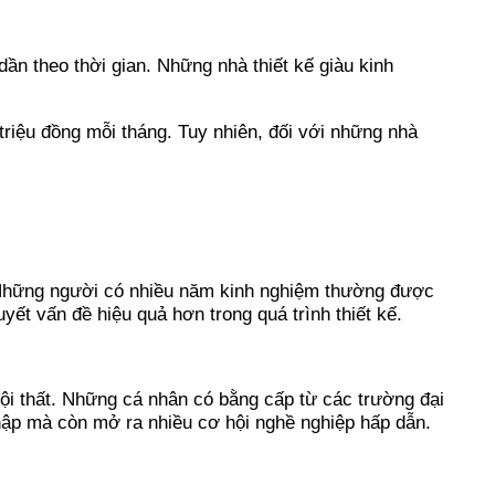
ần theo thời gian. Những nhà thiết kế giàu kinh
 triệu đồng mỗi tháng. Tuy nhiên, đối với những nhà
. Những người có nhiều năm kinh nghiệm thường được
yết vấn đề hiệu quả hơn trong quá trình thiết kế.
nội thất. Những cá nhân có bằng cấp từ các trường đại
nhập mà còn mở ra nhiều cơ hội nghề nghiệp hấp dẫn.