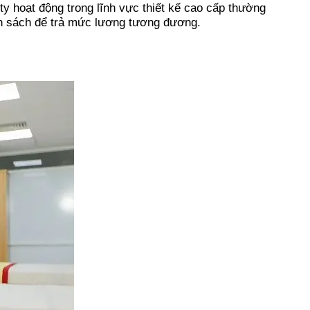
y hoạt động trong lĩnh vực thiết kế cao cấp thường
ân sách để trả mức lương tương đương.