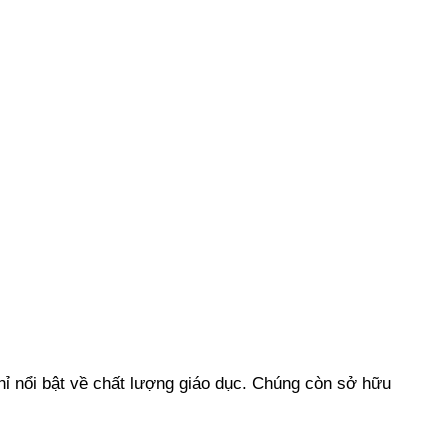
ỉ nổi bật về chất lượng giáo dục. Chúng còn sở hữu