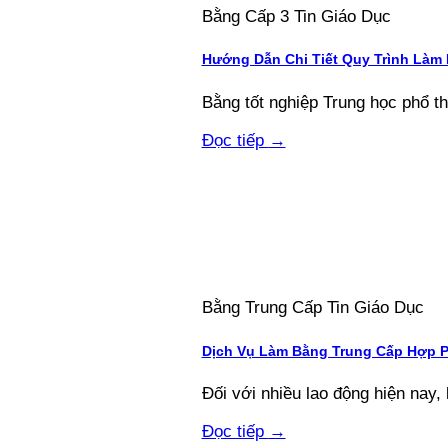
Bằng Cấp 3 Tin Giáo Dục
Hướng Dẫn Chi Tiết Quy Trình Làm
Bằng tốt nghiệp Trung học phổ thôn
Đọc tiếp
→
Bằng Trung Cấp Tin Giáo Dục
Dịch Vụ Làm Bằng Trung Cấp Hợp 
Đối với nhiều lao động hiện nay, 
Đọc tiếp
→