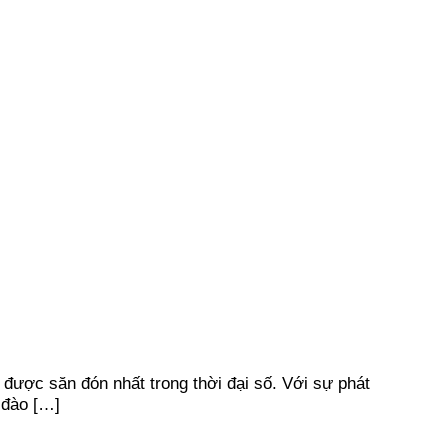
được săn đón nhất trong thời đại số. Với sự phát
 đào […]