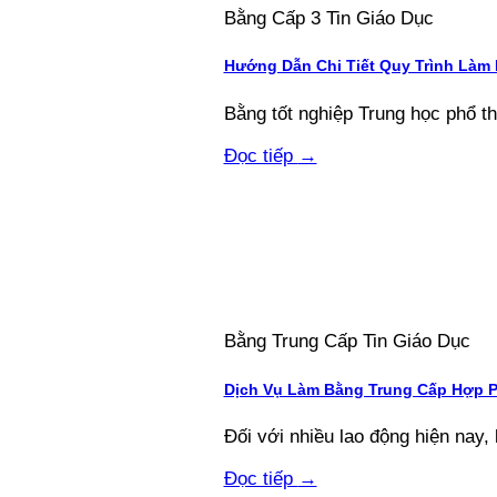
Bằng Cấp 3 Tin Giáo Dục
Hướng Dẫn Chi Tiết Quy Trình Làm
Bằng tốt nghiệp Trung học phổ thôn
Đọc tiếp
→
Bằng Trung Cấp Tin Giáo Dục
Dịch Vụ Làm Bằng Trung Cấp Hợp 
Đối với nhiều lao động hiện nay, 
Đọc tiếp
→