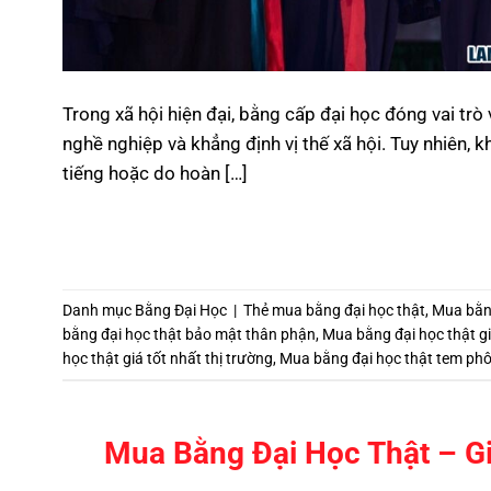
Trong xã hội hiện đại, bằng cấp đại học đóng vai trò
nghề nghiệp và khẳng định vị thế xã hội. Tuy nhiên, 
tiếng hoặc do hoàn […]
Danh mục
Bằng Đại Học
|
Thẻ
mua bằng đại học thật
,
Mua bằn
bằng đại học thật bảo mật thân phận
,
Mua bằng đại học thật g
học thật giá tốt nhất thị trường
,
Mua bằng đại học thật tem phô
Mua Bằng Đại Học Thật – G