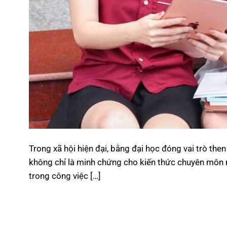
Trong xã hội hiện đại, bằng đại học đóng vai trò the
không chỉ là minh chứng cho kiến thức chuyên môn m
trong công việc […]