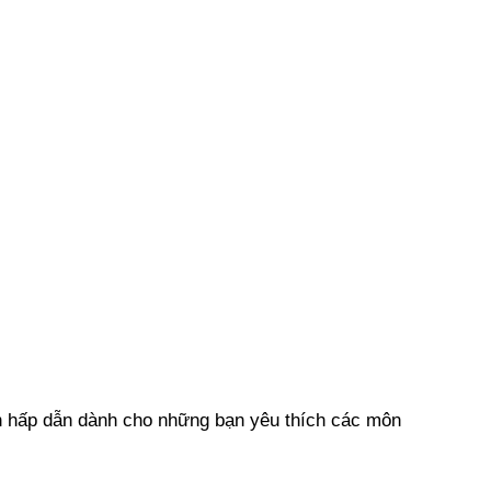
họn hấp dẫn dành cho những bạn yêu thích các môn