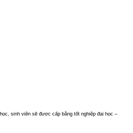
 học, sinh viên sẽ được cấp bằng tốt nghiệp đại học –