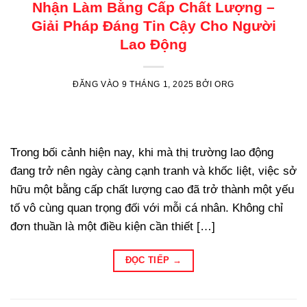
Nhận Làm Bằng Cấp Chất Lượng –
Giải Pháp Đáng Tin Cậy Cho Người
Lao Động
ĐĂNG VÀO
9 THÁNG 1, 2025
BỞI
ORG
Trong bối cảnh hiện nay, khi mà thị trường lao động
đang trở nên ngày càng cạnh tranh và khốc liệt, việc sở
hữu một bằng cấp chất lượng cao đã trở thành một yếu
tố vô cùng quan trọng đối với mỗi cá nhân. Không chỉ
đơn thuần là một điều kiện cần thiết […]
ĐỌC TIẾP
→