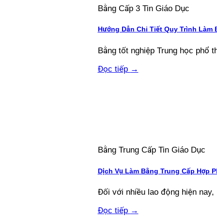
Bằng Cấp 3 Tin Giáo Dục
Hướng Dẫn Chi Tiết Quy Trình Làm
Bằng tốt nghiệp Trung học phổ thô
Đọc tiếp
→
Bằng Trung Cấp Tin Giáo Dục
Dịch Vụ Làm Bằng Trung Cấp Hợp P
Đối với nhiều lao động hiện nay, 
Đọc tiếp
→