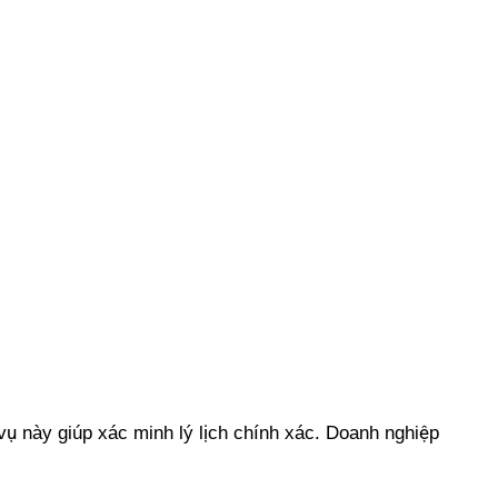
 vụ này giúp xác minh lý lịch chính xác. Doanh nghiệp