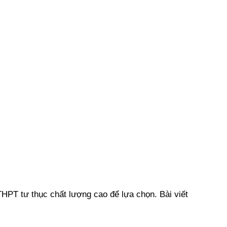
THPT tư thục chất lượng cao để lựa chọn. Bài viết