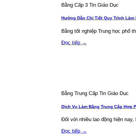
Bằng Cấp 3 Tin Giáo Dục
Hướng Dẫn Chi Tiết Quy Trình Làm
Bằng tốt nghiệp Trung học phổ thôn
Đọc tiếp
→
Bằng Trung Cấp Tin Giáo Dục
Dịch Vụ Làm Bằng Trung Cấp Hợp 
Đối với nhiều lao động hiện nay, 
Đọc tiếp
→