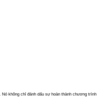
m. Nó không chỉ đánh dấu sự hoàn thành chương trình