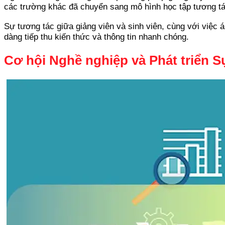
các trường khác đã chuyển sang mô hình học tập tương tác
Sự tương tác giữa giảng viên và sinh viên, cùng với việc 
dàng tiếp thu kiến thức và thông tin nhanh chóng.
Cơ hội Nghề nghiệp và Phát triển 