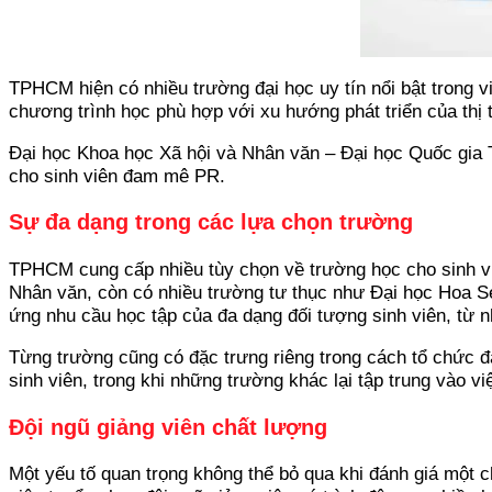
TPHCM hiện có nhiều trường đại học uy tín nổi bật trong 
chương trình học phù hợp với xu hướng phát triển của thị 
Đại học Khoa học Xã hội và Nhân văn – Đại học Quốc gia T
cho sinh viên đam mê PR.
Sự đa dạng trong các lựa chọn trường
TPHCM cung cấp nhiều tùy chọn về trường học cho sinh vi
Nhân văn, còn có nhiều trường tư thục như Đại học Hoa Se
ứng nhu cầu học tập của đa dạng đối tượng sinh viên, từ 
Từng trường cũng có đặc trưng riêng trong cách tổ chức đ
sinh viên, trong khi những trường khác lại tập trung vào v
Đội ngũ giảng viên chất lượng
Một yếu tố quan trọng không thể bỏ qua khi đánh giá một 