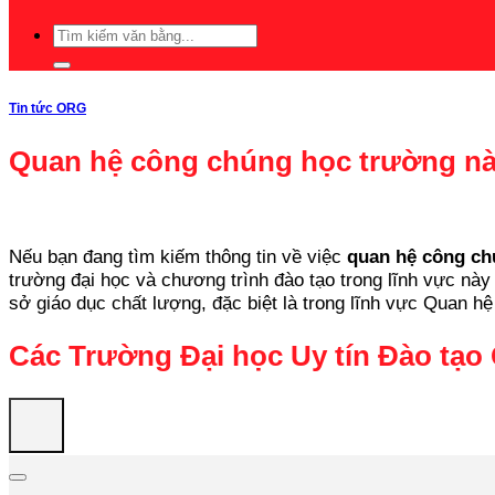
Tin tức ORG
Quan hệ công chúng học trường 
Nếu bạn đang tìm kiếm thông tin về việc
quan hệ công c
trường đại học và chương trình đào tạo trong lĩnh vực này
sở giáo dục chất lượng, đặc biệt là trong lĩnh vực Quan h
Các Trường Đại học Uy tín Đào tạ