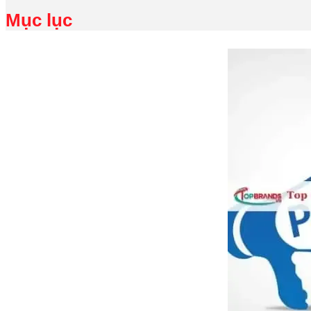
Mục lục