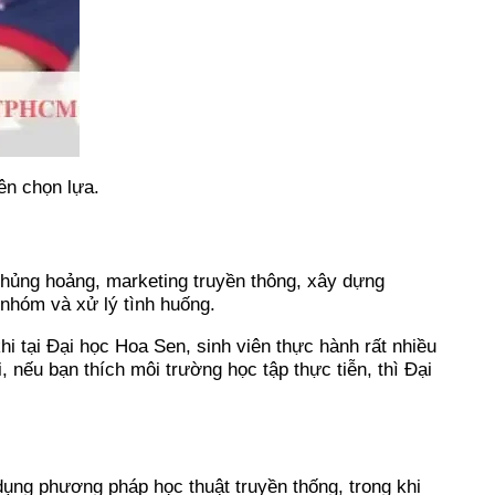
ên chọn lựa.
hủng hoảng, marketing truyền thông, xây dựng
 nhóm và xử lý tình huống.
i tại Đại học Hoa Sen, sinh viên thực hành rất nhiều
nếu bạn thích môi trường học tập thực tiễn, thì Đại
dụng phương pháp học thuật truyền thống, trong khi