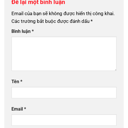
Để lại một bình luận
Email của bạn sẽ không được hiển thị công khai.
Các trường bắt buộc được đánh dấu
*
Bình luận
*
Tên
*
Email
*