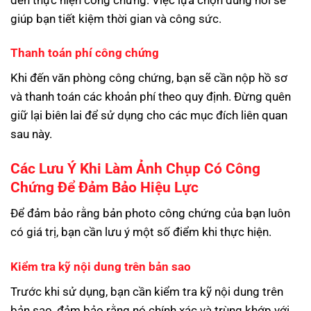
giúp bạn tiết kiệm thời gian và công sức.
Thanh toán phí công chứng
Khi đến văn phòng công chứng, bạn sẽ cần nộp hồ sơ
và thanh toán các khoản phí theo quy định. Đừng quên
giữ lại biên lai để sử dụng cho các mục đích liên quan
sau này.
Các Lưu Ý Khi Làm Ảnh Chụp Có Công
Chứng Để Đảm Bảo Hiệu Lực
Để đảm bảo rằng bản photo công chứng của bạn luôn
có giá trị, bạn cần lưu ý một số điểm khi thực hiện.
Kiểm tra kỹ nội dung trên bản sao
Trước khi sử dụng, bạn cần kiểm tra kỹ nội dung trên
bản sao, đảm bảo rằng nó chính xác và trùng khớp với