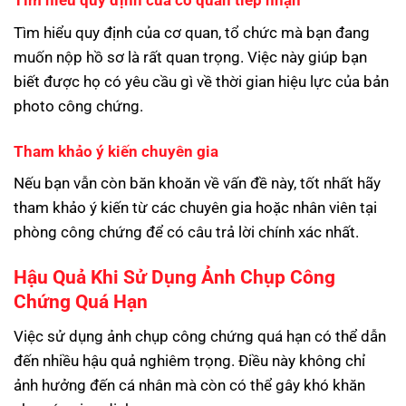
Tìm hiểu quy định của cơ quan tiếp nhận
Tìm hiểu quy định của cơ quan, tổ chức mà bạn đang
muốn nộp hồ sơ là rất quan trọng. Việc này giúp bạn
biết được họ có yêu cầu gì về thời gian hiệu lực của bản
photo công chứng.
Tham khảo ý kiến chuyên gia
Nếu bạn vẫn còn băn khoăn về vấn đề này, tốt nhất hãy
tham khảo ý kiến từ các chuyên gia hoặc nhân viên tại
phòng công chứng để có câu trả lời chính xác nhất.
Hậu Quả Khi Sử Dụng Ảnh Chụp Công
Chứng Quá Hạn
Việc sử dụng ảnh chụp công chứng quá hạn có thể dẫn
đến nhiều hậu quả nghiêm trọng. Điều này không chỉ
ảnh hưởng đến cá nhân mà còn có thể gây khó khăn