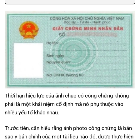
Thời hạn hiệu lực của ảnh chụp có công chứng không
phải là một khái niệm cố định mà nó phụ thuộc vào
nhiều yếu tố khác nhau.
Trước tiên, cần hiểu rằng ảnh photo công chứng là bản
sao y bản chính của một tài liệu nào đó, được thực hiện