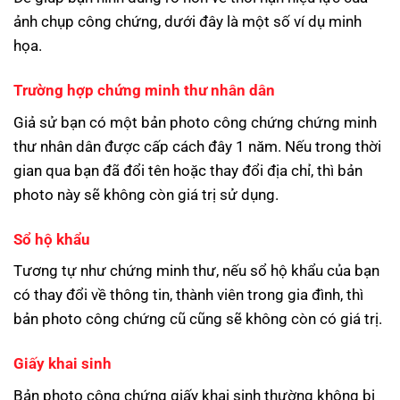
ảnh chụp công chứng, dưới đây là một số ví dụ minh
họa.
Trường hợp chứng minh thư nhân dân
Giả sử bạn có một bản photo công chứng chứng minh
thư nhân dân được cấp cách đây 1 năm. Nếu trong thời
gian qua bạn đã đổi tên hoặc thay đổi địa chỉ, thì bản
photo này sẽ không còn giá trị sử dụng.
Sổ hộ khẩu
Tương tự như chứng minh thư, nếu sổ hộ khẩu của bạn
có thay đổi về thông tin, thành viên trong gia đình, thì
bản photo công chứng cũ cũng sẽ không còn có giá trị.
Giấy khai sinh
Bản photo công chứng giấy khai sinh thường không bị