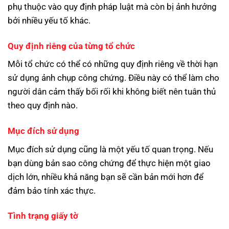
phụ thuộc vào quy định pháp luật mà còn bị ảnh hưởng
bởi nhiều yếu tố khác.
Quy định riêng của từng tổ chức
Mỗi tổ chức có thể có những quy định riêng về thời hạn
sử dụng ảnh chụp công chứng. Điều này có thể làm cho
người dân cảm thấy bối rối khi không biết nên tuân thủ
theo quy định nào.
Mục đích sử dụng
Mục đích sử dụng cũng là một yếu tố quan trọng. Nếu
bạn dùng bản sao công chứng để thực hiện một giao
dịch lớn, nhiều khả năng bạn sẽ cần bản mới hơn để
đảm bảo tính xác thực.
Tình trạng giấy tờ