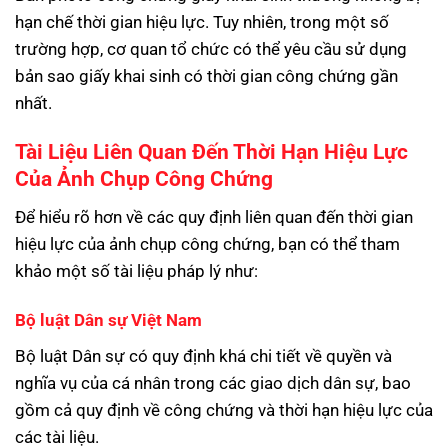
hạn chế thời gian hiệu lực. Tuy nhiên, trong một số
trường hợp, cơ quan tổ chức có thể yêu cầu sử dụng
bản sao giấy khai sinh có thời gian công chứng gần
nhất.
Tài Liệu Liên Quan Đến Thời Hạn Hiệu Lực
Của Ảnh Chụp Công Chứng
Để hiểu rõ hơn về các quy định liên quan đến thời gian
hiệu lực của ảnh chụp công chứng, bạn có thể tham
khảo một số tài liệu pháp lý như:
Bộ luật Dân sự Việt Nam
Bộ luật Dân sự có quy định khá chi tiết về quyền và
nghĩa vụ của cá nhân trong các giao dịch dân sự, bao
gồm cả quy định về công chứng và thời hạn hiệu lực của
các tài liệu.