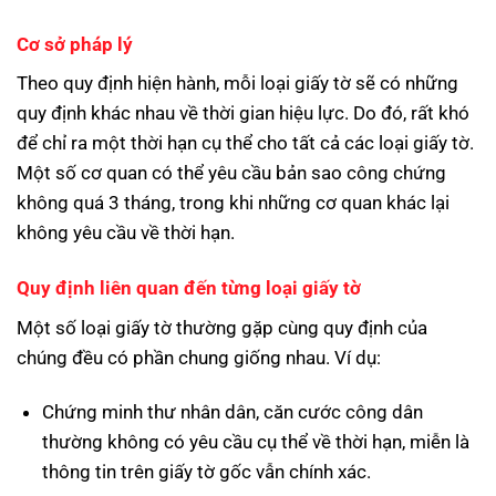
Cơ sở pháp lý
Theo quy định hiện hành, mỗi loại giấy tờ sẽ có những
quy định khác nhau về thời gian hiệu lực. Do đó, rất khó
để chỉ ra một thời hạn cụ thể cho tất cả các loại giấy tờ.
Một số cơ quan có thể yêu cầu bản sao công chứng
không quá 3 tháng, trong khi những cơ quan khác lại
không yêu cầu về thời hạn.
Quy định liên quan đến từng loại giấy tờ
Một số loại giấy tờ thường gặp cùng quy định của
chúng đều có phần chung giống nhau. Ví dụ:
Chứng minh thư nhân dân, căn cước công dân
thường không có yêu cầu cụ thể về thời hạn, miễn là
thông tin trên giấy tờ gốc vẫn chính xác.