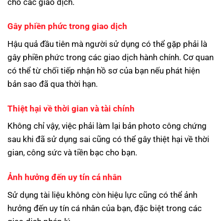
cho các giao dịch.
Gây phiền phức trong giao dịch
Hậu quả đầu tiên mà người sử dụng có thể gặp phải là
gây phiền phức trong các giao dịch hành chính. Cơ quan
có thể từ chối tiếp nhận hồ sơ của bạn nếu phát hiện
bản sao đã qua thời hạn.
Thiệt hại về thời gian và tài chính
Không chỉ vậy, việc phải làm lại bản photo công chứng
sau khi đã sử dụng sai cũng có thể gây thiệt hại về thời
gian, công sức và tiền bạc cho bạn.
Ảnh hưởng đến uy tín cá nhân
Sử dụng tài liệu không còn hiệu lực cũng có thể ảnh
hưởng đến uy tín cá nhân của bạn, đặc biệt trong các