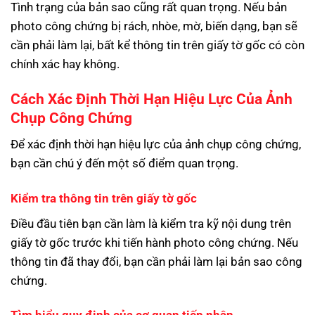
Tình trạng của bản sao cũng rất quan trọng. Nếu bản
photo công chứng bị rách, nhòe, mờ, biến dạng, bạn sẽ
cần phải làm lại, bất kể thông tin trên giấy tờ gốc có còn
chính xác hay không.
Cách Xác Định Thời Hạn Hiệu Lực Của Ảnh
Chụp Công Chứng
Để xác định thời hạn hiệu lực của ảnh chụp công chứng,
bạn cần chú ý đến một số điểm quan trọng.
Kiểm tra thông tin trên giấy tờ gốc
Điều đầu tiên bạn cần làm là kiểm tra kỹ nội dung trên
giấy tờ gốc trước khi tiến hành photo công chứng. Nếu
thông tin đã thay đổi, bạn cần phải làm lại bản sao công
chứng.