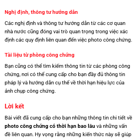
Nghị định, thông tư hướng dẫn
Các nghị định và thông tư hướng dẫn từ các cơ quan
nhà nước cũng đóng vai trò quan trọng trong việc xác
định các quy định liên quan đến việc photo công chứng.
Tài liệu từ phòng công chứng
Bạn cũng có thể tìm kiếm thông tin từ các phòng công
chứng, nơi có thể cung cấp cho bạn đầy đủ thông tin
pháp lý và hướng dẫn cụ thể về thời hạn hiệu lực của
ảnh chụp công chứng.
Lời kết
Bài viết đã cung cấp cho bạn những thông tin chi tiết về
photo công chứng có thời hạn bao lâu
và những vấn
đề liên quan. Hy vọng rằng những kiến thức này sẽ giúp