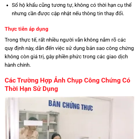
Sổ hộ khẩu cũng tương tự, không có thời hạn cụ thể
nhưng cần được cập nhật nếu thông tin thay đổi.
Thực tiễn áp dụng
Trong thực tế, rất nhiều người vẫn không nắm rõ các
quy định này, dẫn đến việc sử dụng bản sao công chứng
không còn giá trị, gây phiền phức trong các giao dịch
hành chính.
Các Trường Hợp Ảnh Chụp Công Chứng Có
Thời Hạn Sử Dụng