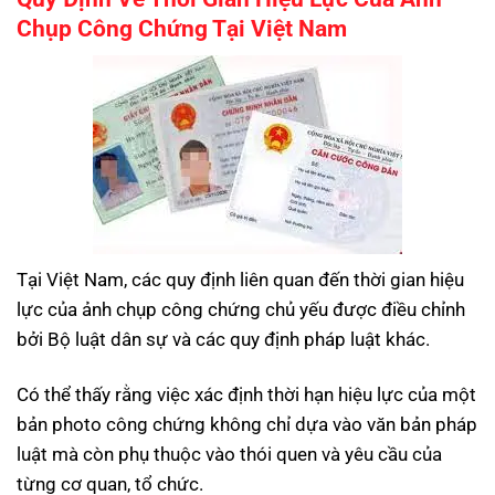
Chụp Công Chứng Tại Việt Nam
Tại Việt Nam, các quy định liên quan đến thời gian hiệu
lực của ảnh chụp công chứng chủ yếu được điều chỉnh
bởi Bộ luật dân sự và các quy định pháp luật khác.
Có thể thấy rằng việc xác định thời hạn hiệu lực của một
bản photo công chứng không chỉ dựa vào văn bản pháp
luật mà còn phụ thuộc vào thói quen và yêu cầu của
từng cơ quan, tổ chức.