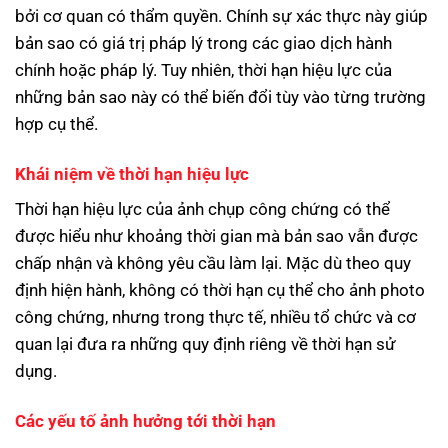
bởi cơ quan có thẩm quyền. Chính sự xác thực này giúp
bản sao có giá trị pháp lý trong các giao dịch hành
chính hoặc pháp lý. Tuy nhiên, thời hạn hiệu lực của
những bản sao này có thể biến đổi tùy vào từng trường
hợp cụ thể.
Khái niệm về thời hạn hiệu lực
Thời hạn hiệu lực của ảnh chụp công chứng có thể
được hiểu như khoảng thời gian mà bản sao vẫn được
chấp nhận và không yêu cầu làm lại. Mặc dù theo quy
định hiện hành, không có thời hạn cụ thể cho ảnh photo
công chứng, nhưng trong thực tế, nhiều tổ chức và cơ
quan lại đưa ra những quy định riêng về thời hạn sử
dụng.
Các yếu tố ảnh hưởng tới thời hạn