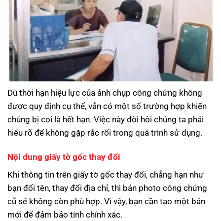
Dù thời hạn hiệu lực của ảnh chụp công chứng không
được quy định cụ thể, vẫn có một số trường hợp khiến
chúng bị coi là hết hạn. Việc này đòi hỏi chúng ta phải
hiểu rõ để không gặp rắc rối trong quá trình sử dụng.
Nội dung giấy tờ gốc thay đổi
Khi thông tin trên giấy tờ gốc thay đổi, chẳng hạn như
bạn đổi tên, thay đổi địa chỉ, thì bản photo công chứng
cũ sẽ không còn phù hợp. Vì vậy, bạn cần tạo một bản
mới để đảm bảo tính chính xác.