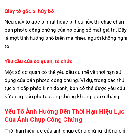
Giấy tờ gốc bị hủy bỏ
Nếu giấy tờ gốc bị mất hoặc bị tiêu hủy, thì chắc chắn
bản photo công chứng của nó cũng sẽ mất giá trị. Đây
là một tình huống phổ biến mà nhiều người không nghĩ
tới.
Yêu cầu của cơ quan, tổ chức
Một số cơ quan có thể yêu cầu cụ thể về thời hạn sử
dụng của bản photo công chứng. Ví dụ, trong các thủ
tục xin cấp phép kinh doanh, bạn có thể được yêu cầu
sử dụng bản photo công chứng không quá 6 tháng.
Yếu Tố Ảnh Hưởng Đến Thời Hạn Hiệu Lực
Của Ảnh Chụp Công Chứng
Thời hạn hiệu lực của ảnh chụp công chứng không chỉ