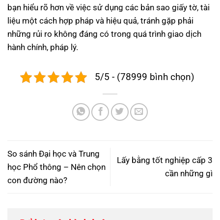
bạn hiểu rõ hơn về việc sử dụng các bản sao giấy tờ, tài
liệu một cách hợp pháp và hiệu quả, tránh gặp phải
những rủi ro không đáng có trong quá trình giao dịch
hành chính, pháp lý.
5/5 - (78999 bình chọn)
So sánh Đại học và Trung
Lấy bằng tốt nghiệp cấp 3
học Phổ thông – Nên chọn
cần những gì
con đường nào?