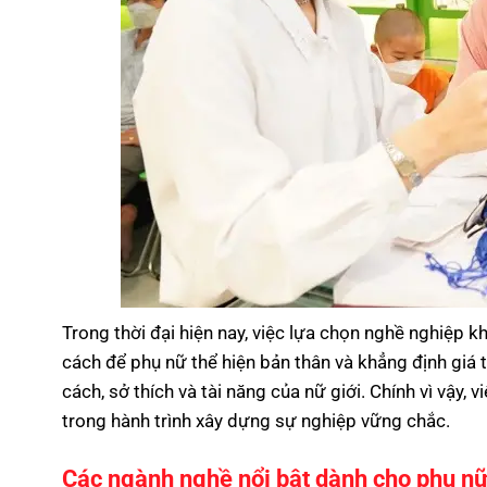
Trong thời đại hiện nay, việc lựa chọn nghề nghiệp 
cách để phụ nữ thể hiện bản thân và khẳng định giá t
cách, sở thích và tài năng của nữ giới. Chính vì vậ
trong hành trình xây dựng sự nghiệp vững chắc.
Các ngành nghề nổi bật dành cho phụ n