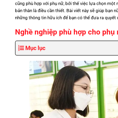
cũng phù hợp với phụ nữ, bởi thế việc lựa chọn một 
bản thân là điều cần thiết. Bài viết này sẽ giúp bạn
những thông tin hữu ích để bạn có thể đưa ra quyết 
Nghề nghiệp phù hợp cho phụ 
Mục lục