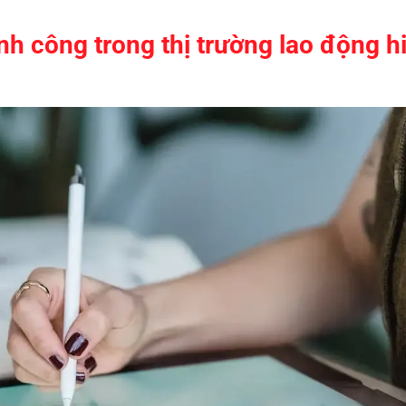
nh công trong thị trường lao động h