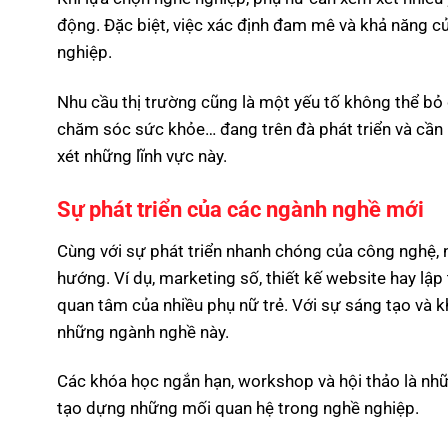
động. Đặc biệt, việc xác định đam mê và khả năng c
nghiệp.
Nhu cầu thị trường cũng là một yếu tố không thể bỏ
chăm sóc sức khỏe… đang trên đà phát triển và cần
xét những lĩnh vực này.
Sự phát triển của các ngành nghề mới
Cùng với sự phát triển nhanh chóng của công nghệ, 
hướng. Ví dụ, marketing số, thiết kế website hay lập
quan tâm của nhiều phụ nữ trẻ. Với sự sáng tạo và k
những ngành nghề này.
Các khóa học ngắn hạn, workshop và hội thảo là nh
tạo dựng những mối quan hệ trong nghề nghiệp.