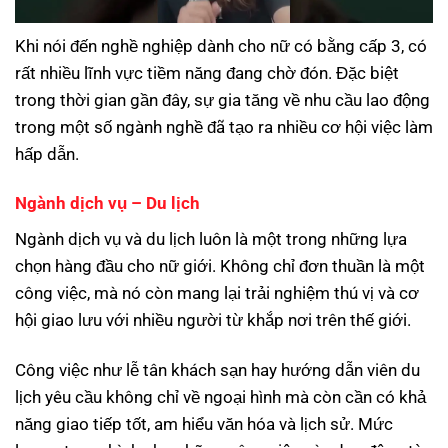
Khi nói đến nghề nghiệp dành cho nữ có bằng cấp 3, có
rất nhiều lĩnh vực tiềm năng đang chờ đón. Đặc biệt
trong thời gian gần đây, sự gia tăng về nhu cầu lao động
trong một số ngành nghề đã tạo ra nhiều cơ hội việc làm
hấp dẫn.
Ngành dịch vụ – Du lịch
Ngành dịch vụ và du lịch luôn là một trong những lựa
chọn hàng đầu cho nữ giới. Không chỉ đơn thuần là một
công việc, mà nó còn mang lại trải nghiệm thú vị và cơ
hội giao lưu với nhiều người từ khắp nơi trên thế giới.
Công việc như lễ tân khách sạn hay hướng dẫn viên du
lịch yêu cầu không chỉ về ngoại hình mà còn cần có khả
năng giao tiếp tốt, am hiểu văn hóa và lịch sử. Mức