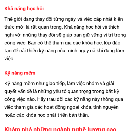
Khả năng học hỏi
Thế giới đang thay đổi từng ngày, và việc cập nhật kiến
thức mới là rất quan trọng. Khả năng học hỏi và thích
nghi với những thay đổi sẽ giúp bạn giữ vững vị trí trong
công việc. Bạn có thể tham gia các khóa học, lớp đào
tạo để cải thiện kỹ năng của mình ngay cả khi đang làm
việc.
Kỹ năng mềm
Kỹ năng mềm như giao tiếp, làm việc nhóm và giải
quyết vấn đề là những yếu tố quan trọng trong bất kỳ
công việc nào. Hãy trau dồi các kỹ năng này thông qua
việc tham gia các hoạt động ngoại khóa, tình nguyện
hoặc các khóa học phát triển bản thân.
Khám phá những ngành nghề lương cao