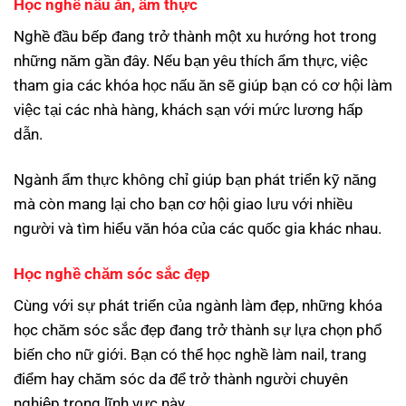
Học nghề nấu ăn, ẩm thực
Nghề đầu bếp đang trở thành một xu hướng hot trong
những năm gần đây. Nếu bạn yêu thích ẩm thực, việc
tham gia các khóa học nấu ăn sẽ giúp bạn có cơ hội làm
việc tại các nhà hàng, khách sạn với mức lương hấp
dẫn.
Ngành ẩm thực không chỉ giúp bạn phát triển kỹ năng
mà còn mang lại cho bạn cơ hội giao lưu với nhiều
người và tìm hiểu văn hóa của các quốc gia khác nhau.
Học nghề chăm sóc sắc đẹp
Cùng với sự phát triển của ngành làm đẹp, những khóa
học chăm sóc sắc đẹp đang trở thành sự lựa chọn phổ
biến cho nữ giới. Bạn có thể học nghề làm nail, trang
điểm hay chăm sóc da để trở thành người chuyên
nghiệp trong lĩnh vực này.