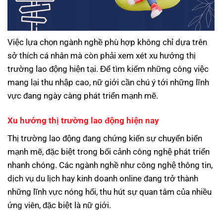
Việc lựa chọn ngành nghề phù hợp không chỉ dựa trên
sở thích cá nhân mà còn phải xem xét xu hướng thị
trường lao động hiện tại. Để tìm kiếm những công việc
mang lại thu nhập cao, nữ giới cần chú ý tới những lĩnh
vực đang ngày càng phát triển mạnh mẽ.
Xu hướng thị trường lao động hiện nay
Thị trường lao động đang chứng kiến sự chuyển biến
mạnh mẽ, đặc biệt trong bối cảnh công nghệ phát triển
nhanh chóng. Các ngành nghề như công nghệ thông tin,
dịch vụ du lịch hay kinh doanh online đang trở thành
những lĩnh vực nóng hổi, thu hút sự quan tâm của nhiều
ứng viên, đặc biệt là nữ giới.