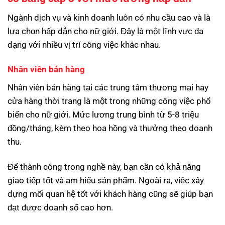
Ngành dịch vụ và kinh doanh luôn có nhu cầu cao và là
lựa chọn hấp dẫn cho nữ giới. Đây là một lĩnh vực đa
dạng với nhiều vị trí công việc khác nhau.
Nhân viên bán hàng
Nhân viên bán hàng tại các trung tâm thương mại hay
cửa hàng thời trang là một trong những công việc phổ
biến cho nữ giới. Mức lương trung bình từ 5-8 triệu
đồng/tháng, kèm theo hoa hồng và thưởng theo doanh
thu.
Để thành công trong nghề này, bạn cần có khả năng
giao tiếp tốt và am hiểu sản phẩm. Ngoài ra, việc xây
dựng mối quan hệ tốt với khách hàng cũng sẽ giúp bạn
đạt được doanh số cao hơn.