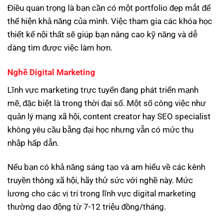
Điều quan trọng là bạn cần có một portfolio đẹp mắt để
thể hiện khả năng của mình. Việc tham gia các khóa học
thiết kế nội thất sẽ giúp bạn nâng cao kỹ năng và dễ
dàng tìm được việc làm hơn.
Nghề Digital Marketing
Lĩnh vực marketing trực tuyến đang phát triển mạnh
mẽ, đặc biệt là trong thời đại số. Một số công việc như
quản lý mạng xã hội, content creator hay SEO specialist
không yêu cầu bằng đại học nhưng vẫn có mức thu
nhập hấp dẫn.
Nếu bạn có khả năng sáng tạo và am hiểu về các kênh
truyền thông xã hội, hãy thử sức với nghề này. Mức
lương cho các vị trí trong lĩnh vực digital marketing
thường dao động từ 7-12 triệu đồng/tháng.