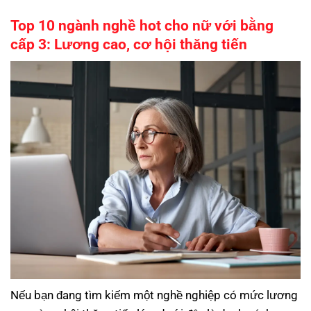
Top 10 ngành nghề hot cho nữ với bằng
cấp 3: Lương cao, cơ hội thăng tiến
Nếu bạn đang tìm kiếm một nghề nghiệp có mức lương