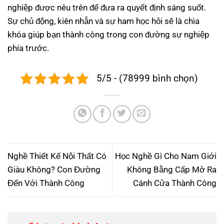
nghiệp được nêu trên để đưa ra quyết định sáng suốt.
Sự chủ động, kiên nhẫn và sự ham học hỏi sẽ là chìa
khóa giúp bạn thành công trong con đường sự nghiệp
phía trước.
5/5 - (78999 bình chọn)
Nghề Thiết Kế Nội Thất Có
Học Nghề Gì Cho Nam Giới
Giàu Không? Con Đường
Không Bằng Cấp Mở Ra
Đến Với Thành Công
Cánh Cửa Thành Công