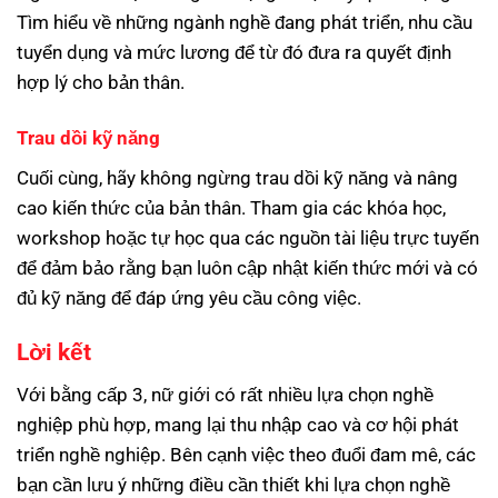
Tìm hiểu về những ngành nghề đang phát triển, nhu cầu
tuyển dụng và mức lương để từ đó đưa ra quyết định
hợp lý cho bản thân.
Trau dồi kỹ năng
Cuối cùng, hãy không ngừng trau dồi kỹ năng và nâng
cao kiến thức của bản thân. Tham gia các khóa học,
workshop hoặc tự học qua các nguồn tài liệu trực tuyến
để đảm bảo rằng bạn luôn cập nhật kiến thức mới và có
đủ kỹ năng để đáp ứng yêu cầu công việc.
Lời kết
Với bằng cấp 3, nữ giới có rất nhiều lựa chọn nghề
nghiệp phù hợp, mang lại thu nhập cao và cơ hội phát
triển nghề nghiệp. Bên cạnh việc theo đuổi đam mê, các
bạn cần lưu ý những điều cần thiết khi lựa chọn nghề