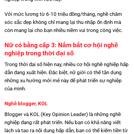
Với mức lương từ 6-10 triệu đồng/tháng, nghề chăm
sóc sắc đẹp không chỉ mang lại thu nhập ổn định mà
còn mang lại cho bạn nhiều niềm vui trong công việc.
Nữ có bằng cấp 3: Nắm bắt cơ hội nghề
nghiệp trong thời đại số
Trong thời đại số hiện nay, nhiều cơ hội nghề nghiệp hấp
dẫn đang xuất hiện. Đặc biệt, nữ giới có thể tận dụng
những xu hướng mới mẻ này để phát triển sự nghiệp
của mình.
Nghề blogger, KOL
Blogger và KOL (Key Opinion Leader) là những nghề
nghiệp đang rất phát triển. Nếu bạn có khả năng viết
lách và tạo ra nội dung hấp dẫn, bạn có thể kiếm tiền từ