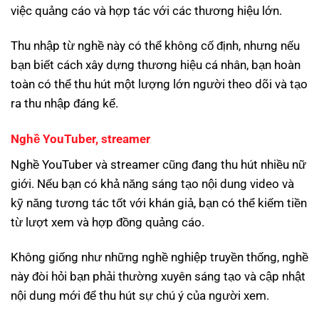
việc quảng cáo và hợp tác với các thương hiệu lớn.
Thu nhập từ nghề này có thể không cố định, nhưng nếu
bạn biết cách xây dựng thương hiệu cá nhân, bạn hoàn
toàn có thể thu hút một lượng lớn người theo dõi và tạo
ra thu nhập đáng kể.
Nghề YouTuber, streamer
Nghề YouTuber và streamer cũng đang thu hút nhiều nữ
giới. Nếu bạn có khả năng sáng tạo nội dung video và
kỹ năng tương tác tốt với khán giả, bạn có thể kiếm tiền
từ lượt xem và hợp đồng quảng cáo.
Không giống như những nghề nghiệp truyền thống, nghề
này đòi hỏi bạn phải thường xuyên sáng tạo và cập nhật
nội dung mới để thu hút sự chú ý của người xem.