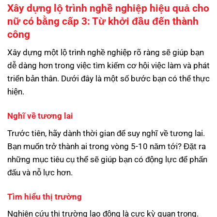
Xây dựng lộ trình nghề nghiệp hiệu quả cho
nữ có bằng cấp 3: Từ khởi đầu đến thành
công
Xây dựng một lộ trình nghề nghiệp rõ ràng sẽ giúp bạn
dễ dàng hơn trong việc tìm kiếm cơ hội việc làm và phát
triển bản thân. Dưới đây là một số bước bạn có thể thực
hiện.
Nghĩ về tương lai
Trước tiên, hãy dành thời gian để suy nghĩ về tương lai.
Bạn muốn trở thành ai trong vòng 5-10 năm tới? Đặt ra
những mục tiêu cụ thể sẽ giúp bạn có động lực để phấn
đấu và nỗ lực hơn.
Tìm hiểu thị trường
Nghiên cứu thị trường lao động là cực kỳ quan trọng.