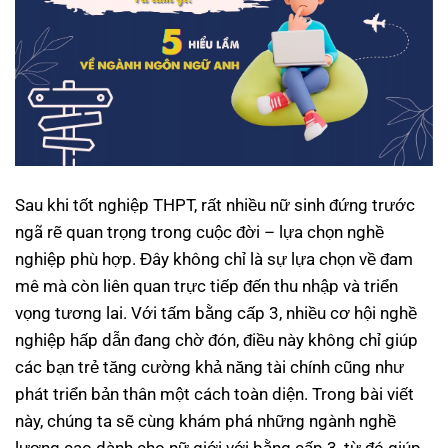
Sau khi tốt nghiệp THPT, rất nhiều nữ sinh đứng trước
ngã rẽ quan trọng trong cuộc đời – lựa chọn nghề
nghiệp phù hợp. Đây không chỉ là sự lựa chọn về đam
mê mà còn liên quan trực tiếp đến thu nhập và triển
vọng tương lai. Với tấm bằng cấp 3, nhiều cơ hội nghề
nghiệp hấp dẫn đang chờ đón, điều này không chỉ giúp
các bạn trẻ tăng cường khả năng tài chính cũng như
phát triển bản thân một cách toàn diện. Trong bài viết
này, chúng ta sẽ cùng khám phá những ngành nghề