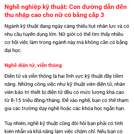
Nghề nghiệp kỹ thuật: Con đường dẫn đến
thu nhập cao cho nữ có bằng cấp 3
Ngành kỹ thuật đang ngày càng thiếu hụt nhân lực và có
nhu cầu tuyển dụng lớn. Nữ giới có thể tìm thấy nhiều
cơ hội việc làm trong ngành này mà không cần có bằng
đại học.
Nghề điện tử, viễn thông
Điện tử và viễn thông là hai lĩnh vực kỹ thuật đầy tiềm
năng. Những công việc như kỹ thuật viên điện tử, nhân
viên bảo trì thiết bị điện tử đều có mức lương khá cao
từ 8-15 triệu đồng/tháng. Để vào nghề, bạn có thể tham
gia các trường dạy nghề hoặc các khóa học ngắn hạn.
Tuy nhiên, nghề kỹ thuật cũng đòi hỏi bạn phải có tính
kiên nhẫn và khả năng làm việc chăm chỉ. Nếu bạn có