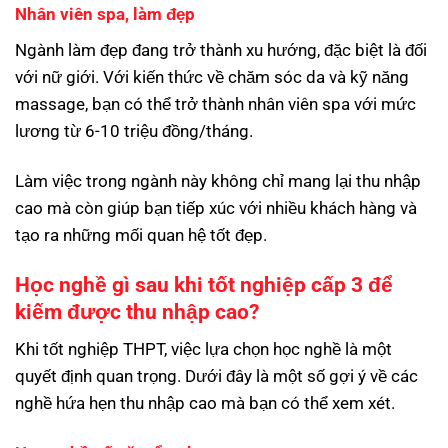
Nhân viên spa, làm đẹp
Ngành làm đẹp đang trở thành xu hướng, đặc biệt là đối
với nữ giới. Với kiến thức về chăm sóc da và kỹ năng
massage, bạn có thể trở thành nhân viên spa với mức
lương từ 6-10 triệu đồng/tháng.
Làm việc trong ngành này không chỉ mang lại thu nhập
cao mà còn giúp bạn tiếp xúc với nhiều khách hàng và
tạo ra những mối quan hệ tốt đẹp.
Học nghề gì sau khi tốt nghiệp cấp 3 để
kiếm được thu nhập cao?
Khi tốt nghiệp THPT, việc lựa chọn học nghề là một
quyết định quan trọng. Dưới đây là một số gợi ý về các
nghề hứa hẹn thu nhập cao mà bạn có thể xem xét.