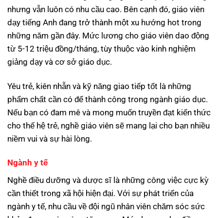
nhưng vẫn luôn có nhu cầu cao. Bên cạnh đó, giáo viên
dạy tiếng Anh đang trở thành một xu hướng hot trong
những năm gần đây. Mức lương cho giáo viên dao động
từ 5-12 triệu đồng/tháng, tùy thuộc vào kinh nghiệm
giảng dạy và cơ sở giáo dục.
Yêu trẻ, kiên nhẫn và kỹ năng giao tiếp tốt là những
phẩm chất cần có để thành công trong ngành giáo dục.
Nếu bạn có đam mê và mong muốn truyền đạt kiến thức
cho thế hệ trẻ, nghề giáo viên sẽ mang lại cho bạn nhiều
niềm vui và sự hài lòng.
Ngành y tế
Nghề điều dưỡng và dược sĩ là những công việc cực kỳ
cần thiết trong xã hội hiện đại. Với sự phát triển của
ngành y tế, nhu cầu về đội ngũ nhân viên chăm sóc sức