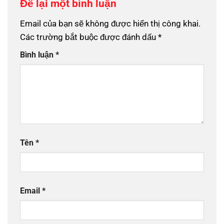
Để lại một bình luận
Email của bạn sẽ không được hiển thị công khai.
Các trường bắt buộc được đánh dấu
*
Bình luận
*
Tên
*
Email
*