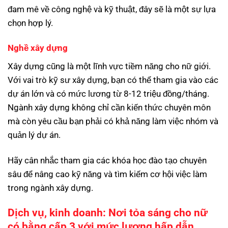
đam mê về công nghệ và kỹ thuật, đây sẽ là một sự lựa
chọn hợp lý.
Nghề xây dựng
Xây dựng cũng là một lĩnh vực tiềm năng cho nữ giới.
Với vai trò kỹ sư xây dựng, bạn có thể tham gia vào các
dự án lớn và có mức lương từ 8-12 triệu đồng/tháng.
Ngành xây dựng không chỉ cần kiến thức chuyên môn
mà còn yêu cầu bạn phải có khả năng làm việc nhóm và
quản lý dự án.
Hãy cân nhắc tham gia các khóa học đào tạo chuyên
sâu để nâng cao kỹ năng và tìm kiếm cơ hội việc làm
trong ngành xây dựng.
Dịch vụ, kinh doanh: Nơi tỏa sáng cho nữ
có bằng cấp 3 với mức lương hấp dẫn