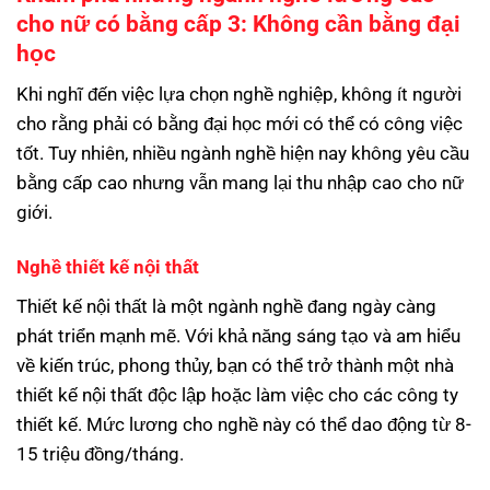
cho nữ có bằng cấp 3: Không cần bằng đại
học
Khi nghĩ đến việc lựa chọn nghề nghiệp, không ít người
cho rằng phải có bằng đại học mới có thể có công việc
tốt. Tuy nhiên, nhiều ngành nghề hiện nay không yêu cầu
bằng cấp cao nhưng vẫn mang lại thu nhập cao cho nữ
giới.
Nghề thiết kế nội thất
Thiết kế nội thất là một ngành nghề đang ngày càng
phát triển mạnh mẽ. Với khả năng sáng tạo và am hiểu
về kiến trúc, phong thủy, bạn có thể trở thành một nhà
thiết kế nội thất độc lập hoặc làm việc cho các công ty
thiết kế. Mức lương cho nghề này có thể dao động từ 8-
15 triệu đồng/tháng.