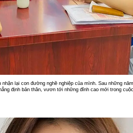
n nhận lại con đường nghề nghiệp của mình. Sau những năm 
ẳng định bản thân, vươn tới những đỉnh cao mới trong cuộc