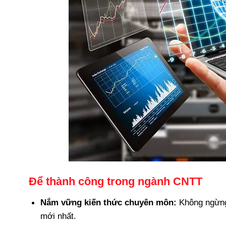
Để thành công trong ngành CNTT
Nắm vững kiến thức chuyên môn:
Không ngừng 
mới nhất.