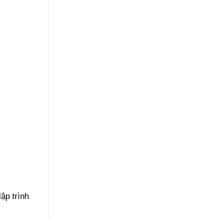
ập trình