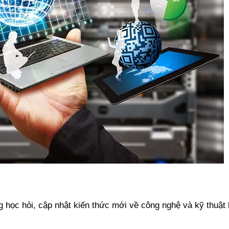
học hỏi, cập nhật kiến thức mới về công nghệ và kỹ thuật l