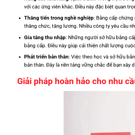
với các ứng viên khác. Điều này đặc biệt quan trọ
Thăng tiến trong nghề nghiệp
: Bằng cấp chứng 
thăng chức, tăng lương. Nhiều công ty yêu cầu n
Gia tăng thu nhập
: Những người sở hữu bằng cấ
bằng cấp. Điều này giúp cải thiện chất lượng cuộ
Phát triển bản thân
: Việc theo học và sở hữu bằn
bản thân. Đây là nền tảng vững chắc để bạn xây d
Giải pháp hoàn hảo cho nhu cầ