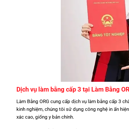
Dịch vụ làm bằng cấp 3 tại Làm Bằng O
Làm Bằng ORG cung cấp dịch vụ làm bằng cấp 3 chất 
kinh nghiệm, chúng tôi sử dụng công nghệ in ấn hiệ
xác cao, giống y bản chính.