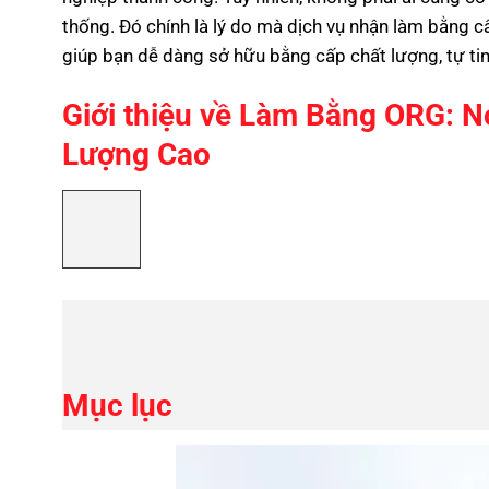
thống. Đó chính là lý do mà dịch vụ
nhận làm bằng c
giúp bạn dễ dàng sở hữu bằng cấp chất lượng, tự ti
Giới thiệu về Làm Bằng ORG: 
Lượng Cao
Mục lục