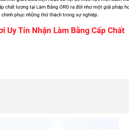
ấp
chất lượng tại Làm Bằng ORG ra đời như một giải pháp h
n chinh phục những thử thách trong sự nghiệp.
Nơi Uy Tín Nhận Làm Bằng Cấp Chất