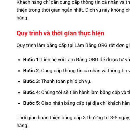
Khách hàng chỉ cần cung cấp thông tin cá nhân và th
thiện trong thời gian ngắn nhất. Dịch vụ này không c
hàng.
Quy trình và thời gian thực hiện
Quy trình làm bằng cấp tại Làm Bằng ORG rất đơn g
Bước 1
: Liên hệ với Làm Bằng ORG để được tư vấ
Bước 2
: Cung cấp thông tin cá nhân và thông tin
Bước 3
: Thanh toán phí dịch vụ.
Bước 4
: Chúng tôi sẽ tiến hành làm bằng cấp và 
Bước 5
: Giao nhận bằng cấp tại địa chỉ khách hàn
Thời gian hoàn thiện bằng cấp 3 thường từ 3-5 ngày,
hàng.