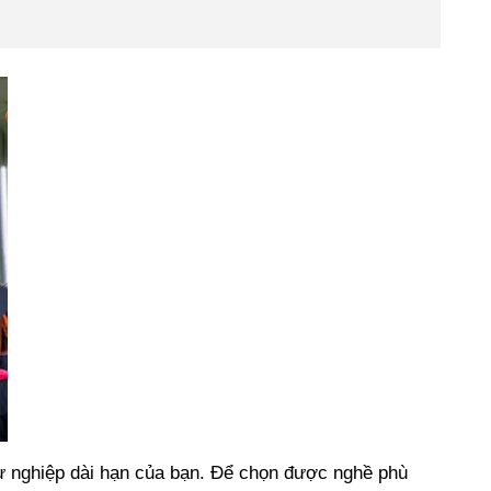
sự nghiệp dài hạn của bạn. Để chọn được nghề phù