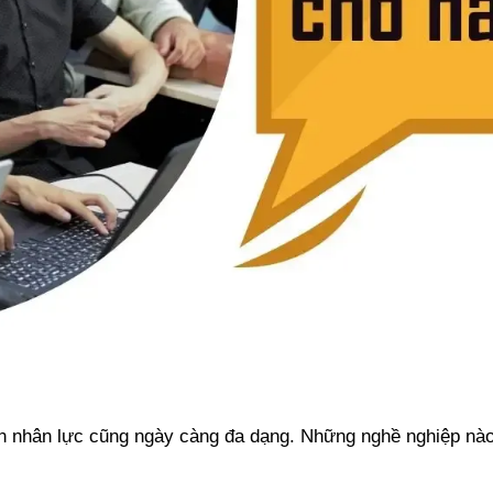
ồn nhân lực cũng ngày càng đa dạng. Những nghề nghiệp nào