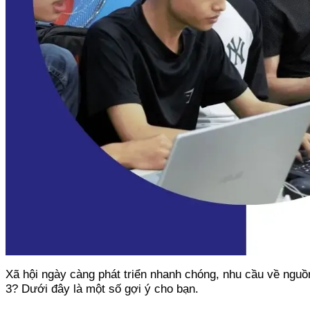
Xã hội ngày càng phát triển nhanh chóng, nhu cầu về ngu
3? Dưới đây là một số gợi ý cho bạn.