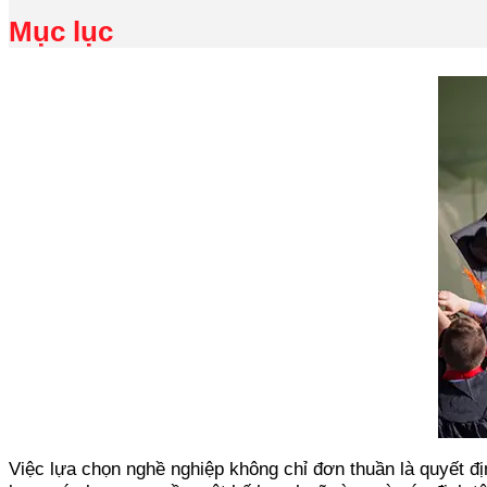
Mục lục
Việc lựa chọn nghề nghiệp không chỉ đơn thuần là quyết 