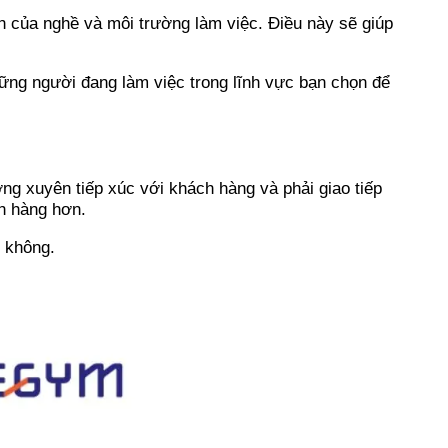
h của nghề và môi trường làm việc. Điều này sẽ giúp
hững người đang làm việc trong lĩnh vực bạn chọn để
ờng xuyên tiếp xúc với khách hàng và phải giao tiếp
ch hàng hơn.
 không.