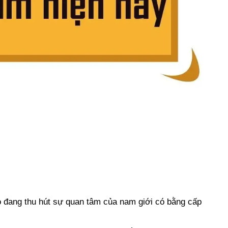
 đang thu hút sự quan tâm của nam giới có bằng cấp