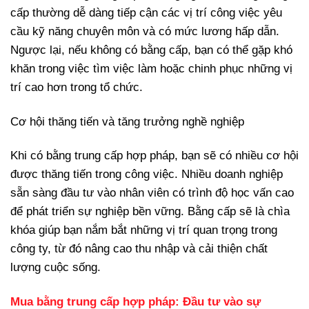
cấp thường dễ dàng tiếp cận các vị trí công việc yêu
cầu kỹ năng chuyên môn và có mức lương hấp dẫn.
Ngược lại, nếu không có bằng cấp, bạn có thể gặp khó
khăn trong việc tìm việc làm hoặc chinh phục những vị
trí cao hơn trong tổ chức.
Cơ hội thăng tiến và tăng trưởng nghề nghiệp
Khi có bằng trung cấp hợp pháp, bạn sẽ có nhiều cơ hội
được thăng tiến trong công việc. Nhiều doanh nghiệp
sẵn sàng đầu tư vào nhân viên có trình độ học vấn cao
để phát triển sự nghiệp bền vững. Bằng cấp sẽ là chìa
khóa giúp bạn nắm bắt những vị trí quan trọng trong
công ty, từ đó nâng cao thu nhập và cải thiện chất
lượng cuộc sống.
Mua bằng trung cấp hợp pháp: Đầu tư vào sự