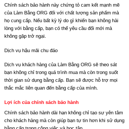
Chính sách bảo hành này chứng tỏ cam kết mạnh mẽ
của Làm Bằng ORG đối với chất lượng sản phẩm mà
họ cung cấp. Nếu bất kỳ lý do gì khiến bạn không hài
lòng với bằng cấp, bạn có thể yêu cầu đổi mới mà
không gặp trở ngại.
Dịch vụ hậu mãi chu đáo
Dịch vụ khách hàng của Làm Bằng ORG sẽ theo sát
bạn không chỉ trong quá trình mua mà còn trong suốt
thời gian sử dụng bằng cấp. Bạn sẽ được hỗ trợ mọi
thắc mắc liên quan đến bằng cấp của mình.
Lợi ích của chính sách bảo hành
Chính sách bảo hành dài hạn không chỉ tạo sự yên tâm
cho khách hàng mà còn giúp bạn tự tin hơn khi sử dụng
bằng cấp trong công việc và học tập.