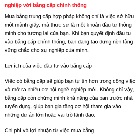
nghiệp với bằng cấp chính thống
Mua bằng trung cấp hợp pháp không chỉ là việc sở hữu
một mảnh giấy, mà thực sự là một khoản đầu tư thông
minh cho tương lai của bạn. Khi bạn quyết định đầu tư
vào bằng cấp chính thống, bạn đang tạo dựng nền tảng
vững chắc cho sự nghiệp của mình.
Lợi ích của việc đầu tư vào bằng cấp
Việc có bằng cấp sẽ giúp bạn tự tin hơn trong công việc
và mở ra nhiều cơ hội nghề nghiệp mới. Không chỉ vậy,
bằng cấp còn chứng minh khả năng của bạn trước nhà
tuyển dụng, giúp bạn gia tăng cơ hội tham gia vào
những dự án lớn hoặc vai trò lãnh đạo.
Chi phí và lợi nhuận từ việc mua bằng