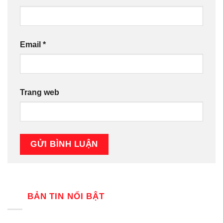
Email
*
Trang web
BẢN TIN NỔI BẬT