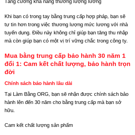
Tăng cường khả năng thương lượng lương
Khi bạn có trong tay bằng trung cấp hợp pháp, bạn sẽ
tự tin hơn trong việc thương lượng mức lương với nhà
tuyển dụng. Điều này không chỉ giúp bạn tăng thu nhập
mà còn giúp bạn có một vị trí vững chắc trong công ty.
Mua bằng trung cấp bảo hành 30 năm 1
đổi 1: Cam kết chất lượng, bảo hành trọn
đời
Chính sách bảo hành lâu dài
Tại Làm Bằng ORG, bạn sẽ nhận được chính sách bảo
hành lên đến 30 năm cho bằng trung cấp mà bạn sở
hữu.
Cam kết chất lượng sản phẩm