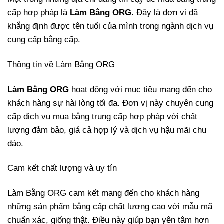
cấp hợp pháp là
Làm Bằng ORG
. Đây là đơn vị đã
khẳng định được tên tuổi của mình trong ngành dịch vụ
cung cấp bằng cấp.
Thông tin về Làm Bằng ORG
Làm Bằng ORG
hoạt động với mục tiêu mang đến cho
khách hàng sự hài lòng tối đa. Đơn vị này chuyên cung
cấp dịch vụ mua bằng trung cấp hợp pháp với chất
lượng đảm bảo, giá cả hợp lý và dịch vụ hậu mãi chu
đáo.
Cam kết chất lượng và uy tín
Làm Bằng ORG cam kết mang đến cho khách hàng
những sản phẩm bằng cấp chất lượng cao với mẫu mã
chuẩn xác, giống thật. Điều này giúp bạn yên tâm hơn