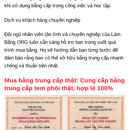
khi sử dụng bằng cấp trong công việc và học tập.
Dịch vụ khách hàng chuyên nghiệp
Đội ngũ nhân viên tận tình và chuyên nghiệp của Làm
Bằng ORG luôn sẵn sàng hỗ trợ bạn trong suốt quá
trình mua bằng. Họ sẽ hướng dẫn bạn từng bước để
đảm bảo rằng bạn có thể sở hữu bằng trung cấp nhanh
chóng và thuận tiện nhất.
Mua bằng trung cấp thật: Cung cấp bằng
trung cấp tem phôi thật, hợp lệ 100%