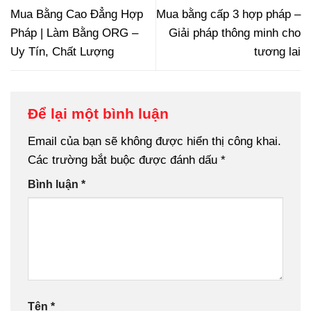
Mua Bằng Cao Đẳng Hợp
Mua bằng cấp 3 hợp pháp –
Pháp | Làm Bằng ORG –
Giải pháp thông minh cho
Uy Tín, Chất Lượng
tương lai
Để lại một bình luận
Email của bạn sẽ không được hiển thị công khai.
Các trường bắt buộc được đánh dấu
*
Bình luận
*
Tên
*