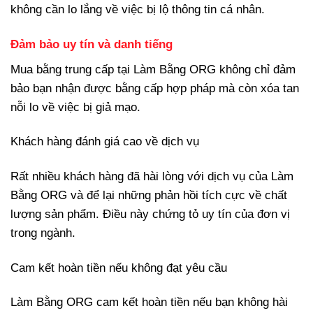
không cần lo lắng về việc bị lộ thông tin cá nhân.
Đảm bảo uy tín và danh tiếng
Mua bằng trung cấp tại Làm Bằng ORG không chỉ đảm
bảo bạn nhận được bằng cấp hợp pháp mà còn xóa tan
nỗi lo về việc bị giả mạo.
Khách hàng đánh giá cao về dịch vụ
Rất nhiều khách hàng đã hài lòng với dịch vụ của Làm
Bằng ORG và để lại những phản hồi tích cực về chất
lượng sản phẩm. Điều này chứng tỏ uy tín của đơn vị
trong ngành.
Cam kết hoàn tiền nếu không đạt yêu cầu
Làm Bằng ORG cam kết hoàn tiền nếu bạn không hài