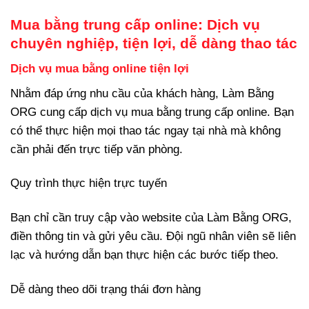
Mua bằng trung cấp online: Dịch vụ
chuyên nghiệp, tiện lợi, dễ dàng thao tác
Dịch vụ mua bằng online tiện lợi
Nhằm đáp ứng nhu cầu của khách hàng, Làm Bằng
ORG cung cấp dịch vụ mua bằng trung cấp online. Bạn
có thể thực hiện mọi thao tác ngay tại nhà mà không
cần phải đến trực tiếp văn phòng.
Quy trình thực hiện trực tuyến
Bạn chỉ cần truy cập vào website của Làm Bằng ORG,
điền thông tin và gửi yêu cầu. Đội ngũ nhân viên sẽ liên
lạc và hướng dẫn bạn thực hiện các bước tiếp theo.
Dễ dàng theo dõi trạng thái đơn hàng