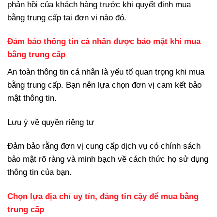
phản hồi của khách hàng trước khi quyết định mua
bằng trung cấp tại đơn vị nào đó.
Đảm bảo thông tin cá nhân được bảo mật khi mua
bằng trung cấp
An toàn thông tin cá nhân là yếu tố quan trọng khi mua
bằng trung cấp. Bạn nên lựa chọn đơn vị cam kết bảo
mật thông tin.
Lưu ý về quyền riêng tư
Đảm bảo rằng đơn vị cung cấp dịch vụ có chính sách
bảo mật rõ ràng và minh bạch về cách thức họ sử dụng
thông tin của bạn.
Chọn lựa địa chỉ uy tín, đáng tin cậy để mua bằng
trung cấp