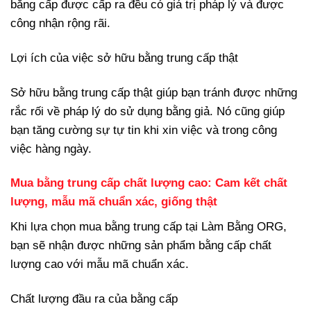
bằng cấp được cấp ra đều có giá trị pháp lý và được
công nhận rộng rãi.
Lợi ích của việc sở hữu bằng trung cấp thật
Sở hữu bằng trung cấp thật giúp bạn tránh được những
rắc rối về pháp lý do sử dụng bằng giả. Nó cũng giúp
bạn tăng cường sự tự tin khi xin việc và trong công
việc hàng ngày.
Mua bằng trung cấp chất lượng cao: Cam kết chất
lượng, mẫu mã chuẩn xác, giống thật
Khi lựa chọn mua bằng trung cấp tại Làm Bằng ORG,
bạn sẽ nhận được những sản phẩm bằng cấp chất
lượng cao với mẫu mã chuẩn xác.
Chất lượng đầu ra của bằng cấp