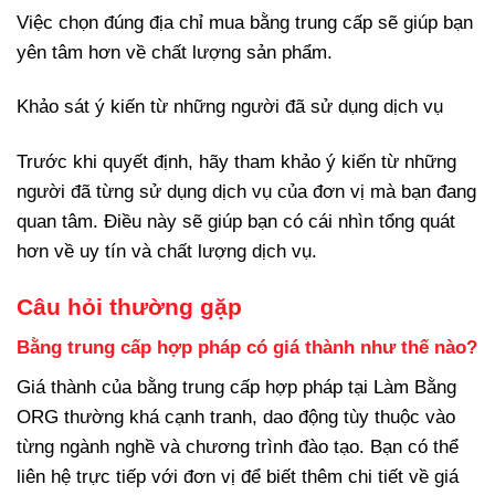
Việc chọn đúng địa chỉ mua bằng trung cấp sẽ giúp bạn
yên tâm hơn về chất lượng sản phẩm.
Khảo sát ý kiến từ những người đã sử dụng dịch vụ
Trước khi quyết định, hãy tham khảo ý kiến từ những
người đã từng sử dụng dịch vụ của đơn vị mà bạn đang
quan tâm. Điều này sẽ giúp bạn có cái nhìn tổng quát
hơn về uy tín và chất lượng dịch vụ.
Câu hỏi thường gặp
Bằng trung cấp hợp pháp có giá thành như thế nào?
Giá thành của bằng trung cấp hợp pháp tại Làm Bằng
ORG thường khá cạnh tranh, dao động tùy thuộc vào
từng ngành nghề và chương trình đào tạo. Bạn có thể
liên hệ trực tiếp với đơn vị để biết thêm chi tiết về giá