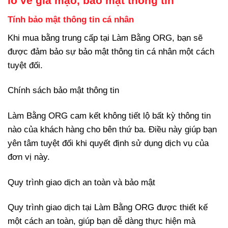
lo về giả mạo, bảo mật thông tin
Tính bảo mật thông tin cá nhân
Khi mua bằng trung cấp tại Làm Bằng ORG, bạn sẽ
được đảm bảo sự bảo mật thông tin cá nhân một cách
tuyệt đối.
Chính sách bảo mật thông tin
Làm Bằng ORG cam kết không tiết lộ bất kỳ thông tin
nào của khách hàng cho bên thứ ba. Điều này giúp bạn
yên tâm tuyệt đối khi quyết định sử dụng dịch vụ của
đơn vị này.
Quy trình giao dịch an toàn và bảo mật
Quy trình giao dịch tại Làm Bằng ORG được thiết kế
một cách an toàn, giúp bạn dễ dàng thực hiện mà