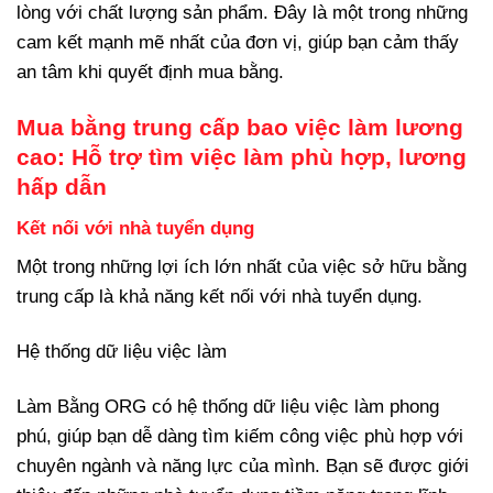
lòng với chất lượng sản phẩm. Đây là một trong những
cam kết mạnh mẽ nhất của đơn vị, giúp bạn cảm thấy
an tâm khi quyết định mua bằng.
Mua bằng trung cấp bao việc làm lương
cao: Hỗ trợ tìm việc làm phù hợp, lương
hấp dẫn
Kết nối với nhà tuyển dụng
Một trong những lợi ích lớn nhất của việc sở hữu bằng
trung cấp là khả năng kết nối với nhà tuyển dụng.
Hệ thống dữ liệu việc làm
Làm Bằng ORG có hệ thống dữ liệu việc làm phong
phú, giúp bạn dễ dàng tìm kiếm công việc phù hợp với
chuyên ngành và năng lực của mình. Bạn sẽ được giới