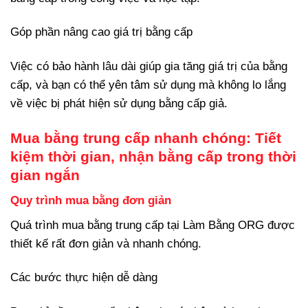
Góp phần nâng cao giá trị bằng cấp
Việc có bảo hành lâu dài giúp gia tăng giá trị của bằng
cấp, và bạn có thể yên tâm sử dụng mà không lo lắng
về việc bị phát hiện sử dụng bằng cấp giả.
Mua bằng trung cấp nhanh chóng: Tiết
kiệm thời gian, nhận bằng cấp trong thời
gian ngắn
Quy trình mua bằng đơn giản
Quá trình mua bằng trung cấp tại Làm Bằng ORG được
thiết kế rất đơn giản và nhanh chóng.
Các bước thực hiện dễ dàng