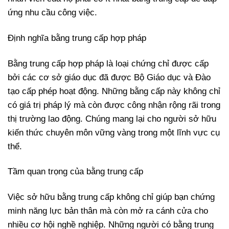
ứng nhu cầu công việc.
Định nghĩa bằng trung cấp hợp pháp
Bằng trung cấp hợp pháp là loại chứng chỉ được cấp
bởi các cơ sở giáo dục đã được Bộ Giáo dục và Đào
tạo cấp phép hoạt động. Những bằng cấp này không chỉ
có giá trị pháp lý mà còn được công nhận rộng rãi trong
thị trường lao động. Chúng mang lại cho người sở hữu
kiến thức chuyên môn vững vàng trong một lĩnh vực cụ
thể.
Tầm quan trọng của bằng trung cấp
Việc sở hữu bằng trung cấp không chỉ giúp bạn chứng
minh năng lực bản thân mà còn mở ra cánh cửa cho
nhiều cơ hội nghề nghiệp. Những người có bằng trung