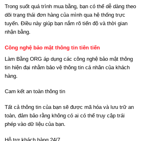
Trong suốt quá trình mua bằng, bạn có thể dễ dàng theo
dõi trạng thái đơn hàng của mình qua hệ thống trực
tuyến. Điều này giúp bạn nắm rõ tiến độ và thời gian
nhận bằng.
Công nghệ bảo mật thông tin tiên tiến
Làm Bằng ORG áp dụng các công nghệ bảo mật thông
tin hiện đại nhằm bảo vệ thông tin cá nhân của khách
hàng.
Cam kết an toàn thông tin
Tất cả thông tin của bạn sẽ được mã hóa và lưu trữ an
toàn, đảm bảo rằng không có ai có thể truy cập trái
phép vào dữ liệu của bạn.
Hỗ trợ khách hàng 24/7