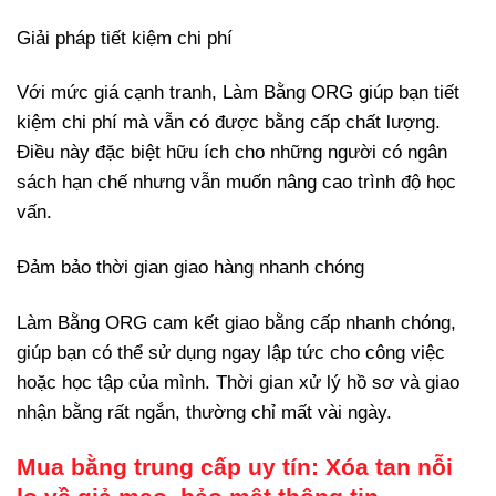
Giải pháp tiết kiệm chi phí
Với mức giá cạnh tranh, Làm Bằng ORG giúp bạn tiết
kiệm chi phí mà vẫn có được bằng cấp chất lượng.
Điều này đặc biệt hữu ích cho những người có ngân
sách hạn chế nhưng vẫn muốn nâng cao trình độ học
vấn.
Đảm bảo thời gian giao hàng nhanh chóng
Làm Bằng ORG cam kết giao bằng cấp nhanh chóng,
giúp bạn có thể sử dụng ngay lập tức cho công việc
hoặc học tập của mình. Thời gian xử lý hồ sơ và giao
nhận bằng rất ngắn, thường chỉ mất vài ngày.
Mua bằng trung cấp uy tín: Xóa tan nỗi