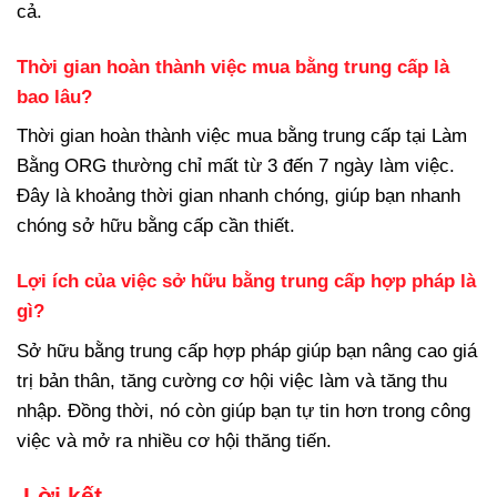
cả.
Thời gian hoàn thành việc mua bằng trung cấp là
bao lâu?
Thời gian hoàn thành việc mua bằng trung cấp tại Làm
Bằng ORG thường chỉ mất từ 3 đến 7 ngày làm việc.
Đây là khoảng thời gian nhanh chóng, giúp bạn nhanh
chóng sở hữu bằng cấp cần thiết.
Lợi ích của việc sở hữu bằng trung cấp hợp pháp là
gì?
Sở hữu bằng trung cấp hợp pháp giúp bạn nâng cao giá
trị bản thân, tăng cường cơ hội việc làm và tăng thu
nhập. Đồng thời, nó còn giúp bạn tự tin hơn trong công
việc và mở ra nhiều cơ hội thăng tiến.
Lời kết