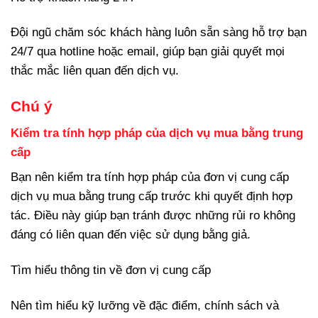
Đội ngũ chăm sóc khách hàng luôn sẵn sàng hỗ trợ bạn
24/7 qua hotline hoặc email, giúp bạn giải quyết mọi
thắc mắc liên quan đến dịch vụ.
Chú ý
Kiểm tra tính hợp pháp của dịch vụ mua bằng trung
cấp
Bạn nên kiểm tra tính hợp pháp của đơn vị cung cấp
dịch vụ mua bằng trung cấp trước khi quyết định hợp
tác. Điều này giúp bạn tránh được những rủi ro không
đáng có liên quan đến việc sử dụng bằng giả.
Tìm hiểu thông tin về đơn vị cung cấp
Nên tìm hiểu kỹ lưỡng về đặc điểm, chính sách và