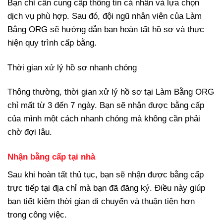
Bạn chỉ cần cung cấp thông tin cá nhân và lựa chọn
dịch vụ phù hợp. Sau đó, đội ngũ nhân viên của Làm
Bằng ORG sẽ hướng dẫn bạn hoàn tất hồ sơ và thực
hiện quy trình cấp bằng.
Thời gian xử lý hồ sơ nhanh chóng
Thông thường, thời gian xử lý hồ sơ tại Làm Bằng ORG
chỉ mất từ 3 đến 7 ngày. Bạn sẽ nhận được bằng cấp
của mình một cách nhanh chóng mà không cần phải
chờ đợi lâu.
Nhận bằng cấp tại nhà
Sau khi hoàn tất thủ tục, bạn sẽ nhận được bằng cấp
trực tiếp tại địa chỉ mà bạn đã đăng ký. Điều này giúp
bạn tiết kiệm thời gian di chuyển và thuận tiện hơn
trong công việc.