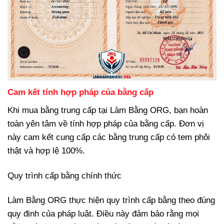
Cam kết tính hợp pháp của bằng cấp
Khi mua bằng trung cấp tại Làm Bằng ORG, bạn hoàn
toàn yên tâm về tính hợp pháp của bằng cấp. Đơn vị
này cam kết cung cấp các bằng trung cấp có tem phôi
thật và hợp lệ 100%.
Quy trình cấp bằng chính thức
Làm Bằng ORG thực hiện quy trình cấp bằng theo đúng
quy định của pháp luật. Điều này đảm bảo rằng mọi