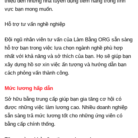
thiệu đến những nhà tuyển dụng tiềm năng trong lĩnh
vực bạn mong muốn.
Hỗ trợ tư vấn nghề nghiệp
Đội ngũ nhân viên tư vấn của Làm Bằng ORG sẵn sàng
hỗ trợ bạn trong việc lựa chọn ngành nghề phù hợp
nhất với khả năng và sở thích của bạn. Họ sẽ giúp bạn
xây dựng hồ sơ xin việc ấn tượng và hướng dẫn bạn
cách phỏng vấn thành công.
Mức lương hấp dẫn
Sở hữu bằng trung cấp giúp bạn gia tăng cơ hội có
được những việc làm lương cao. Nhiều doanh nghiệp
sẵn sàng trả mức lương tốt cho những ứng viên có
bằng cấp chính thống.