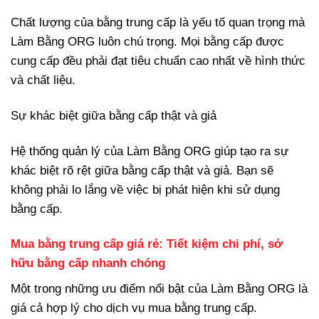
Chất lượng của bằng trung cấp là yếu tố quan trọng mà
Làm Bằng ORG luôn chú trọng. Mọi bằng cấp được
cung cấp đều phải đạt tiêu chuẩn cao nhất về hình thức
và chất liệu.
Sự khác biệt giữa bằng cấp thật và giả
Hệ thống quản lý của Làm Bằng ORG giúp tạo ra sự
khác biệt rõ rệt giữa bằng cấp thật và giả. Bạn sẽ
không phải lo lắng về việc bị phát hiện khi sử dụng
bằng cấp.
Mua bằng trung cấp giá rẻ: Tiết kiệm chi phí, sở
hữu bằng cấp nhanh chóng
Một trong những ưu điểm nổi bật của Làm Bằng ORG là
giá cả hợp lý cho dịch vụ mua bằng trung cấp.