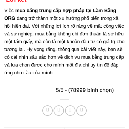
Việc
mua bằng trung cấp hợp pháp tại Làm Bằng
ORG
đang trở thành một xu hướng phổ biến trong xã
hội hiện đại. Với những lợi ích rõ ràng về mặt công việc
và sự nghiệp, mua bằng không chỉ đơn thuần là sở hữu
một tấm giấy, mà còn là một khoản đầu tư có giá trị cho
tương lai. Hy vọng rằng, thông qua bài viết này, bạn sẽ
có cái nhìn sâu sắc hơn về dịch vụ mua bằng trung cấp
và lựa chọn được cho mình một địa chỉ uy tín để đáp
ứng nhu cầu của mình.
5/5 - (78999 bình chọn)