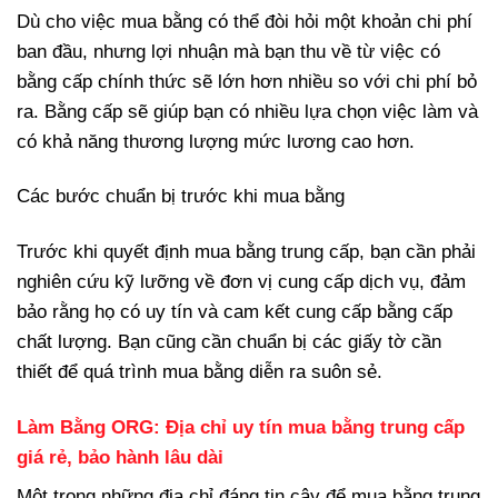
Dù cho việc mua bằng có thể đòi hỏi một khoản chi phí
ban đầu, nhưng lợi nhuận mà bạn thu về từ việc có
bằng cấp chính thức sẽ lớn hơn nhiều so với chi phí bỏ
ra. Bằng cấp sẽ giúp bạn có nhiều lựa chọn việc làm và
có khả năng thương lượng mức lương cao hơn.
Các bước chuẩn bị trước khi mua bằng
Trước khi quyết định mua bằng trung cấp, bạn cần phải
nghiên cứu kỹ lưỡng về đơn vị cung cấp dịch vụ, đảm
bảo rằng họ có uy tín và cam kết cung cấp bằng cấp
chất lượng. Bạn cũng cần chuẩn bị các giấy tờ cần
thiết để quá trình mua bằng diễn ra suôn sẻ.
Làm Bằng ORG: Địa chỉ uy tín mua bằng trung cấp
giá rẻ, bảo hành lâu dài
Một trong những địa chỉ đáng tin cậy để mua bằng trung