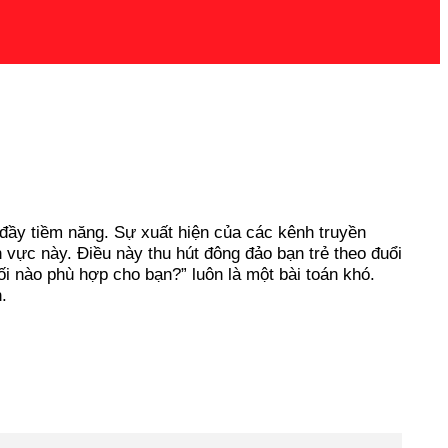
đầy tiềm năng. Sự xuất hiện của các kênh truyền
 vực này. Điều này thu hút đông đảo bạn trẻ theo đuổi
i nào phù hợp cho bạn?” luôn là một bài toán khó.
.