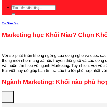
Tin Giáo Dục
Marketing học Khối Nào? Chọn Khố
Với sự phát triển không ngừng của công nghệ và cuộc các
thông mới như mạng xã hội, truyền thông số và các công cụ
và muốn tìm hiểu về ngành Marketing. Tuy nhiên, với vô số
Bài viết này sẽ giúp bạn tìm ra câu trả lời phù hợp nhất 
Ngành Marketing: Khối nào phù hợp