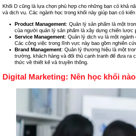
Khối D cũng là lựa chọn phù hợp cho những bạn có khả năng
và dịch vụ. Các ngành học trong khối này giúp bạn có kiến
Product Management
: Quản lý sản phẩm là một tron
của người quản lý sản phẩm là xây dựng chiến lược p
Service Management
: Quản lý dịch vụ là một ngành
Các công việc trong lĩnh vực này bao gồm nghiên cứ
Brand Management
: Quản lý thương hiệu là một tro
trường, khách hàng và đối thủ cạnh tranh để đưa ra 
thức về thiết kế và truyền thông.
Digital Marketing: Nên học khối nà