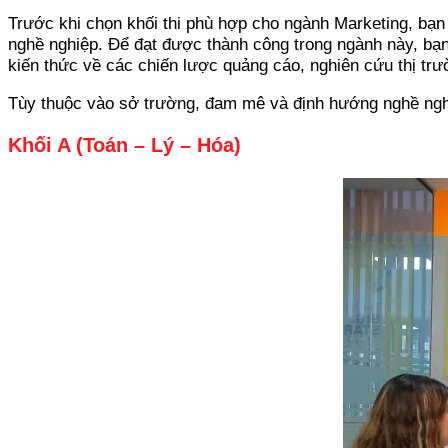
Trước khi chọn khối thi phù hợp cho ngành Marketing, bạn
nghề nghiệp. Để đạt được thành công trong ngành này, bạn
kiến thức về các chiến lược quảng cáo, nghiên cứu thị trườ
Tùy thuộc vào sở trường, đam mê và định hướng nghề nghi
Khối A (Toán – Lý – Hóa)