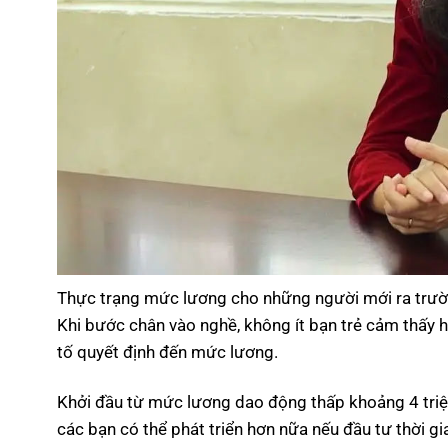
Thực trạng mức lương cho những người mới ra trường
Khi bước chân vào nghề, không ít bạn trẻ cảm thấy 
tố quyết định đến mức lương.
Khởi đầu từ mức lương dao động thấp khoảng 4 triệu 
các bạn có thể phát triển hơn nữa nếu đầu tư thời g