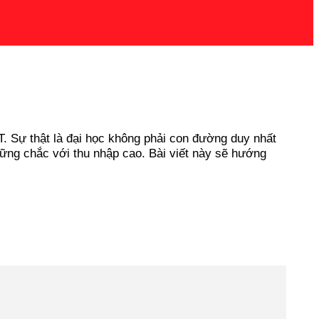
T. Sự thật là đại học không phải con đường duy nhất
ững chắc với thu nhập cao. Bài viết này sẽ hướng