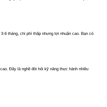
3-6 tháng, chi phí thấp nhưng lợi nhuận cao. Bạn có
ao. Đây là nghề đòi hỏi kỹ năng thực hành nhiều