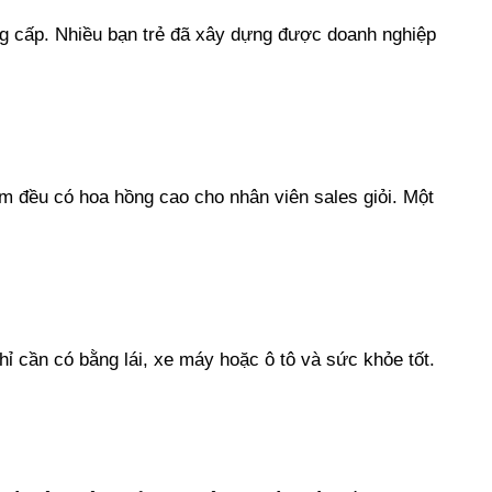
g cấp. Nhiều bạn trẻ đã xây dựng được doanh nghiệp
m đều có hoa hồng cao cho nhân viên sales giỏi. Một
hỉ cần có bằng lái, xe máy hoặc ô tô và sức khỏe tốt.