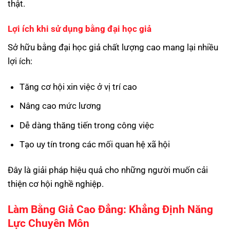
thật.
Lợi ích khi sử dụng bằng đại học giả
Sở hữu bằng đại học giả chất lượng cao mang lại nhiều
lợi ích:
Tăng cơ hội xin việc ở vị trí cao
Nâng cao mức lương
Dễ dàng thăng tiến trong công việc
Tạo uy tín trong các mối quan hệ xã hội
Đây là giải pháp hiệu quả cho những người muốn cải
thiện cơ hội nghề nghiệp.
Làm Bằng Giả Cao Đẳng: Khẳng Định Năng
Lực Chuyên Môn