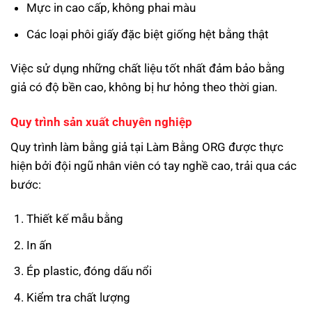
Mực in cao cấp, không phai màu
Các loại phôi giấy đặc biệt giống hệt bằng thật
Việc sử dụng những chất liệu tốt nhất đảm bảo bằng
giả có độ bền cao, không bị hư hỏng theo thời gian.
Quy trình sản xuất chuyên nghiệp
Quy trình làm bằng giả tại Làm Bằng ORG được thực
hiện bởi đội ngũ nhân viên có tay nghề cao, trải qua các
bước:
Thiết kế mẫu bằng
In ấn
Ép plastic, đóng dấu nổi
Kiểm tra chất lượng