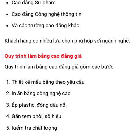
Cao đẳng Sư phạm
Cao đẳng Công nghệ thông tin
Và các trường cao đẳng khác
Khách hàng có nhiều lựa chọn phù hợp với ngành nghề.
Quy trình làm bằng cao đẳng giả
Quy trình làm bằng cao đẳng giả gồm các bước:
Thiết kế mẫu bằng theo yêu cầu
In ấn bằng công nghệ cao
Ép plastic, đóng dấu nổi
Gắn tem phôi, số hiệu
Kiểm tra chất lượng