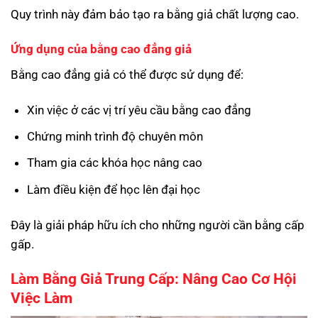
Quy trình này đảm bảo tạo ra bằng giả chất lượng cao.
Ứng dụng của bằng cao đẳng giả
Bằng cao đẳng giả có thể được sử dụng để:
Xin việc ở các vị trí yêu cầu bằng cao đẳng
Chứng minh trình độ chuyên môn
Tham gia các khóa học nâng cao
Làm điều kiện để học lên đại học
Đây là giải pháp hữu ích cho những người cần bằng cấp
gấp.
Làm Bằng Giả Trung Cấp: Nâng Cao Cơ Hội
Việc Làm