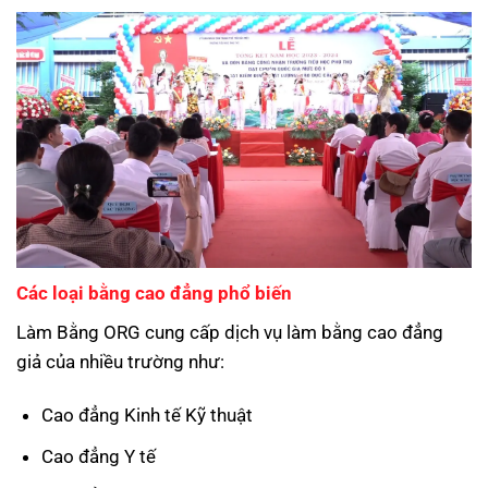
Các loại bằng cao đẳng phổ biến
Làm Bằng ORG cung cấp dịch vụ làm bằng cao đẳng
giả của nhiều trường như:
Cao đẳng Kinh tế Kỹ thuật
Cao đẳng Y tế