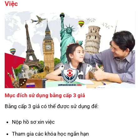
Việc
Mục đích sử dụng bằng cấp 3 giả
Bằng cấp 3 giả có thể được sử dụng để:
Nộp hồ sơ xin việc
Tham gia các khóa học ngắn hạn