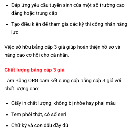
Đáp ứng yêu cầu tuyển sinh của một số trường cao
đẳng hoặc trung cấp
Tạo điều kiện để tham gia các kỳ thi công nhận năng
lực
Việc sở hữu bằng cấp 3 giả giúp hoàn thiện hồ sơ và
nâng cao cơ hội cho cá nhân.
Chất lượng bằng cấp 3 giả
Làm Bằng ORG cam kết cung cấp bằng cấp 3 giả với
chất lượng cao:
Giấy in chất lượng, không bị nhòe hay phai màu
Tem phôi thật, có số seri
Chữ ký và con dấu đầy đủ