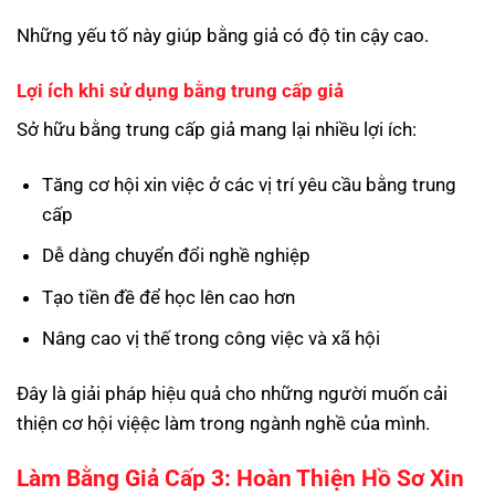
Những yếu tố này giúp bằng giả có độ tin cậy cao.
Lợi ích khi sử dụng bằng trung cấp giả
Sở hữu bằng trung cấp giả mang lại nhiều lợi ích:
Tăng cơ hội xin việc ở các vị trí yêu cầu bằng trung
cấp
Dễ dàng chuyển đổi nghề nghiệp
Tạo tiền đề để học lên cao hơn
Nâng cao vị thế trong công việc và xã hội
Đây là giải pháp hiệu quả cho những người muốn cải
thiện cơ hội việệc làm trong ngành nghề của mình.
Làm Bằng Giả Cấp 3: Hoàn Thiện Hồ Sơ Xin