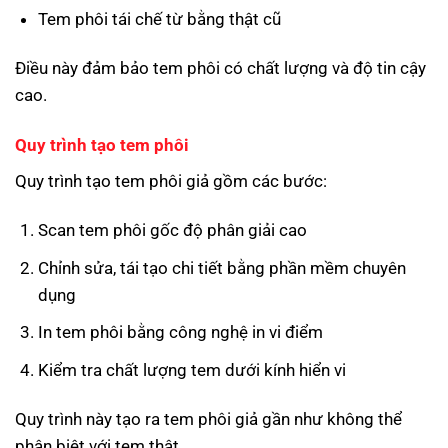
Tem phôi tái chế từ bằng thật cũ
Điều này đảm bảo tem phôi có chất lượng và độ tin cậy
cao.
Quy trình tạo tem phôi
Quy trình tạo tem phôi giả gồm các bước:
Scan tem phôi gốc độ phân giải cao
Chỉnh sửa, tái tạo chi tiết bằng phần mềm chuyên
dụng
In tem phôi bằng công nghệ in vi điểm
Kiểm tra chất lượng tem dưới kính hiển vi
Quy trình này tạo ra tem phôi giả gần như không thể
phân biệt với tem thật.