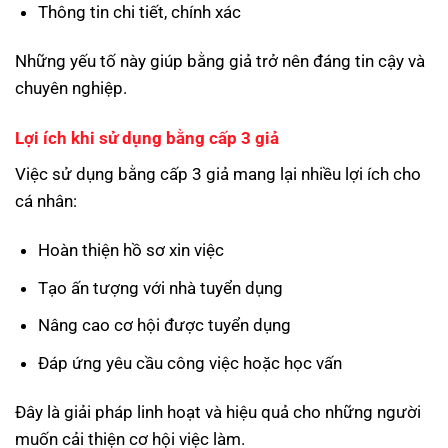
Thông tin chi tiết, chính xác
Những yếu tố này giúp bằng giả trở nên đáng tin cậy và
chuyên nghiệp.
Lợi ích khi sử dụng bằng cấp 3 giả
Việc sử dụng bằng cấp 3 giả mang lại nhiều lợi ích cho
cá nhân:
Hoàn thiện hồ sơ xin việc
Tạo ấn tượng với nhà tuyển dụng
Nâng cao cơ hội được tuyển dụng
Đáp ứng yêu cầu công việc hoặc học vấn
Đây là giải pháp linh hoạt và hiệu quả cho những người
muốn cải thiện cơ hội việc làm.