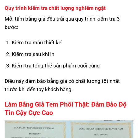
Quy trình kiểm tra chất lượng nghiêm ngặt
Mỗi tấm bằng giả đều trải qua quy trình kiểm tra 3
bước:
Kiểm tra mẫu thiết kế
Kiểm tra sau khi in
Kiểm tra tổng thể sản phẩm cuối cùng
Điều này đảm bảo bằng giả có chất lượng tốt nhất
trước khi đến tay khách hàng.
Làm Bằng Giả Tem Phôi Thật: Đảm Bảo Độ
Tin Cậy Cực Cao