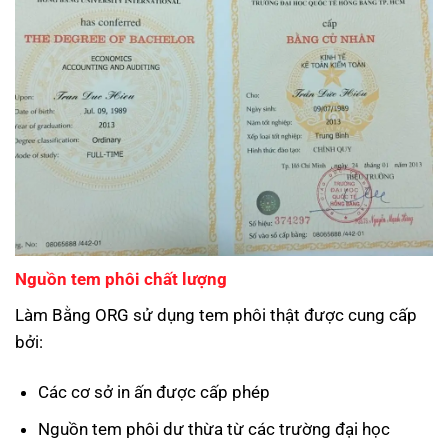
Nguồn tem phôi chất lượng
Làm Bằng ORG sử dụng tem phôi thật được cung cấp
bởi:
Các cơ sở in ấn được cấp phép
Nguồn tem phôi dư thừa từ các trường đại học