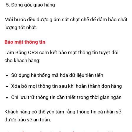
Đóng gói, giao hàng
Mỗi bước đều được giám sát chặt chẽ để đảm bảo chất
lượng tốt nhất.
Bảo mật thông tin
Làm Bằng ORG cam kết bảo mật thông tin tuyệt đối
cho khách hàng:
Sử dụng hệ thống mã hóa dữ liệu tiên tiến
Xóa bỏ mọi thông tin sau khi hoàn thành đơn hàng
Chỉ lưu trữ thông tin cần thiết trong thời gian ngắn
Khách hàng có thể yên tâm rằng thông tin cá nhân sẽ
được bảo vệ an toàn.