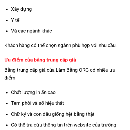
Xây dựng
Y tế
Và các ngành khác
Khách hàng có thể chọn ngành phù hợp với nhu cầu.
Ưu điểm của bằng trung cấp giả
Bằng trung cấp giả của Làm Bằng ORG có nhiều ưu
điểm:
Chất lượng in ấn cao
Tem phôi và số hiệu thật
Chữ ký và con dấu giống hệt bằng thật
Có thể tra cứu thông tin trên website của trường