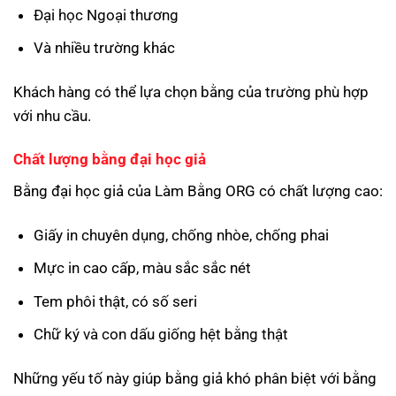
Đại học Ngoại thương
Và nhiều trường khác
Khách hàng có thể lựa chọn bằng của trường phù hợp
với nhu cầu.
Chất lượng bằng đại học giả
Bằng đại học giả của Làm Bằng ORG có chất lượng cao:
Giấy in chuyên dụng, chống nhòe, chống phai
Mực in cao cấp, màu sắc sắc nét
Tem phôi thật, có số seri
Chữ ký và con dấu giống hệt bằng thật
Những yếu tố này giúp bằng giả khó phân biệt với bằng