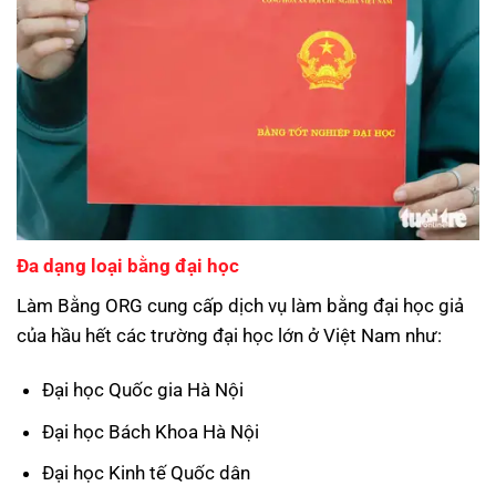
Đa dạng loại bằng đại học
Làm Bằng ORG cung cấp dịch vụ làm bằng đại học giả
của hầu hết các trường đại học lớn ở Việt Nam như:
Đại học Quốc gia Hà Nội
Đại học Bách Khoa Hà Nội
Đại học Kinh tế Quốc dân