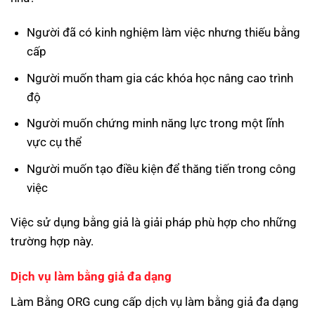
Người đã có kinh nghiệm làm việc nhưng thiếu bằng
cấp
Người muốn tham gia các khóa học nâng cao trình
độ
Người muốn chứng minh năng lực trong một lĩnh
vực cụ thể
Người muốn tạo điều kiện để thăng tiến trong công
việc
Việc sử dụng bằng giả là giải pháp phù hợp cho những
trường hợp này.
Dịch vụ làm bằng giả đa dạng
Làm Bằng ORG cung cấp dịch vụ làm bằng giả đa dạng