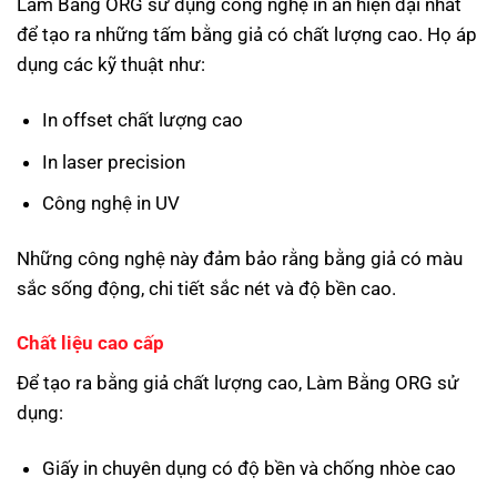
Làm Bằng ORG sử dụng công nghệ in ấn hiện đại nhất
để tạo ra những tấm bằng giả có chất lượng cao. Họ áp
dụng các kỹ thuật như:
In offset chất lượng cao
In laser precision
Công nghệ in UV
Những công nghệ này đảm bảo rằng bằng giả có màu
sắc sống động, chi tiết sắc nét và độ bền cao.
Chất liệu cao cấp
Để tạo ra bằng giả chất lượng cao, Làm Bằng ORG sử
dụng:
Giấy in chuyên dụng có độ bền và chống nhòe cao