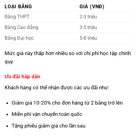
LOẠI BẰNG
GIÁ (VNĐ)
Bằng THPT
2-3 triệu
Bằng Cao đẳng
3-5 triệu
Bằng Đại học
5-8 triệu
Mức giá này thấp hơn nhiều so với chi phí học tập chính
quy.
Ưu đãi hấp dẫn
Khách hàng có thể nhận được các ưu đãi như:
Giảm giá 10-20% cho đơn hàng từ 2 bằng trở lên
Miễn phí vận chuyển toàn quốc
Tặng phiếu giảm giá cho lần sau