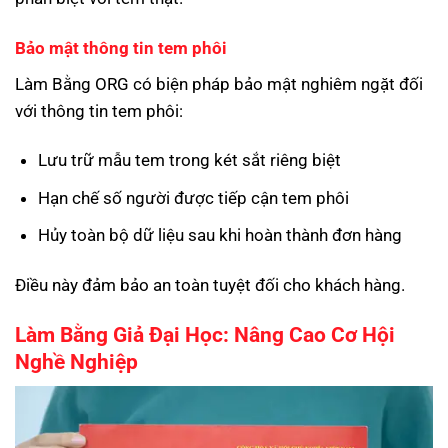
Bảo mật thông tin tem phôi
Làm Bằng ORG có biện pháp bảo mật nghiêm ngặt đối
với thông tin tem phôi:
Lưu trữ mẫu tem trong két sắt riêng biệt
Hạn chế số người được tiếp cận tem phôi
Hủy toàn bộ dữ liệu sau khi hoàn thành đơn hàng
Điều này đảm bảo an toàn tuyệt đối cho khách hàng.
Làm Bằng Giả Đại Học: Nâng Cao Cơ Hội
Nghề Nghiệp