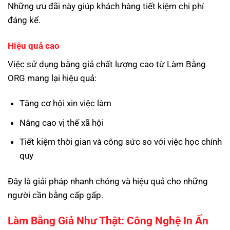
Những ưu đãi này giúp khách hàng tiết kiệm chi phí
đáng kể.
Hiệu quả cao
Việc sử dụng bằng giả chất lượng cao từ Làm Bằng
ORG mang lại hiệu quả:
Tăng cơ hội xin việc làm
Nâng cao vị thế xã hội
Tiết kiệm thời gian và công sức so với việc học chính
quy
Đây là giải pháp nhanh chóng và hiệu quả cho những
người cần bằng cấp gấp.
Làm Bằng Giả Như Thật: Công Nghệ In Ấn