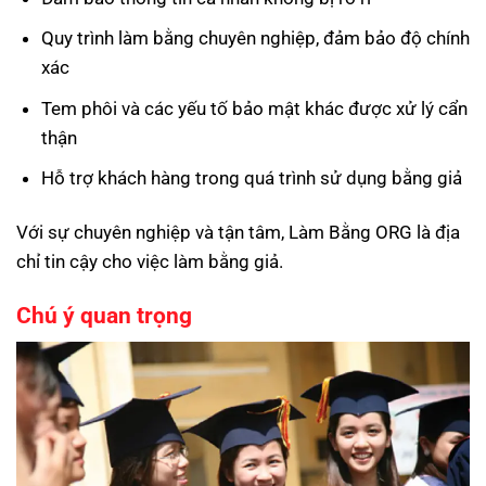
Quy trình làm bằng chuyên nghiệp, đảm bảo độ chính
xác
Tem phôi và các yếu tố bảo mật khác được xử lý cẩn
thận
Hỗ trợ khách hàng trong quá trình sử dụng bằng giả
Với sự chuyên nghiệp và tận tâm, Làm Bằng ORG là địa
chỉ tin cậy cho việc làm bằng giả.
Chú ý quan trọng