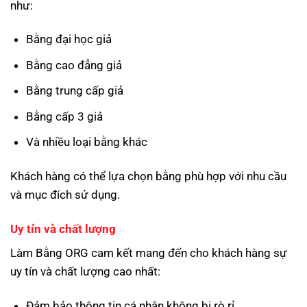
như:
Bằng đại học giả
Bằng cao đẳng giả
Bằng trung cấp giả
Bằng cấp 3 giả
Và nhiều loại bằng khác
Khách hàng có thể lựa chọn bằng phù hợp với nhu cầu
và mục đích sử dụng.
Uy tín và chất lượng
Làm Bằng ORG cam kết mang đến cho khách hàng sự
uy tín và chất lượng cao nhất:
Đảm bảo thông tin cá nhân không bị rò rỉ