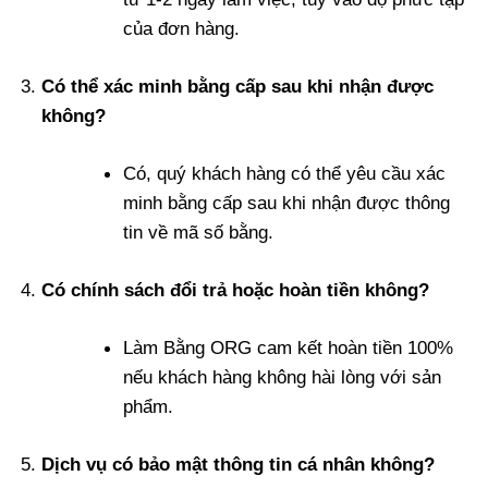
của đơn hàng.
Có thể xác minh bằng cấp sau khi nhận được
không?
Có, quý khách hàng có thể yêu cầu xác
minh bằng cấp sau khi nhận được thông
tin về mã số bằng.
Có chính sách đổi trả hoặc hoàn tiền không?
Làm Bằng ORG cam kết hoàn tiền 100%
nếu khách hàng không hài lòng với sản
phẩm.
Dịch vụ có bảo mật thông tin cá nhân không?