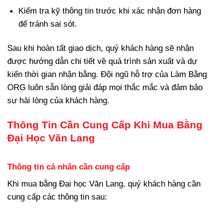
Kiểm tra kỹ thông tin trước khi xác nhận đơn hàng
để tránh sai sót.
Sau khi hoàn tất giao dịch, quý khách hàng sẽ nhận
được hướng dẫn chi tiết về quá trình sản xuất và dự
kiến thời gian nhận bằng. Đội ngũ hỗ trợ của Làm Bằng
ORG luôn sẵn lòng giải đáp mọi thắc mắc và đảm bảo
sự hài lòng của khách hàng.
Thông Tin Cần Cung Cấp Khi Mua Bằng
Đại Học Văn Lang
Thông tin cá nhân cần cung cấp
Khi mua bằng Đại học Văn Lang, quý khách hàng cần
cung cấp các thông tin sau: