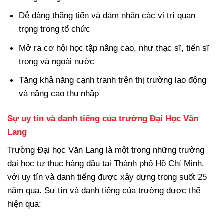
Dễ dàng thăng tiến và đảm nhận các vị trí quan
trọng trong tổ chức
Mở ra cơ hội học tập nâng cao, như thạc sĩ, tiến sĩ
trong và ngoài nước
Tăng khả năng cạnh tranh trên thị trường lao động
và nâng cao thu nhập
Sự uy tín và danh tiếng của trường Đại Học Văn
Lang
Trường Đại học Văn Lang là một trong những trường
đại học tư thục hàng đầu tại Thành phố Hồ Chí Minh,
với uy tín và danh tiếng được xây dựng trong suốt 25
năm qua. Sự tín và danh tiếng của trường được thể
hiện qua: