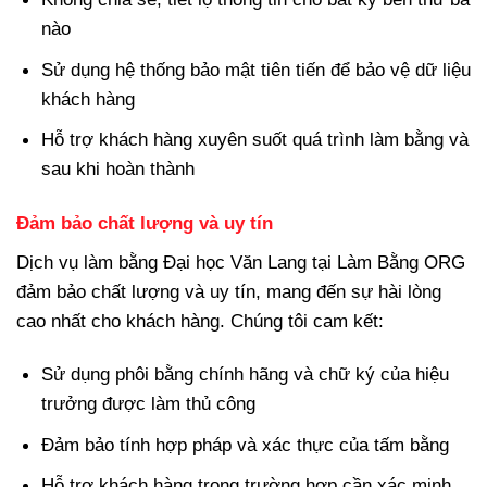
nào
Sử dụng hệ thống bảo mật tiên tiến để bảo vệ dữ liệu
khách hàng
Hỗ trợ khách hàng xuyên suốt quá trình làm bằng và
sau khi hoàn thành
Đảm bảo chất lượng và uy tín
Dịch vụ làm bằng Đại học Văn Lang tại Làm Bằng ORG
đảm bảo chất lượng và uy tín, mang đến sự hài lòng
cao nhất cho khách hàng. Chúng tôi cam kết:
Sử dụng phôi bằng chính hãng và chữ ký của hiệu
trưởng được làm thủ công
Đảm bảo tính hợp pháp và xác thực của tấm bằng
Hỗ trợ khách hàng trong trường hợp cần xác minh