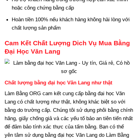
hoặc công chứng bằng cấp
Hoàn tiền 100% nếu khách hàng không hài lòng với
chất lượng sản phẩm
Cam Kết Chất Lượng Dich Vụ Mua Bằng
Đại Học Văn Lang
Chất lượng bằng đại học Văn Lang như thật
Làm Bằng ORG cam kết cung cấp bằng đại học Văn
Lang có chất lượng như thật, không khác biệt so với
bằng do trường cấp. Chúng tôi sử dụng phôi bằng chính
hãng, giấy chống giả và các yếu tố bảo an tiên tiến nhất
để đảm bảo tính xác thực của tấm bằng. Bạn có thể
yên tâm sử dụng bằng đại học Văn Lang do Làm Bằng