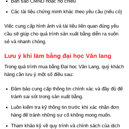
Bản sao CMND hoặc hộ chiếu
Các tài liệu chứng minh khác theo yêu cầu (nếu có)
Việc cung cấp hình ảnh và tài liệu liên quan đúng yêu
cầu sẽ giúp cho quá trình sản xuất bằng diễn ra suôn
sẻ và nhanh chóng.
Lưu ý khi làm bằng đại học Văn lang
Trong quá trình mua bằng Đại học Văn Lang, quý khách
hàng cần lưu ý một số điều sau:
Đảm bảo cung cấp thông tin chính xác và đầy đủ để
tránh sai sót trong sản xuất bằng.
Luôn kiểm tra kỹ thông tin trước khi xác nhận đơn
hàng để tránh những sự cố không mong muốn.
Tham khảo kỹ về quy trình và chính sách của dịch