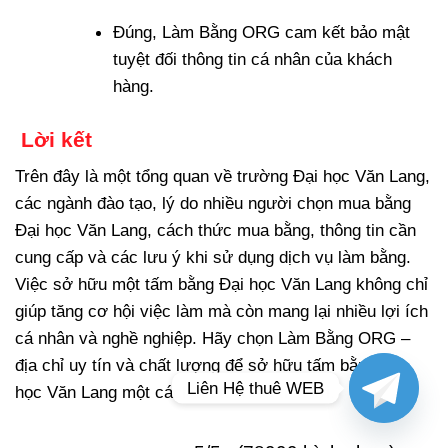
Đúng, Làm Bằng ORG cam kết bảo mật
tuyệt đối thông tin cá nhân của khách
hàng.
Lời kết
Trên đây là một tổng quan về trường Đại học Văn Lang,
các ngành đào tạo, lý do nhiều người chọn mua bằng
Đại học Văn Lang, cách thức mua bằng, thông tin cần
cung cấp và các lưu ý khi sử dụng dịch vụ làm bằng.
Việc sở hữu một tấm bằng Đại học Văn Lang không chỉ
giúp tăng cơ hội việc làm mà còn mang lại nhiều lợi ích
cá nhân và nghề nghiệp. Hãy chọn Làm Bằng ORG –
địa chỉ uy tín và chất lượng để sở hữu tấm bằng đại
Liên Hệ thuê WEB
học Văn Lang một cách an toàn và tiện lợi.