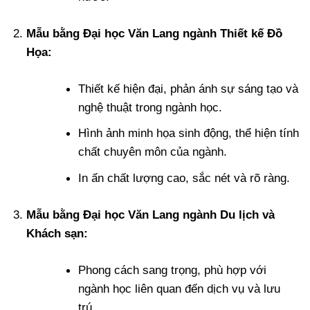
Mẫu bằng Đại học Văn Lang ngành Thiết kế Đồ
Họa:
Thiết kế hiện đại, phản ánh sự sáng tạo và
nghệ thuật trong ngành học.
Hình ảnh minh họa sinh động, thể hiện tính
chất chuyên môn của ngành.
In ấn chất lượng cao, sắc nét và rõ ràng.
Mẫu bằng Đại học Văn Lang ngành Du lịch và
Khách sạn:
Phong cách sang trọng, phù hợp với
ngành học liên quan đến dịch vụ và lưu
trú.