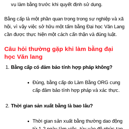
vụ làm bằng trước khi quyết định sử dụng.
Bằng cấp là một phần quan trọng trong sự nghiệp và xã
hội, vì vậy việc sở hữu một tấm bằng Đại học Văn Lang
cần được thực hiện một cách cẩn thận và đúng luật.
Câu hỏi thường gặp khi làm bằng đại
học Văn lang
Bằng cấp có đảm bảo tính hợp pháp không?
Đúng, bằng cấp do Làm Bằng ORG cung
cấp đảm bảo tính hợp pháp và xác thực.
Thời gian sản xuất bằng là bao lâu?
Thời gian sản xuất bằng thường dao động
từ 1-2 ngày làm việc, tùy vào độ phức tạp