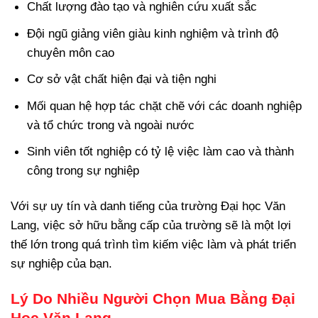
Chất lượng đào tạo và nghiên cứu xuất sắc
Đội ngũ giảng viên giàu kinh nghiệm và trình độ
chuyên môn cao
Cơ sở vật chất hiện đại và tiện nghi
Mối quan hệ hợp tác chặt chẽ với các doanh nghiệp
và tổ chức trong và ngoài nước
Sinh viên tốt nghiệp có tỷ lệ việc làm cao và thành
công trong sự nghiệp
Với sự uy tín và danh tiếng của trường Đại học Văn
Lang, việc sở hữu bằng cấp của trường sẽ là một lợi
thế lớn trong quá trình tìm kiếm việc làm và phát triển
sự nghiệp của bạn.
Lý Do Nhiều Người Chọn Mua Bằng Đại
Học Văn Lang