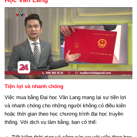
Tiện lợi và nhanh chóng
Việc mua bằng Đại học Văn Lang mang lại sự tiện lợi
và nhanh chóng cho những người không có điều kiện
hoặc thời gian theo học chương trình đại học truyền
thống. Với dịch vụ làm bằng, bạn có thể: