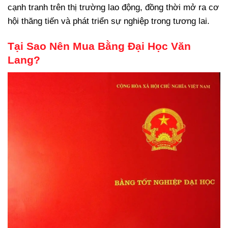
cạnh tranh trên thị trường lao động, đồng thời mở ra cơ
hội thăng tiến và phát triển sự nghiệp trong tương lai.
Tại Sao Nên Mua Bằng Đại Học Văn
Lang?