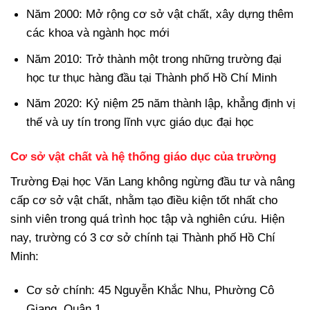
Năm 2000: Mở rộng cơ sở vật chất, xây dựng thêm
các khoa và ngành học mới
Năm 2010: Trở thành một trong những trường đại
học tư thục hàng đầu tại Thành phố Hồ Chí Minh
Năm 2020: Kỷ niệm 25 năm thành lập, khẳng định vị
thế và uy tín trong lĩnh vực giáo dục đại học
Cơ sở vật chất và hệ thống giáo dục của trường
Trường Đại học Văn Lang không ngừng đầu tư và nâng
cấp cơ sở vật chất, nhằm tạo điều kiện tốt nhất cho
sinh viên trong quá trình học tập và nghiên cứu. Hiện
nay, trường có 3 cơ sở chính tại Thành phố Hồ Chí
Minh:
Cơ sở chính: 45 Nguyễn Khắc Nhu, Phường Cô
Giang, Quận 1