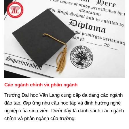
Các ngành chính và phân ngành
Trường Đại học Văn Lang cung cấp đa dạng các ngành
đào tạo, đáp ứng nhu cầu học tập và định hướng nghề
nghiệp của sinh viên. Dưới đây là danh sách các ngành
chính và phân ngành của trường: