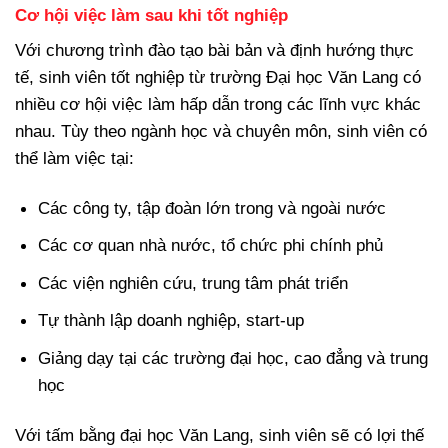
Cơ hội việc làm sau khi tốt nghiệp
Với chương trình đào tạo bài bản và định hướng thực
tế, sinh viên tốt nghiệp từ trường Đại học Văn Lang có
nhiều cơ hội việc làm hấp dẫn trong các lĩnh vực khác
nhau. Tùy theo ngành học và chuyên môn, sinh viên có
thể làm việc tại:
Các công ty, tập đoàn lớn trong và ngoài nước
Các cơ quan nhà nước, tổ chức phi chính phủ
Các viện nghiên cứu, trung tâm phát triển
Tự thành lập doanh nghiệp, start-up
Giảng dạy tại các trường đại học, cao đẳng và trung
học
Với tấm bằng đại học Văn Lang, sinh viên sẽ có lợi thế