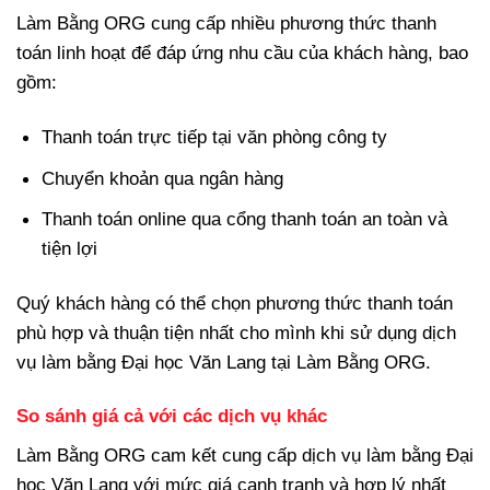
Làm Bằng ORG cung cấp nhiều phương thức thanh
toán linh hoạt để đáp ứng nhu cầu của khách hàng, bao
gồm:
Thanh toán trực tiếp tại văn phòng công ty
Chuyển khoản qua ngân hàng
Thanh toán online qua cổng thanh toán an toàn và
tiện lợi
Quý khách hàng có thể chọn phương thức thanh toán
phù hợp và thuận tiện nhất cho mình khi sử dụng dịch
vụ làm bằng Đại học Văn Lang tại Làm Bằng ORG.
So sánh giá cả với các dịch vụ khác
Làm Bằng ORG cam kết cung cấp dịch vụ làm bằng Đại
học Văn Lang với mức giá cạnh tranh và hợp lý nhất