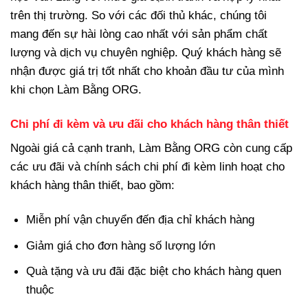
trên thị trường. So với các đối thủ khác, chúng tôi
mang đến sự hài lòng cao nhất với sản phẩm chất
lượng và dịch vụ chuyên nghiệp. Quý khách hàng sẽ
nhận được giá trị tốt nhất cho khoản đầu tư của mình
khi chọn Làm Bằng ORG.
Chi phí đi kèm và ưu đãi cho khách hàng thân thiết
Ngoài giá cả cạnh tranh, Làm Bằng ORG còn cung cấp
các ưu đãi và chính sách chi phí đi kèm linh hoạt cho
khách hàng thân thiết, bao gồm:
Miễn phí vận chuyển đến địa chỉ khách hàng
Giảm giá cho đơn hàng số lượng lớn
Quà tặng và ưu đãi đặc biệt cho khách hàng quen
thuộc