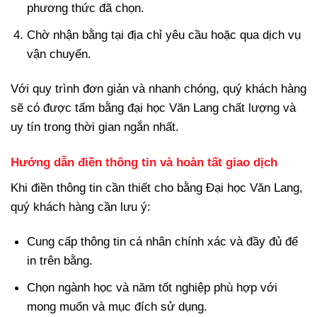
phương thức đã chọn.
Chờ nhận bằng tại địa chỉ yêu cầu hoặc qua dịch vụ
vận chuyển.
Với quy trình đơn giản và nhanh chóng, quý khách hàng
sẽ có được tấm bằng đại học Văn Lang chất lượng và
uy tín trong thời gian ngắn nhất.
Hướng dẫn điền thông tin và hoàn tất giao dịch
Khi điền thông tin cần thiết cho bằng Đại học Văn Lang,
quý khách hàng cần lưu ý:
Cung cấp thông tin cá nhân chính xác và đầy đủ để
in trên bằng.
Chọn ngành học và năm tốt nghiệp phù hợp với
mong muốn và mục đích sử dụng.