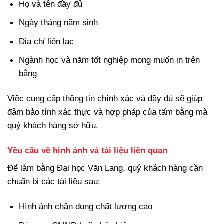
Họ và tên đầy đủ
Ngày tháng năm sinh
Địa chỉ liên lạc
Ngành học và năm tốt nghiệp mong muốn in trên
bằng
Việc cung cấp thông tin chính xác và đầy đủ sẽ giúp
đảm bảo tính xác thực và hợp pháp của tấm bằng mà
quý khách hàng sở hữu.
Yêu cầu về hình ảnh và tài liệu liên quan
Để làm bằng Đại học Văn Lang, quý khách hàng cần
chuẩn bị các tài liệu sau:
Hình ảnh chân dung chất lượng cao