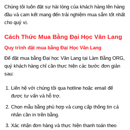
Chúng tôi luôn đặt sự hài lòng của khách hàng lên hàng
đầu và cam kết mang đến trải nghiệm mua sắm tốt nhất
cho quý vị.
Cách Thức Mua Bằng Đại Học Văn Lang
Quy trình đặt mua bằng Đại Học Văn Lang
Để đặt mua bằng Đại học Văn Lang tại Làm Bằng ORG,
quý khách hàng chỉ cần thực hiện các bước đơn giản
sau:
Liên hệ với chúng tôi qua hotline hoặc email để
được tư vấn và hỗ trợ.
Chọn mẫu bằng phù hợp và cung cấp thông tin cá
nhân cần in trên bằng.
Xác nhận đơn hàng và thực hiện thanh toán theo