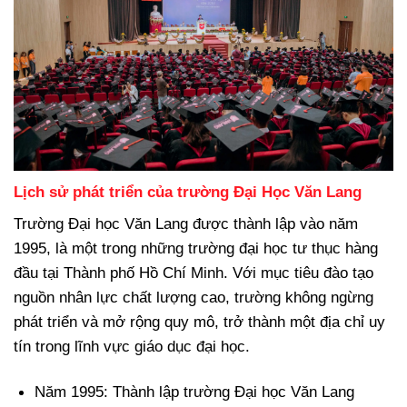
Lịch sử phát triển của trường Đại Học Văn Lang
Trường Đại học Văn Lang được thành lập vào năm
1995, là một trong những trường đại học tư thục hàng
đầu tại Thành phố Hồ Chí Minh. Với mục tiêu đào tạo
nguồn nhân lực chất lượng cao, trường không ngừng
phát triển và mở rộng quy mô, trở thành một địa chỉ uy
tín trong lĩnh vực giáo dục đại học.
Năm 1995: Thành lập trường Đại học Văn Lang