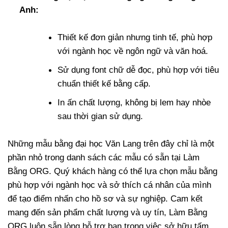
Anh:
Thiết kế đơn giản nhưng tinh tế, phù hợp
với ngành học về ngôn ngữ và văn hoá.
Sử dụng font chữ dễ đọc, phù hợp với tiêu
chuẩn thiết kế bằng cấp.
In ấn chất lượng, không bị lem hay nhòe
sau thời gian sử dụng.
Những mẫu bằng đại học Văn Lang trên đây chỉ là một
phần nhỏ trong danh sách các mẫu có sẵn tại Làm
Bằng ORG. Quý khách hàng có thể lựa chọn mẫu bằng
phù hợp với ngành học và sở thích cá nhân của mình
để tạo điểm nhấn cho hồ sơ và sự nghiệp. Cam kết
mang đến sản phẩm chất lượng và uy tín, Làm Bằng
ORG luôn sẵn lòng hỗ trợ bạn trong việc sở hữu tấm