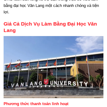
bằng đại học Văn Lang một cách nhanh chóng và tiện
lợi.
Giá Cả Dịch Vụ Làm Bằng Đại Học Văn
Lang
Phương thức thanh toán linh hoạt