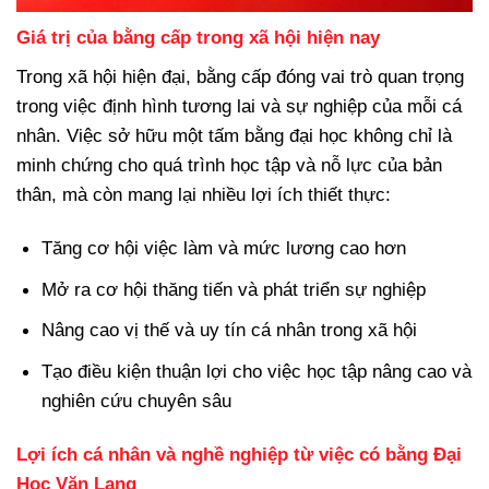
Giá trị của bằng cấp trong xã hội hiện nay
Trong xã hội hiện đại, bằng cấp đóng vai trò quan trọng
trong việc định hình tương lai và sự nghiệp của mỗi cá
nhân. Việc sở hữu một tấm bằng đại học không chỉ là
minh chứng cho quá trình học tập và nỗ lực của bản
thân, mà còn mang lại nhiều lợi ích thiết thực:
Tăng cơ hội việc làm và mức lương cao hơn
Mở ra cơ hội thăng tiến và phát triển sự nghiệp
Nâng cao vị thế và uy tín cá nhân trong xã hội
Tạo điều kiện thuận lợi cho việc học tập nâng cao và
nghiên cứu chuyên sâu
Lợi ích cá nhân và nghề nghiệp từ việc có bằng Đại
Học Văn Lang