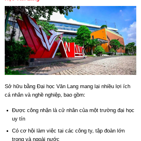
Sở hữu bằng Đại học Văn Lang mang lại nhiều lợi ích
cá nhân và nghề nghiệp, bao gồm:
Được công nhận là cử nhân của một trường đại học
uy tín
Có cơ hội làm việc tại các công ty, tập đoàn lớn
trong và ngoài nước