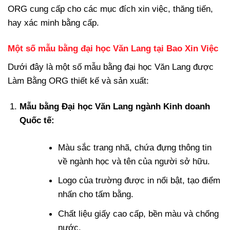
ORG cung cấp cho các mục đích xin việc, thăng tiến,
hay xác minh bằng cấp.
Một số mẫu bằng đại học Văn Lang tại Bao Xin Việc
Dưới đây là một số mẫu bằng đại học Văn Lang được
Làm Bằng ORG thiết kế và sản xuất:
Mẫu bằng Đại học Văn Lang ngành Kinh doanh
Quốc tế:
Màu sắc trang nhã, chứa đựng thông tin
về ngành học và tên của người sở hữu.
Logo của trường được in nổi bật, tạo điểm
nhấn cho tấm bằng.
Chất liệu giấy cao cấp, bền màu và chống
nước.