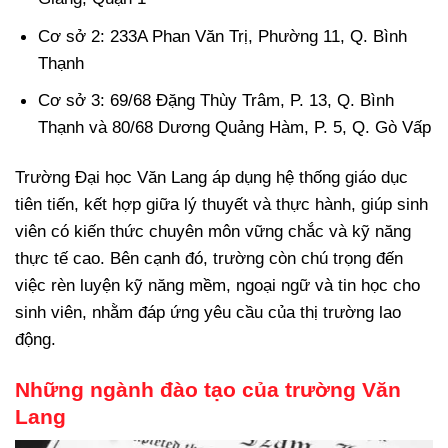
Cơ sở 2: 233A Phan Văn Trị, Phường 11, Q. Bình
Thạnh
Cơ sở 3: 69/68 Đặng Thùy Trâm, P. 13, Q. Bình
Thạnh và 80/68 Dương Quảng Hàm, P. 5, Q. Gò Vấp
Trường Đại học Văn Lang áp dụng hệ thống giáo dục
tiên tiến, kết hợp giữa lý thuyết và thực hành, giúp sinh
viên có kiến thức chuyên môn vững chắc và kỹ năng
thực tế cao. Bên cạnh đó, trường còn chú trọng đến
việc rèn luyện kỹ năng mềm, ngoại ngữ và tin học cho
sinh viên, nhằm đáp ứng yêu cầu của thị trường lao
động.
Những ngành đào tạo của trường Văn
Lang