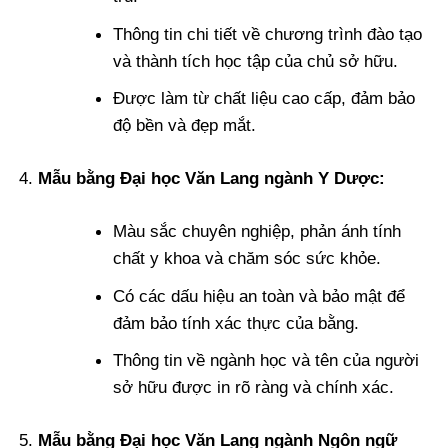
Thông tin chi tiết về chương trình đào tạo
và thành tích học tập của chủ sở hữu.
Được làm từ chất liệu cao cấp, đảm bảo
độ bền và đẹp mắt.
Mẫu bằng Đại học Văn Lang ngành Y Dược:
Màu sắc chuyên nghiệp, phản ánh tính
chất y khoa và chăm sóc sức khỏe.
Có các dấu hiệu an toàn và bảo mật để
đảm bảo tính xác thực của bằng.
Thông tin về ngành học và tên của người
sở hữu được in rõ ràng và chính xác.
Mẫu bằng Đại học Văn Lang ngành Ngôn ngữ