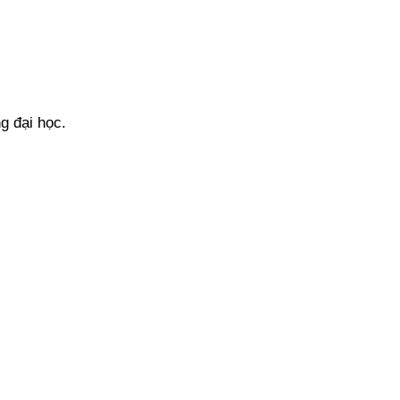
g đại học.