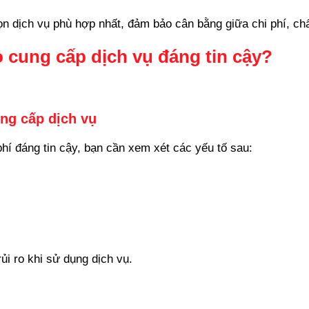
n dịch vụ phù hợp nhất, đảm bảo cân bằng giữa chi phí, chất
 cung cấp dịch vụ đáng tin cậy?
ung cấp dịch vụ
hí đáng tin cậy, bạn cần xem xét các yếu tố sau:
ủi ro khi sử dụng dịch vụ.