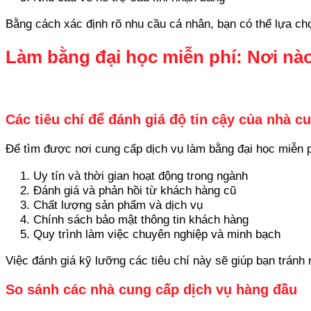
Bằng cách xác định rõ nhu cầu cá nhân, bạn có thể lựa chọ
Làm bằng đại học miễn phí: Nơi nào
Các tiêu chí để đánh giá độ tin cậy của nhà c
Để tìm được nơi cung cấp dịch vụ làm bằng đại học miễn p
Uy tín và thời gian hoạt động trong ngành
Đánh giá và phản hồi từ khách hàng cũ
Chất lượng sản phẩm và dịch vụ
Chính sách bảo mật thông tin khách hàng
Quy trình làm việc chuyên nghiệp và minh bạch
Việc đánh giá kỹ lưỡng các tiêu chí này sẽ giúp bạn tránh r
So sánh các nhà cung cấp dịch vụ hàng đầu