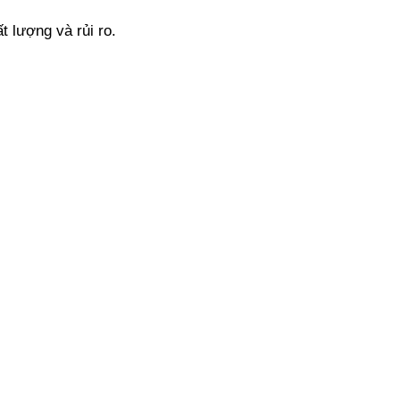
 lượng và rủi ro.