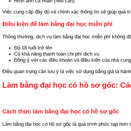
Hình ảnh cá nhân (nếu cần)
Việc cung cấp đầy đủ và chính xác thông tin sẽ giúp quá t
Điều kiện để làm bằng đại học miễn phí
Thông thường, dịch vụ làm bằng đại học miễn phí không đặ
Đủ 18 tuổi trở lên
Có khả năng thanh toán chi phí dịch vụ
Đồng ý với các điều khoản và điều kiện của nhà cung
Điều quan trọng cần lưu ý là việc sử dụng bằng giả là hàn
Làm bằng đại học có hồ sơ gốc: Cách
Cách thức làm bằng đại học có hồ sơ gốc
Làm bằng đại học có hồ sơ gốc là quá trình phức tạp hơn