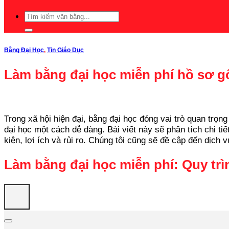
Bằng Đại Học
,
Tin Giáo Dục
Làm bằng đại học miễn phí hồ sơ g
Trong xã hội hiện đại, bằng đại học đóng vai trò quan trọng
đại học một cách dễ dàng. Bài viết này sẽ phân tích chi ti
kiện, lợi ích và rủi ro. Chúng tôi cũng sẽ đề cập đến dịch
Làm bằng đại học miễn phí: Quy trìn