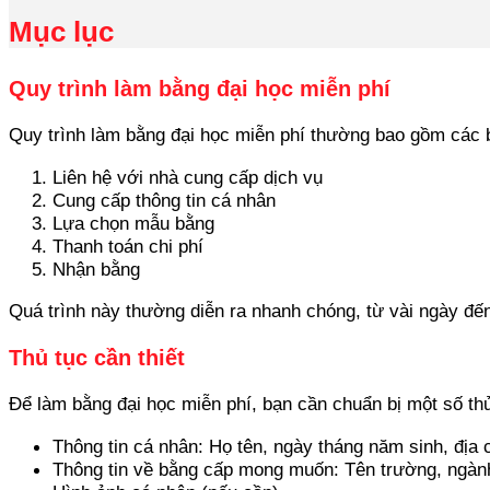
Mục lục
Quy trình làm bằng đại học miễn phí
Quy trình làm bằng đại học miễn phí thường bao gồm các
Liên hệ với nhà cung cấp dịch vụ
Cung cấp thông tin cá nhân
Lựa chọn mẫu bằng
Thanh toán chi phí
Nhận bằng
Quá trình này thường diễn ra nhanh chóng, từ vài ngày đến
Thủ tục cần thiết
Để làm bằng đại học miễn phí, bạn cần chuẩn bị một số thủ
Thông tin cá nhân: Họ tên, ngày tháng năm sinh, địa c
Thông tin về bằng cấp mong muốn: Tên trường, ngành