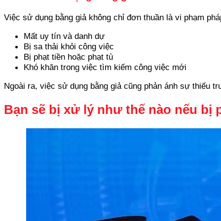
Việc sử dụng bằng giả không chỉ đơn thuần là vi phạm phá
Mất uy tín và danh dự
Bị sa thải khỏi công việc
Bị phạt tiền hoặc phạt tù
Khó khăn trong việc tìm kiếm công việc mới
Ngoài ra, việc sử dụng bằng giả cũng phản ánh sự thiếu t
Bạn sẽ bị xử lý như thế nào nếu bị