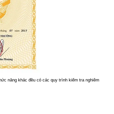
hức năng khác đều có các quy trình kiểm tra nghiêm