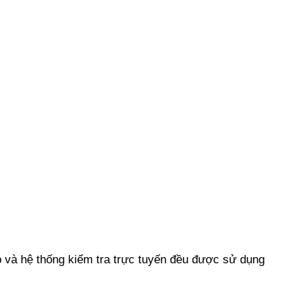
p và hệ thống kiểm tra trực tuyến đều được sử dụng