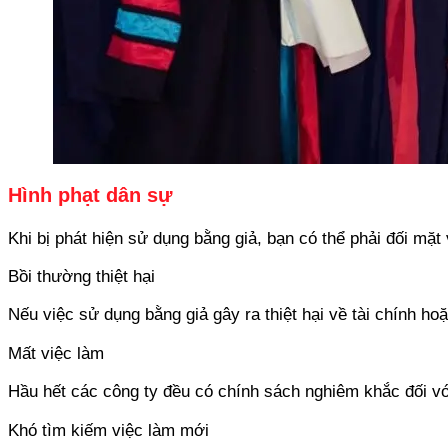
Hình phạt dân sự
Khi bị phát hiện sử dụng bằng giả, bạn có thể phải đối mặt
Bồi thường thiệt hại
Nếu việc sử dụng bằng giả gây ra thiệt hại về tài chính ho
Mất việc làm
Hầu hết các công ty đều có chính sách nghiêm khắc đối với 
Khó tìm kiếm việc làm mới