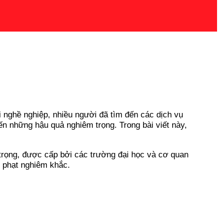
ội nghề nghiệp, nhiều người đã tìm đến các dịch vụ
ến những hậu quả nghiêm trọng. Trong bài viết này,
n trọng, được cấp bởi các trường đại học và cơ quan
h phạt nghiêm khắc.