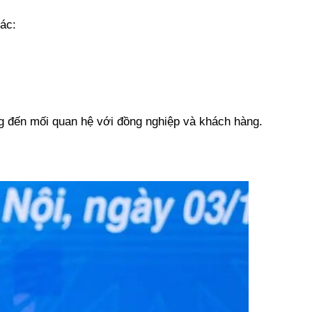
ác:
ng đến mối quan hệ với đồng nghiệp và khách hàng.