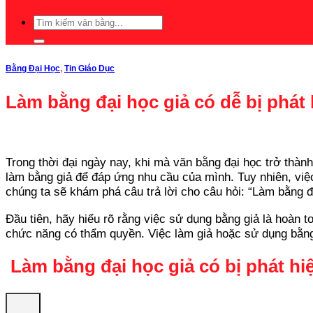
Bằng Đại Học
,
Tin Giáo Dục
Làm bằng đại học giả có dễ bị phát 
Trong thời đại ngày nay, khi mà văn bằng đại học trở thành
làm bằng giả để đáp ứng nhu cầu của mình. Tuy nhiên, việc
chúng ta sẽ khám phá câu trả lời cho câu hỏi: “Làm bằng đ
Đầu tiên, hãy hiểu rõ rằng việc sử dụng bằng giả là hoàn t
chức năng có thẩm quyền. Việc làm giả hoặc sử dụng bằng 
Làm bằng đại học giả có bị phát h