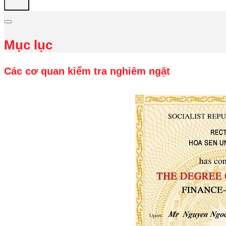
Mục lục
Các cơ quan kiểm tra nghiêm ngặt