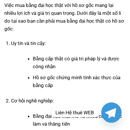
Việc mua bằng đại học thật với hồ sơ gốc mang lại
nhiều lợi ích và giá trị quan trọng. Dưới đây là một số lí
do tại sao bạn cần phải mua bằng đại học thật có hồ sơ
gốc:
Uy tín và tin cậy:
Bằng cấp thật có giá trị pháp lý và được
công nhận
Hồ sơ gốc chứng minh tính xác thực của
bằng cấp
Cơ hội nghề nghiệp:
Liên Hệ thuê WEB
Bằng đại học thật mở ra nhiều cơ hội việc
làm và thăng tiến