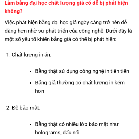
Làm bằng đại học chất lượng giả có dễ bị phát hiện
không?
Việc phát hiện bằng đại học giả ngày càng trở nên dễ
dàng hơn nhờ sự phát triển của công nghệ. Dưới đây là
một số yếu tố khiến bằng giả có thể bị phát hiện:
Chất lượng in ấn:
Bằng thật sử dụng công nghệ in tiên tiến
Bằng giả thường có chất lượng in kém
hơn
Độ bảo mật:
Bằng thật có nhiều lớp bảo mật như
holograms, dấu nổi