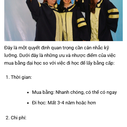
Đây là một quyết định quan trọng cần cân nhắc kỹ
lưỡng. Dưới đây là những ưu và nhược điểm của việc
mua bằng đại học so với việc đi học để lấy bằng cấp:
Thời gian:
Mua bằng: Nhanh chóng, có thể có ngay
Đi học: Mất 3-4 năm hoặc hơn
Chi phí: