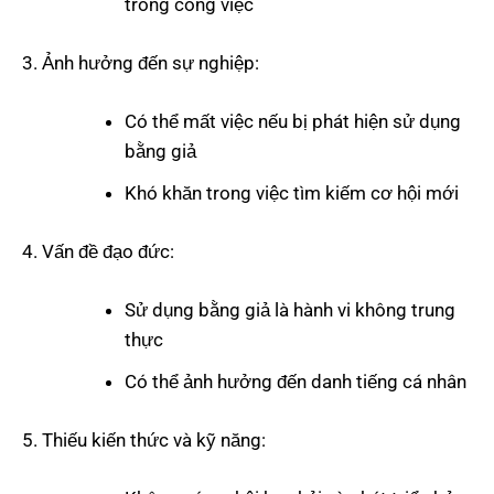
trong công việc
Ảnh hưởng đến sự nghiệp:
Có thể mất việc nếu bị phát hiện sử dụng
bằng giả
Khó khăn trong việc tìm kiếm cơ hội mới
Vấn đề đạo đức:
Sử dụng bằng giả là hành vi không trung
thực
Có thể ảnh hưởng đến danh tiếng cá nhân
Thiếu kiến thức và kỹ năng: