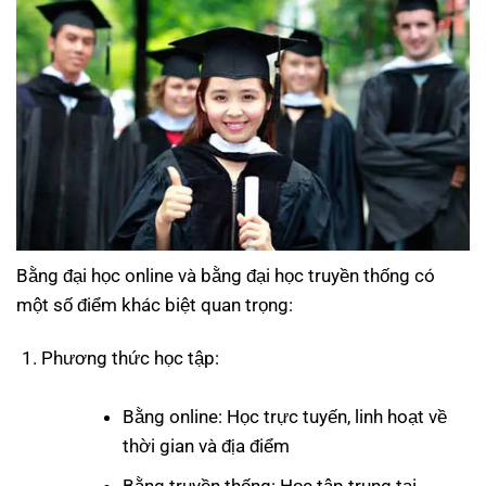
Bằng đại học online và bằng đại học truyền thống có
một số điểm khác biệt quan trọng:
Phương thức học tập:
Bằng online: Học trực tuyến, linh hoạt về
thời gian và địa điểm