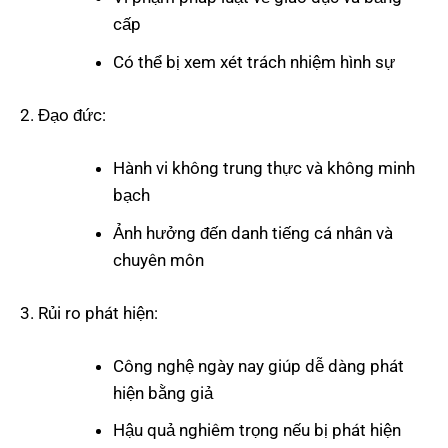
cấp
Có thể bị xem xét trách nhiệm hình sự
Đạo đức:
Hành vi không trung thực và không minh
bạch
Ảnh hưởng đến danh tiếng cá nhân và
chuyên môn
Rủi ro phát hiện:
Công nghệ ngày nay giúp dễ dàng phát
hiện bằng giả
Hậu quả nghiêm trọng nếu bị phát hiện