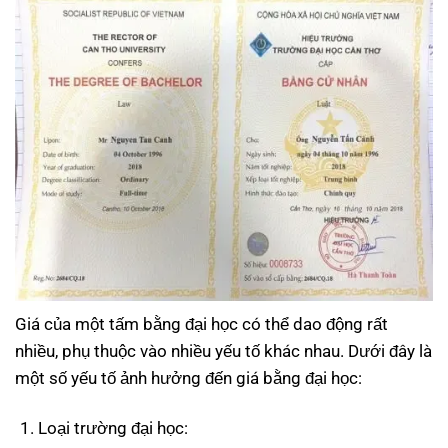
Giá của một tấm bằng đại học có thể dao động rất
nhiều, phụ thuộc vào nhiều yếu tố khác nhau. Dưới đây là
một số yếu tố ảnh hưởng đến giá bằng đại học:
Loại trường đại học: