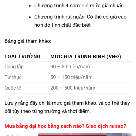
Chương trình 4 năm: Có mức giá chuẩn
Chương trình rút ngắn: Có thể có giá cao
hơn do tính chất đặc biệt
Bảng giá tham khảo:
LOẠI TRƯỜNG
MỨC GIÁ TRUNG BÌNH (VNĐ)
Công lập
30 – 50 triệu/năm
Tư thục
50 – 150 triệu/năm
Quốc tế
200 – 500 triệu/năm
Lưu ý rằng đây chỉ là mức giá tham khảo, và có thể thay
đổi tùy theo từng trường và thời điểm.
Mua bằng đại học bằng cách nào? Giao dịch ra sao?