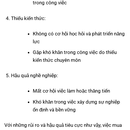
trong công việc
Thiếu kiến thức:
Không có cơ hội học hỏi và phát triển năng
lực
Gặp khó khăn trong công việc do thiếu
kiến thức chuyên môn
Hậu quả nghề nghiệp:
Mất cơ hội việc làm hoặc thăng tiến
Khó khăn trong việc xây dựng sự nghiệp
ổn định và bền vững
Với những rủi ro và hậu quả tiêu cực như vậy, việc mua