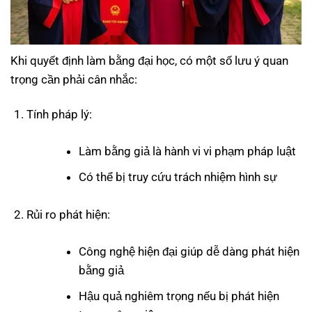
Khi quyết định làm bằng đại học, có một số lưu ý quan
trọng cần phải cân nhắc:
Tính pháp lý:
Làm bằng giả là hành vi vi phạm pháp luật
Có thể bị truy cứu trách nhiệm hình sự
Rủi ro phát hiện:
Công nghệ hiện đại giúp dễ dàng phát hiện
bằng giả
Hậu quả nghiêm trọng nếu bị phát hiện