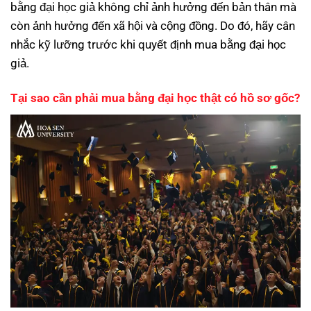
bằng đại học giả không chỉ ảnh hưởng đến bản thân mà
còn ảnh hưởng đến xã hội và cộng đồng. Do đó, hãy cân
nhắc kỹ lưỡng trước khi quyết định mua bằng đại học
giả.
Tại sao cần phải mua bằng đại học thật có hồ sơ gốc?