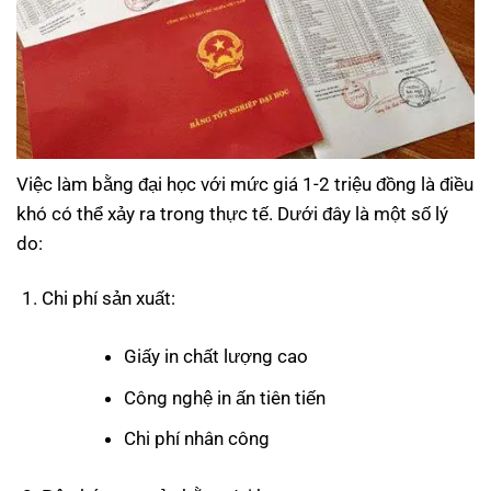
Việc làm bằng đại học với mức giá 1-2 triệu đồng là điều
khó có thể xảy ra trong thực tế. Dưới đây là một số lý
do:
Chi phí sản xuất:
Giấy in chất lượng cao
Công nghệ in ấn tiên tiến
Chi phí nhân công