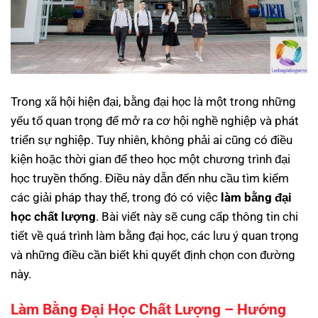
Trong xã hội hiện đại, bằng đại học là một trong những
yếu tố quan trọng để mở ra cơ hội nghề nghiệp và phát
triển sự nghiệp. Tuy nhiên, không phải ai cũng có điều
kiện hoặc thời gian để theo học một chương trình đại
học truyền thống. Điều này dẫn đến nhu cầu tìm kiếm
các giải pháp thay thế, trong đó có việc
làm bằng đại
học chất lượng
. Bài viết này sẽ cung cấp thông tin chi
tiết về quá trình làm bằng đại học, các lưu ý quan trọng
và những điều cần biết khi quyết định chọn con đường
này.
Làm Bằng Đại Học Chất Lượng – Hướng