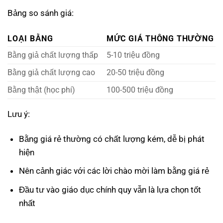
Bảng so sánh giá:
LOẠI BẰNG
MỨC GIÁ THÔNG THƯỜNG
Bằng giả chất lượng thấp
5-10 triệu đồng
Bằng giả chất lượng cao
20-50 triệu đồng
Bằng thật (học phí)
100-500 triệu đồng
Lưu ý:
Bằng giá rẻ thường có chất lượng kém, dễ bị phát
hiện
Nên cảnh giác với các lời chào mời làm bằng giá rẻ
Đầu tư vào giáo dục chính quy vẫn là lựa chọn tốt
nhất