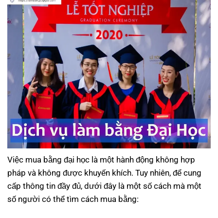
Việc mua bằng đại học là một hành động không hợp
pháp và không được khuyến khích. Tuy nhiên, để cung
cấp thông tin đầy đủ, dưới đây là một số cách mà một
số người có thể tìm cách mua bằng: