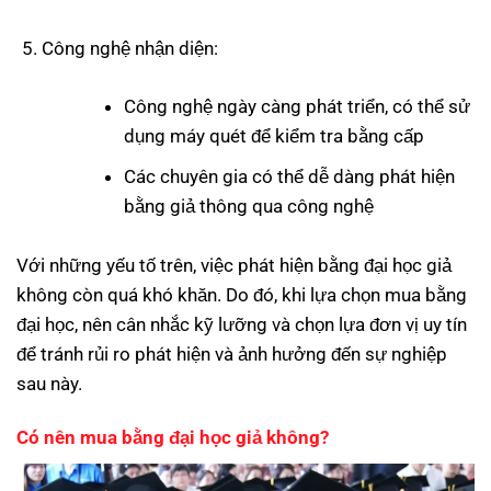
Công nghệ nhận diện:
Công nghệ ngày càng phát triển, có thể sử
dụng máy quét để kiểm tra bằng cấp
Các chuyên gia có thể dễ dàng phát hiện
bằng giả thông qua công nghệ
Với những yếu tố trên, việc phát hiện bằng đại học giả
không còn quá khó khăn. Do đó, khi lựa chọn mua bằng
đại học, nên cân nhắc kỹ lưỡng và chọn lựa đơn vị uy tín
để tránh rủi ro phát hiện và ảnh hưởng đến sự nghiệp
sau này.
Có nên mua bằng đại học giả không?