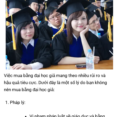
Việc mua bằng đại học giả mang theo nhiều rủi ro và
hậu quả tiêu cực. Dưới đây là một số lý do bạn không
nên mua bằng đại học giả:
Pháp lý:
Vi phạm pháp luật về giáo dục và bằng