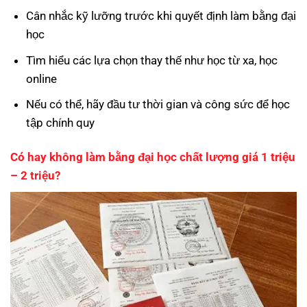
Cân nhắc kỹ lưỡng trước khi quyết định làm bằng đại
học
Tìm hiểu các lựa chọn thay thế như học từ xa, học
online
Nếu có thể, hãy đầu tư thời gian và công sức để học
tập chính quy
Có hay không
làm bằng đại học chất lượng
giá 1 triệu
– 2 triệu?