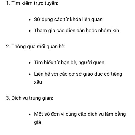
Tìm kiếm trực tuyến:
Sử dụng các từ khóa liên quan
Tham gia các diễn đàn hoặc nhóm kín
Thông qua mối quan hệ:
Tìm hiểu từ bạn bè, người quen
Liên hệ với các cơ sở giáo dục có tiếng
xấu
Dịch vụ trung gian:
Một số đơn vị cung cấp dịch vụ làm bằng
giả