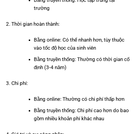
Bằng truyền thống: Học tập trung tại
trường
Thời gian hoàn thành:
Bằng online: Có thể nhanh hơn, tùy thuộc
vào tốc độ học của sinh viên
Bằng truyền thống: Thường có thời gian cố
định (3-4 năm)
Chi phí:
Bằng online: Thường có chi phí thấp hơn
Bằng truyền thống: Chi phí cao hơn do bao
gồm nhiều khoản phí khác nhau