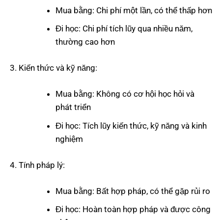
Mua bằng: Chi phí một lần, có thể thấp hơn
Đi học: Chi phí tích lũy qua nhiều năm,
thường cao hơn
Kiến thức và kỹ năng:
Mua bằng: Không có cơ hội học hỏi và
phát triển
Đi học: Tích lũy kiến thức, kỹ năng và kinh
nghiệm
Tính pháp lý:
Mua bằng: Bất hợp pháp, có thể gặp rủi ro
Đi học: Hoàn toàn hợp pháp và được công