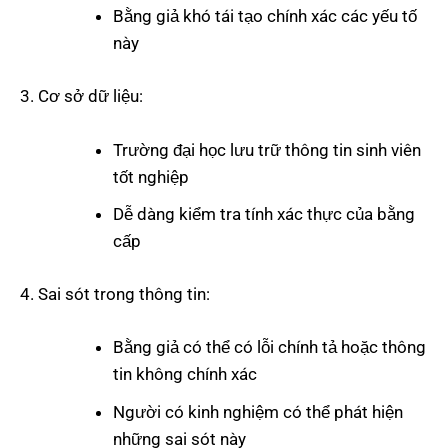
Bằng giả khó tái tạo chính xác các yếu tố
này
Cơ sở dữ liệu:
Trường đại học lưu trữ thông tin sinh viên
tốt nghiệp
Dễ dàng kiểm tra tính xác thực của bằng
cấp
Sai sót trong thông tin:
Bằng giả có thể có lỗi chính tả hoặc thông
tin không chính xác
Người có kinh nghiệm có thể phát hiện
những sai sót này