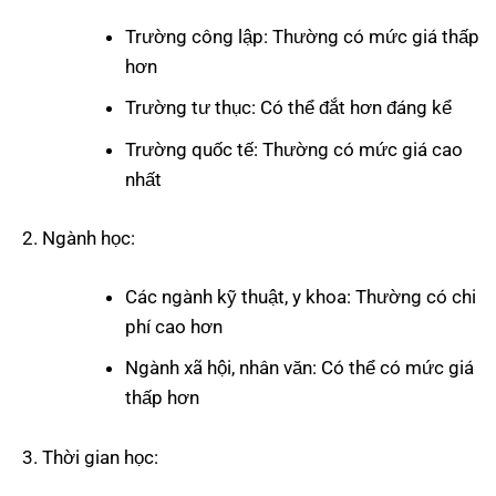
Trường công lập: Thường có mức giá thấp
hơn
Trường tư thục: Có thể đắt hơn đáng kể
Trường quốc tế: Thường có mức giá cao
nhất
Ngành học:
Các ngành kỹ thuật, y khoa: Thường có chi
phí cao hơn
Ngành xã hội, nhân văn: Có thể có mức giá
thấp hơn
Thời gian học: