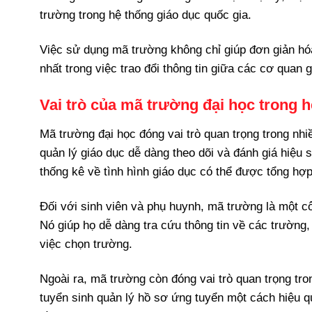
trường trong hệ thống giáo dục quốc gia.
Việc sử dụng mã trường không chỉ giúp đơn giản hóa
nhất trong việc trao đổi thông tin giữa các cơ quan 
Vai trò của mã trường đại học trong h
Mã trường đại học đóng vai trò quan trọng trong nhi
quản lý giáo dục dễ dàng theo dõi và đánh giá hiệu
thống kê về tình hình giáo dục có thể được tổng hợp
Đối với sinh viên và phụ huynh, mã trường là một cô
Nó giúp họ dễ dàng tra cứu thông tin về các trường
việc chọn trường.
Ngoài ra, mã trường còn đóng vai trò quan trọng tro
tuyển sinh quản lý hồ sơ ứng tuyển một cách hiệu qu