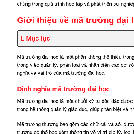
chúng trong quá trình học tập và phát triển sự nghiệ
Giới thiệu về mã trường đại 
Mục lục
Mã trường đại học là một phần không thể thiếu trong
trong việc quản lý, phân loại và nhận diện các cơ sở
nghĩa và vai trò của mã trường đại học.
Định nghĩa mã trường đại học
Mã trường đại học là một chuỗi ký tự độc đáo được
trong hệ thống quản lý giáo dục, giúp phân biệt và
Mã trường thường bao gồm các chữ cái và số, được t
trường có thể bao gồm thông tin về vị trí địa lý, loạ