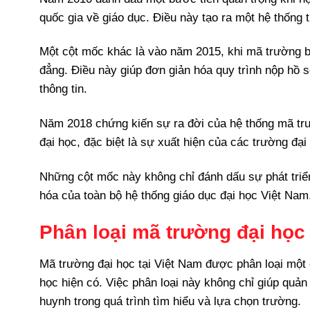
quốc gia về giáo dục. Điều này tạo ra một hệ thống 
Một cột mốc khác là vào năm 2015, khi mã trường bắ
đẳng. Điều này giúp đơn giản hóa quy trình nộp hồ sơ
thông tin.
Năm 2018 chứng kiến sự ra đời của hệ thống mã trư
đại học, đặc biệt là sự xuất hiện của các trường đạ
Những cột mốc này không chỉ đánh dấu sự phát triể
hóa của toàn bộ hệ thống giáo dục đại học Việt Nam
Phân loại mã trường đại học
Mã trường đại học tại Việt Nam được phân loại một 
học hiện có. Việc phân loại này không chỉ giúp quản
huynh trong quá trình tìm hiểu và lựa chọn trường.