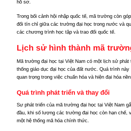
hồ sơ.
Trong bối cảnh hội nhập quốc tế, mã trường còn góp
đổi tín chỉ giữa các trường đại học trong nước và q
các chương trình học tập và trao đổi quốc tế.
Lịch sử hình thành mã trường
Mã trường đại học tại Việt Nam có một lịch sử phát 
thống giáo dục đại học của đất nước. Quá trình này
quan trọng trong việc chuẩn hóa và hiện đại hóa nền
Quá trình phát triển và thay đổi
Sự phát triển của mã trường đại học tại Việt Nam gắn
đầu, khi số lượng các trường đại học còn hạn chế, 
một hệ thống mã hóa chính thức.