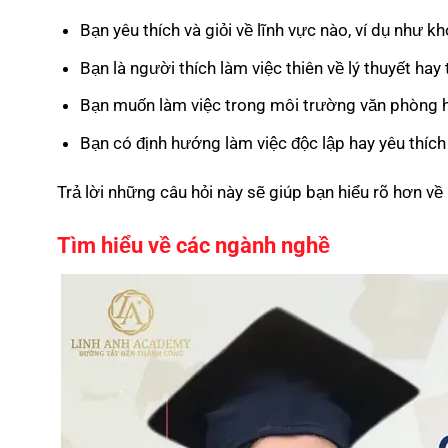
Bạn yêu thích và giỏi về lĩnh vực nào, ví dụ như kh
Bạn là người thích làm việc thiên về lý thuyết hay
Bạn muốn làm việc trong môi trường văn phòng h
Bạn có định hướng làm việc độc lập hay yêu thíc
Trả lời những câu hỏi này sẽ giúp bạn hiểu rõ hơn về
Tìm hiểu về các ngành nghề