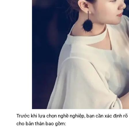
Trước khi lựa chọn nghề nghiệp, bạn cần xác định rõ
cho bản thân bao gồm: