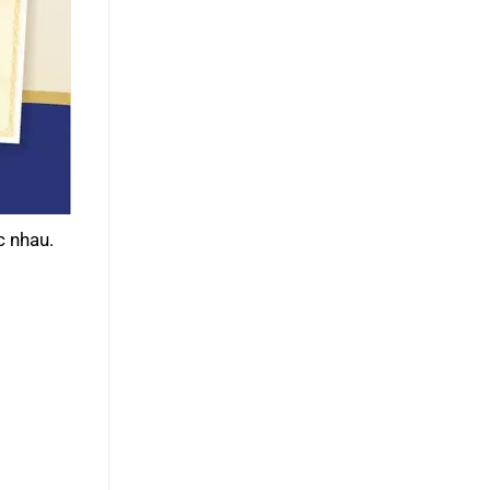
c nhau.