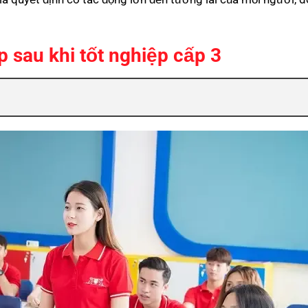
sau khi tốt nghiệp cấp 3