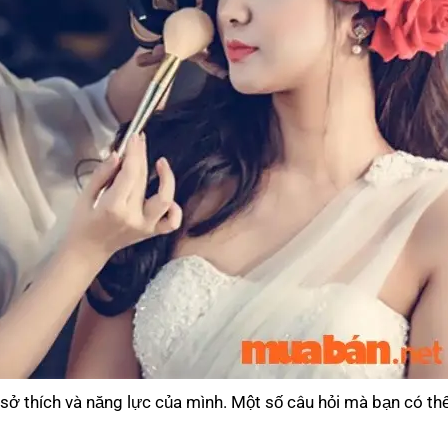
 sở thích và năng lực của mình. Một số câu hỏi mà bạn có thể