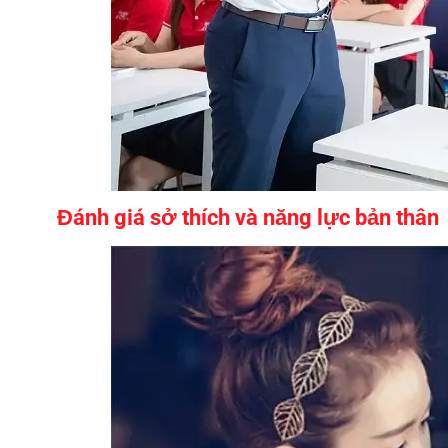
Đánh giá sở thích và năng lực bản thân