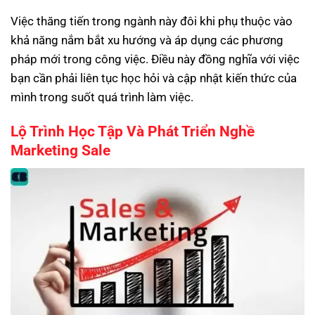
Việc thăng tiến trong ngành này đôi khi phụ thuộc vào
khả năng nắm bắt xu hướng và áp dụng các phương
pháp mới trong công việc. Điều này đồng nghĩa với việc
bạn cần phải liên tục học hỏi và cập nhật kiến thức của
mình trong suốt quá trình làm việc.
Lộ Trình Học Tập Và Phát Triển Nghề
Marketing Sale