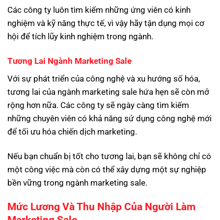
Các công ty luôn tìm kiếm những ứng viên có kinh
nghiệm và kỹ năng thực tế, vì vậy hãy tận dụng mọi cơ
hội để tích lũy kinh nghiệm trong ngành.
Tương Lai Ngành Marketing Sale
Với sự phát triển của công nghệ và xu hướng số hóa,
tương lai của ngành marketing sale hứa hẹn sẽ còn mở
rộng hơn nữa. Các công ty sẽ ngày càng tìm kiếm
những chuyên viên có khả năng sử dụng công nghệ mới
để tối ưu hóa chiến dịch marketing.
Nếu bạn chuẩn bị tốt cho tương lai, bạn sẽ không chỉ có
một công việc mà còn có thể xây dựng một sự nghiệp
bền vững trong ngành marketing sale.
Mức Lương Và Thu Nhập Của Người Làm