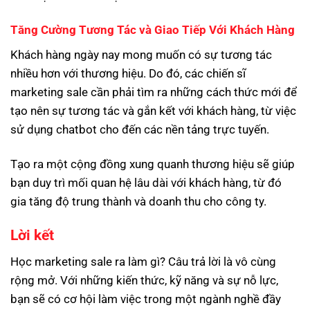
Tăng Cường Tương Tác và Giao Tiếp Với Khách Hàng
Khách hàng ngày nay mong muốn có sự tương tác
nhiều hơn với thương hiệu. Do đó, các chiến sĩ
marketing sale cần phải tìm ra những cách thức mới để
tạo nên sự tương tác và gắn kết với khách hàng, từ việc
sử dụng chatbot cho đến các nền tảng trực tuyến.
Tạo ra một cộng đồng xung quanh thương hiệu sẽ giúp
bạn duy trì mối quan hệ lâu dài với khách hàng, từ đó
gia tăng độ trung thành và doanh thu cho công ty.
Lời kết
Học marketing sale ra làm gì? Câu trả lời là vô cùng
rộng mở. Với những kiến thức, kỹ năng và sự nỗ lực,
bạn sẽ có cơ hội làm việc trong một ngành nghề đầy