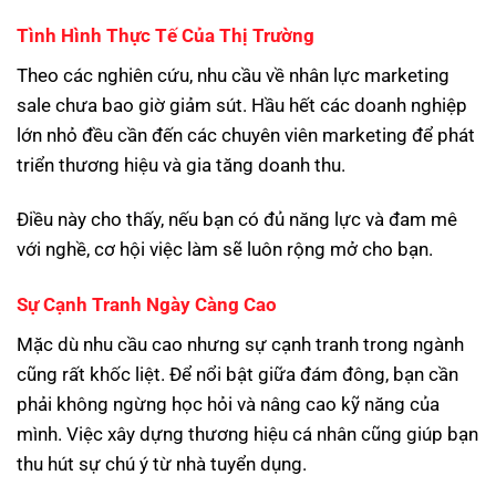
Tình Hình Thực Tế Của Thị Trường
Theo các nghiên cứu, nhu cầu về nhân lực marketing
sale chưa bao giờ giảm sút. Hầu hết các doanh nghiệp
lớn nhỏ đều cần đến các chuyên viên marketing để phát
triển thương hiệu và gia tăng doanh thu.
Điều này cho thấy, nếu bạn có đủ năng lực và đam mê
với nghề, cơ hội việc làm sẽ luôn rộng mở cho bạn.
Sự Cạnh Tranh Ngày Càng Cao
Mặc dù nhu cầu cao nhưng sự cạnh tranh trong ngành
cũng rất khốc liệt. Để nổi bật giữa đám đông, bạn cần
phải không ngừng học hỏi và nâng cao kỹ năng của
mình. Việc xây dựng thương hiệu cá nhân cũng giúp bạn
thu hút sự chú ý từ nhà tuyển dụng.