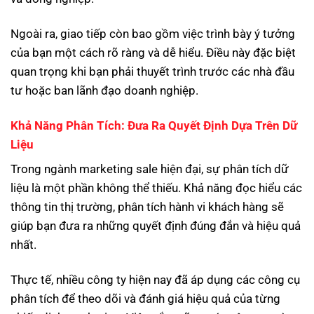
Ngoài ra, giao tiếp còn bao gồm việc trình bày ý tưởng
của bạn một cách rõ ràng và dễ hiểu. Điều này đặc biệt
quan trọng khi bạn phải thuyết trình trước các nhà đầu
tư hoặc ban lãnh đạo doanh nghiệp.
Khả Năng Phân Tích: Đưa Ra Quyết Định Dựa Trên Dữ
Liệu
Trong ngành marketing sale hiện đại, sự phân tích dữ
liệu là một phần không thể thiếu. Khả năng đọc hiểu các
thông tin thị trường, phân tích hành vi khách hàng sẽ
giúp bạn đưa ra những quyết định đúng đắn và hiệu quả
nhất.
Thực tế, nhiều công ty hiện nay đã áp dụng các công cụ
phân tích để theo dõi và đánh giá hiệu quả của từng