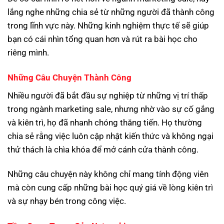
lắng nghe những chia sẻ từ những người đã thành công
trong lĩnh vực này. Những kinh nghiệm thực tế sẽ giúp
bạn có cái nhìn tổng quan hơn và rút ra bài học cho
riêng mình.
Những Câu Chuyện Thành Công
Nhiều người đã bắt đầu sự nghiệp từ những vị trí thấp
trong ngành marketing sale, nhưng nhờ vào sự cố gắng
và kiên trì, họ đã nhanh chóng thăng tiến. Họ thường
chia sẻ rằng việc luôn cập nhật kiến thức và không ngại
thử thách là chìa khóa để mở cánh cửa thành công.
Những câu chuyện này không chỉ mang tính động viên
mà còn cung cấp những bài học quý giá về lòng kiên trì
và sự nhạy bén trong công việc.