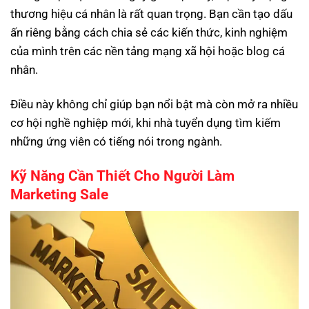
thương hiệu cá nhân là rất quan trọng. Bạn cần tạo dấu
ấn riêng bằng cách chia sẻ các kiến thức, kinh nghiệm
của mình trên các nền tảng mạng xã hội hoặc blog cá
nhân.
Điều này không chỉ giúp bạn nổi bật mà còn mở ra nhiều
cơ hội nghề nghiệp mới, khi nhà tuyển dụng tìm kiếm
những ứng viên có tiếng nói trong ngành.
Kỹ Năng Cần Thiết Cho Người Làm
Marketing Sale