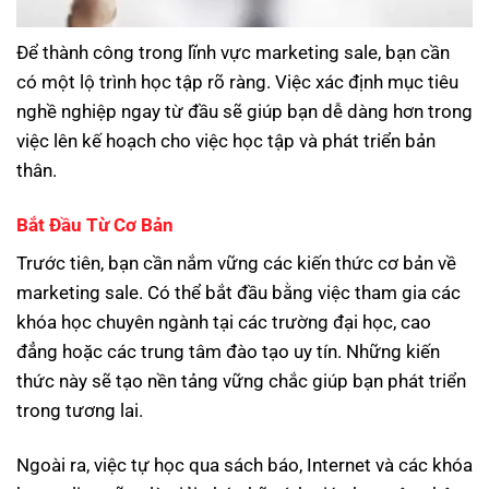
Để thành công trong lĩnh vực marketing sale, bạn cần
có một lộ trình học tập rõ ràng. Việc xác định mục tiêu
nghề nghiệp ngay từ đầu sẽ giúp bạn dễ dàng hơn trong
việc lên kế hoạch cho việc học tập và phát triển bản
thân.
Bắt Đầu Từ Cơ Bản
Trước tiên, bạn cần nắm vững các kiến thức cơ bản về
marketing sale. Có thể bắt đầu bằng việc tham gia các
khóa học chuyên ngành tại các trường đại học, cao
đẳng hoặc các trung tâm đào tạo uy tín. Những kiến
thức này sẽ tạo nền tảng vững chắc giúp bạn phát triển
trong tương lai.
Ngoài ra, việc tự học qua sách báo, Internet và các khóa