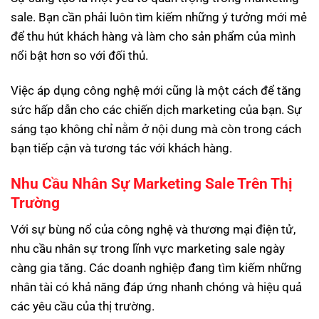
sale. Bạn cần phải luôn tìm kiếm những ý tưởng mới mẻ
để thu hút khách hàng và làm cho sản phẩm của mình
nổi bật hơn so với đối thủ.
Việc áp dụng công nghệ mới cũng là một cách để tăng
sức hấp dẫn cho các chiến dịch marketing của bạn. Sự
sáng tạo không chỉ nằm ở nội dung mà còn trong cách
bạn tiếp cận và tương tác với khách hàng.
Nhu Cầu Nhân Sự Marketing Sale Trên Thị
Trường
Với sự bùng nổ của công nghệ và thương mại điện tử,
nhu cầu nhân sự trong lĩnh vực marketing sale ngày
càng gia tăng. Các doanh nghiệp đang tìm kiếm những
nhân tài có khả năng đáp ứng nhanh chóng và hiệu quả
các yêu cầu của thị trường.