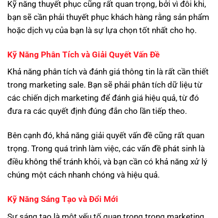
Kỹ năng thuyết phục cũng rất quan trọng, bởi vì đôi khi,
bạn sẽ cần phải thuyết phục khách hàng rằng sản phẩm
hoặc dịch vụ của bạn là sự lựa chọn tốt nhất cho họ.
Kỹ Năng Phân Tích và Giải Quyết Vấn Đề
Khả năng phân tích và đánh giá thông tin là rất cần thiết
trong marketing sale. Bạn sẽ phải phân tích dữ liệu từ
các chiến dịch marketing để đánh giá hiệu quả, từ đó
đưa ra các quyết định đúng đắn cho lần tiếp theo.
Bên cạnh đó, khả năng giải quyết vấn đề cũng rất quan
trọng. Trong quá trình làm việc, các vấn đề phát sinh là
điều không thể tránh khỏi, và bạn cần có khả năng xử lý
chúng một cách nhanh chóng và hiệu quả.
Kỹ Năng Sáng Tạo và Đổi Mới
Sự sáng tạo là một yếu tố quan trọng trong marketing