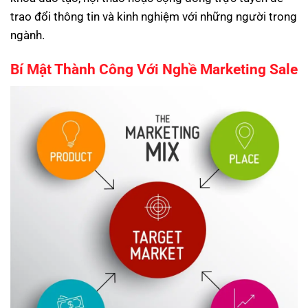
trao đổi thông tin và kinh nghiệm với những người trong
ngành.
Bí Mật Thành Công Với Nghề Marketing Sale