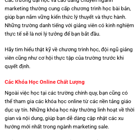
Các trường đại học và cao đẳng chuyên ngành
marketing thường cung cấp chương trình học bài bản,
giúp bạn nắm vững kiến thức lý thuyết và thực hành.
Những trường danh tiếng với giảng viên có kinh nghiệm
thực tế sẽ là nơi lý tưởng để bạn bắt đầu.
Hãy tìm hiểu thật kỹ về chương trình học, đội ngũ giảng
viên cũng như cơ hội thực tập của trường trước khi
quyết định.
Các Khóa Học Online Chất Lượng
Ngoài việc học tại các trường chính quy, bạn cũng có
thể tham gia các khóa học online từ các nền tảng giáo
dục uy tín. Những khóa học này thường linh hoạt về thời
gian và nội dung, giúp bạn dễ dàng cập nhật các xu
hướng mới nhất trong ngành marketing sale.