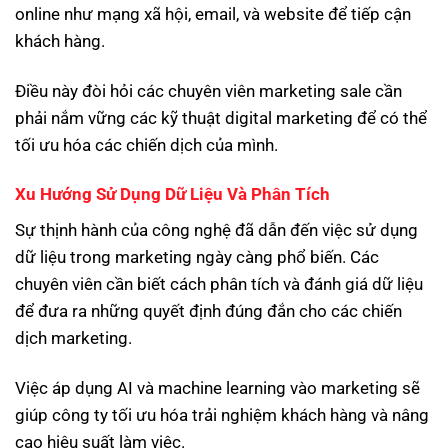
online như mạng xã hội, email, và website để tiếp cận
khách hàng.
Điều này đòi hỏi các chuyên viên marketing sale cần
phải nắm vững các kỹ thuật digital marketing để có thể
tối ưu hóa các chiến dịch của mình.
Xu Hướng Sử Dụng Dữ Liệu Và Phân Tích
Sự thịnh hành của công nghệ đã dẫn đến việc sử dụng
dữ liệu trong marketing ngày càng phổ biến. Các
chuyên viên cần biết cách phân tích và đánh giá dữ liệu
để đưa ra những quyết định đúng đắn cho các chiến
dịch marketing.
Việc áp dụng AI và machine learning vào marketing sẽ
giúp công ty tối ưu hóa trải nghiệm khách hàng và nâng
cao hiệu suất làm việc.