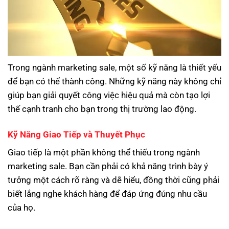
Trong ngành marketing sale, một số kỹ năng là thiết yếu
để bạn có thể thành công. Những kỹ năng này không chỉ
giúp bạn giải quyết công việc hiệu quả mà còn tạo lợi
thế cạnh tranh cho bạn trong thị trường lao động.
Kỹ Năng Giao Tiếp và Thuyết Phục
Giao tiếp là một phần không thể thiếu trong ngành
marketing sale. Bạn cần phải có khả năng trình bày ý
tưởng một cách rõ ràng và dễ hiểu, đồng thời cũng phải
biết lắng nghe khách hàng để đáp ứng đúng nhu cầu
của họ.