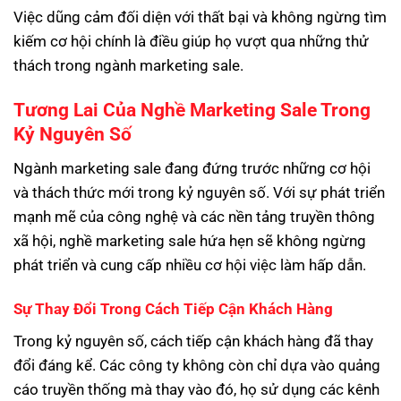
Việc dũng cảm đối diện với thất bại và không ngừng tìm
kiếm cơ hội chính là điều giúp họ vượt qua những thử
thách trong ngành marketing sale.
Tương Lai Của Nghề Marketing Sale Trong
Kỷ Nguyên Số
Ngành marketing sale đang đứng trước những cơ hội
và thách thức mới trong kỷ nguyên số. Với sự phát triển
mạnh mẽ của công nghệ và các nền tảng truyền thông
xã hội, nghề marketing sale hứa hẹn sẽ không ngừng
phát triển và cung cấp nhiều cơ hội việc làm hấp dẫn.
Sự Thay Đổi Trong Cách Tiếp Cận Khách Hàng
Trong kỷ nguyên số, cách tiếp cận khách hàng đã thay
đổi đáng kể. Các công ty không còn chỉ dựa vào quảng
cáo truyền thống mà thay vào đó, họ sử dụng các kênh