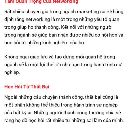
Tầm Quan Trọng Của Networking
Rất nhiều chuyên gia trong ngành marketing sale khẳng
định rằng networking là một trong những yếu tố quan
trọng giúp họ thành công. Kết nối với những người
trong ngành sẽ giúp bạn nhận được nhiều cơ hội hơn và
học hỏi từ những kinh nghiệm của họ.
Không ngại giao lưu và tạo dựng mối quan hệ trong
ngành sẽ là một lợi thế lớn cho bạn trong hành trình sự
nghiệp.
Học Hỏi Từ Thất Bại
Ngoài những câu chuyện thành công, thất bại cũng là
một phần không thể thiếu trong hành trình sự nghiệp
của bất kỳ ai. Những người thành công thường chia sẻ
rằng họ đã học hỏi rất nhiều từ những sai lầm của mình.