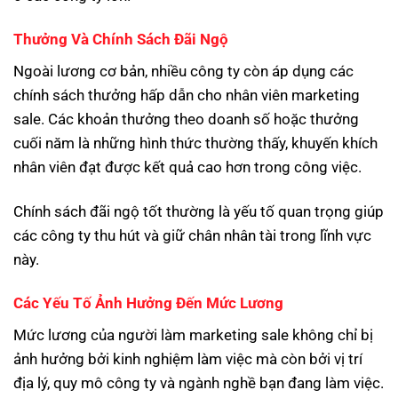
Thưởng Và Chính Sách Đãi Ngộ
Ngoài lương cơ bản, nhiều công ty còn áp dụng các
chính sách thưởng hấp dẫn cho nhân viên marketing
sale. Các khoản thưởng theo doanh số hoặc thưởng
cuối năm là những hình thức thường thấy, khuyến khích
nhân viên đạt được kết quả cao hơn trong công việc.
Chính sách đãi ngộ tốt thường là yếu tố quan trọng giúp
các công ty thu hút và giữ chân nhân tài trong lĩnh vực
này.
Các Yếu Tố Ảnh Hưởng Đến Mức Lương
Mức lương của người làm marketing sale không chỉ bị
ảnh hưởng bởi kinh nghiệm làm việc mà còn bởi vị trí
địa lý, quy mô công ty và ngành nghề bạn đang làm việc.