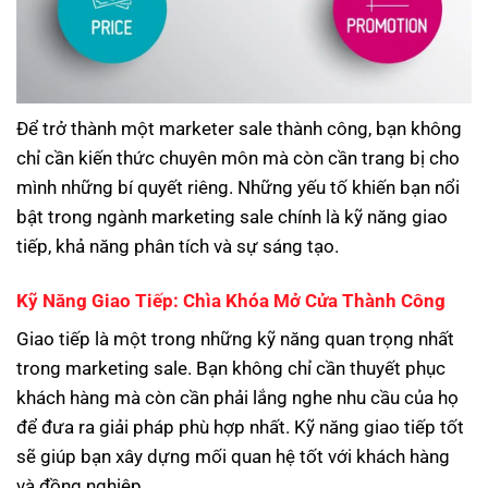
Để trở thành một marketer sale thành công, bạn không
chỉ cần kiến thức chuyên môn mà còn cần trang bị cho
mình những bí quyết riêng. Những yếu tố khiến bạn nổi
bật trong ngành marketing sale chính là kỹ năng giao
tiếp, khả năng phân tích và sự sáng tạo.
Kỹ Năng Giao Tiếp: Chìa Khóa Mở Cửa Thành Công
Giao tiếp là một trong những kỹ năng quan trọng nhất
trong marketing sale. Bạn không chỉ cần thuyết phục
khách hàng mà còn cần phải lắng nghe nhu cầu của họ
để đưa ra giải pháp phù hợp nhất. Kỹ năng giao tiếp tốt
sẽ giúp bạn xây dựng mối quan hệ tốt với khách hàng
và đồng nghiệp.