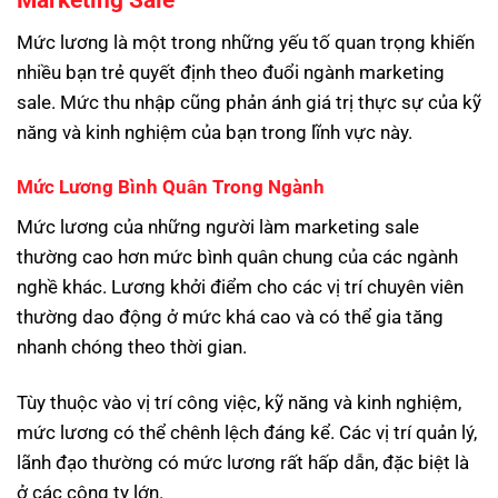
Marketing Sale
Mức lương là một trong những yếu tố quan trọng khiến
nhiều bạn trẻ quyết định theo đuổi ngành marketing
sale. Mức thu nhập cũng phản ánh giá trị thực sự của kỹ
năng và kinh nghiệm của bạn trong lĩnh vực này.
Mức Lương Bình Quân Trong Ngành
Mức lương của những người làm marketing sale
thường cao hơn mức bình quân chung của các ngành
nghề khác. Lương khởi điểm cho các vị trí chuyên viên
thường dao động ở mức khá cao và có thể gia tăng
nhanh chóng theo thời gian.
Tùy thuộc vào vị trí công việc, kỹ năng và kinh nghiệm,
mức lương có thể chênh lệch đáng kể. Các vị trí quản lý,
lãnh đạo thường có mức lương rất hấp dẫn, đặc biệt là
ở các công ty lớn.