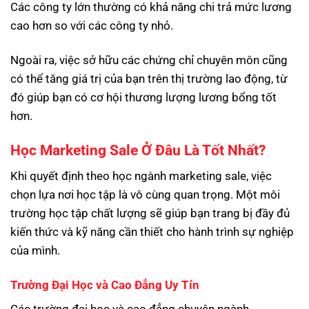
Các công ty lớn thường có khả năng chi trả mức lương
cao hơn so với các công ty nhỏ.
Ngoài ra, việc sở hữu các chứng chỉ chuyên môn cũng
có thể tăng giá trị của bạn trên thị trường lao động, từ
đó giúp bạn có cơ hội thương lượng lương bổng tốt
hơn.
Học Marketing Sale Ở Đâu Là Tốt Nhất?
Khi quyết định theo học ngành marketing sale, việc
chọn lựa nơi học tập là vô cùng quan trọng. Một môi
trường học tập chất lượng sẽ giúp bạn trang bị đầy đủ
kiến thức và kỹ năng cần thiết cho hành trình sự nghiệp
của mình.
Trường Đại Học và Cao Đẳng Uy Tín