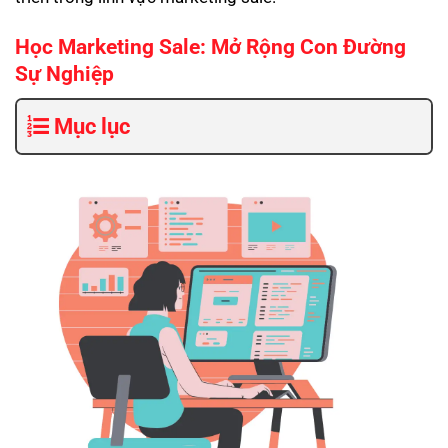
Học Marketing Sale: Mở Rộng Con Đường
Sự Nghiệp
Mục lục