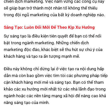
chiến dịch marketing. Việc nắm vững các công cụ này
sẽ giúp bạn trở thành một nhân tố không thể thiếu
trong đội ngũ marketing của bất kỳ doanh nghiệp nào.
Sáng Tạo: Luôn Đổi Mới Để Theo Kịp Xu Hướng
Sự sáng tạo là điều kiện tiên quyết để bạn có thể nổi
bật trong ngành marketing. Những chiến dịch
marketing độc đáo, khác biệt sẽ thu hút sự chú ý của
khách hàng và tạo ra ấn tượng mạnh mẽ.
Điều này không chỉ dừng lại ở việc tạo ra nội dung hấp
dẫn mà còn bao gồm việc tìm tòi các phương pháp tiếp
cận khách hàng mới mẻ và sáng tạo. Bạn có thể tham
khảo các xu hướng mới nhất từ các nhà lãnh đạo trong
ngành hoặc các nền tảng mạng xã hội để nâng cao khả
năng sáng tạo của mình.