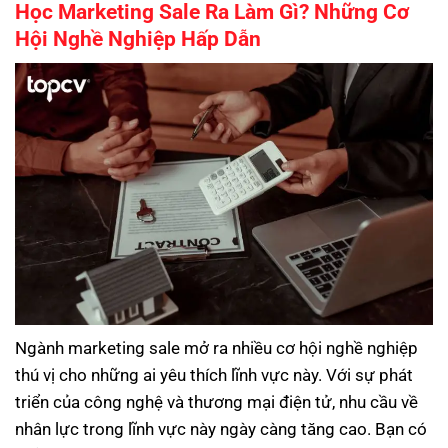
Học Marketing Sale Ra Làm Gì? Những Cơ
Hội Nghề Nghiệp Hấp Dẫn
Ngành marketing sale mở ra nhiều cơ hội nghề nghiệp
thú vị cho những ai yêu thích lĩnh vực này. Với sự phát
triển của công nghệ và thương mại điện tử, nhu cầu về
nhân lực trong lĩnh vực này ngày càng tăng cao. Bạn có