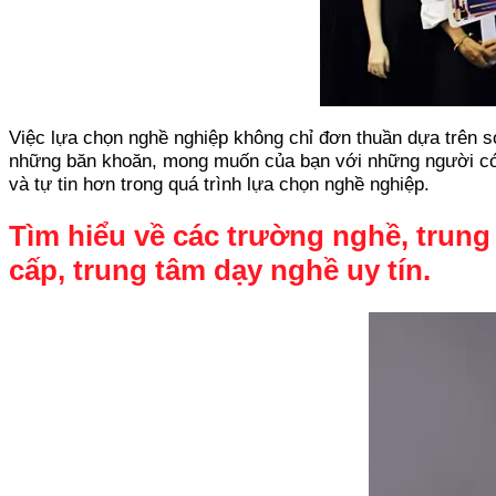
Việc lựa chọn nghề nghiệp không chỉ đơn thuần dựa trên s
những băn khoăn, mong muốn của bạn với những người có k
và tự tin hơn trong quá trình lựa chọn nghề nghiệp.
Tìm hiểu về các trường nghề, trung
cấp, trung tâm dạy nghề uy tín.