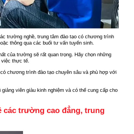
các trường nghề, trung tâm đào tạo có chương trình
oặc thông qua các buổi tư vấn tuyển sinh.
hất của trường sẽ rất quan trọng. Hãy chọn những
việc thực tế.
có chương trình đào tạo chuyên sâu và phù hợp với
 giảng viên giàu kinh nghiệm và có thể cung cấp cho
ề các trường cao đẳng, trung