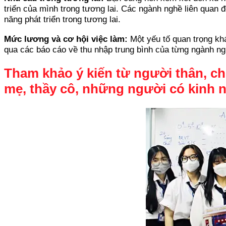
triển của mình trong tương lai. Các ngành nghề liên quan
năng phát triển trong tương lai.
Mức lương và cơ hội việc làm:
Một yếu tố quan trọng khá
qua các báo cáo về thu nhập trung bình của từng ngành n
Tham khảo ý kiến từ người thân, c
mẹ, thầy cô, những người có kinh n