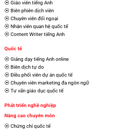
⦿ Giáo viên tiếng Anh
⦿ Biên phiên dịch viên
⦿ Chuyên viên đối ngoại
⦿ Nhân viên quan hệ quốc tế
⦿ Content Writer tiếng Anh
Quốc tế
⦿ Giảng dạy tiếng Anh online
⦿ Biên dịch tự do
⦿ Điều phối viên dự án quốc tế
⦿ Chuyên viên marketing đa ngôn ngữ
⦿ Tư vấn giáo dục quốc tế
Phát triển nghề nghiệp
Nâng cao chuyên môn
⦿ Chứng chỉ quốc tế