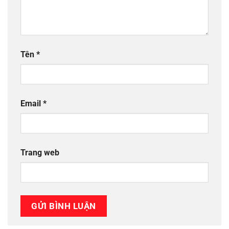
Tên
*
Email
*
Trang web