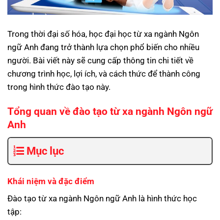
Trong thời đại số hóa, học đại học từ xa ngành Ngôn
ngữ Anh đang trở thành lựa chọn phổ biến cho nhiều
người. Bài viết này sẽ cung cấp thông tin chi tiết về
chương trình học, lợi ích, và cách thức để thành công
trong hình thức đào tạo này.
Tổng quan về đào tạo từ xa ngành Ngôn ngữ
Anh
Mục lục
Khái niệm và đặc điểm
Đào tạo từ xa ngành Ngôn ngữ Anh là hình thức học
tập: