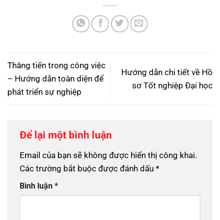
Thăng tiến trong công việc
Hướng dẫn chi tiết về Hồ
– Hướng dẫn toàn diện để
sơ Tốt nghiệp Đại học
phát triển sự nghiệp
Để lại một bình luận
Email của bạn sẽ không được hiển thị công khai.
Các trường bắt buộc được đánh dấu
*
Bình luận
*