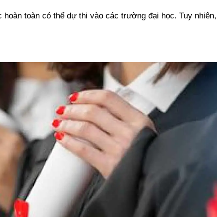
c hoàn toàn có thể dự thi vào các trường đại học. Tuy nhiê