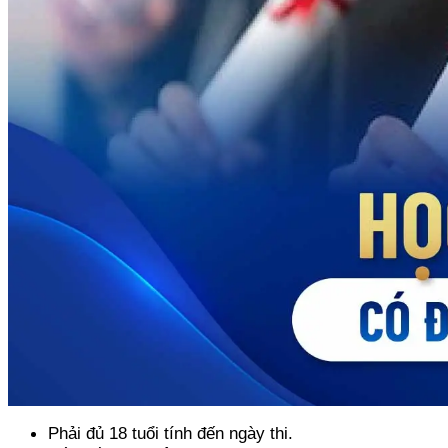
Phải đủ 18 tuổi tính đến ngày thi.