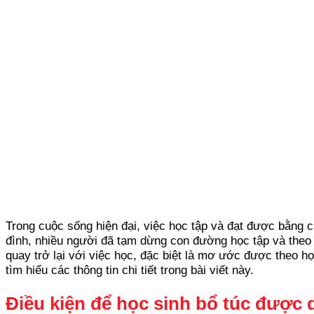
Trong cuộc sống hiện đại, việc học tập và đạt được bằng c
đình, nhiều người đã tạm dừng con đường học tập và theo
quay trở lại với việc học, đặc biệt là mơ ước được theo họ
tìm hiểu các thông tin chi tiết trong bài viết này.
Điều kiện để học sinh bổ túc được d