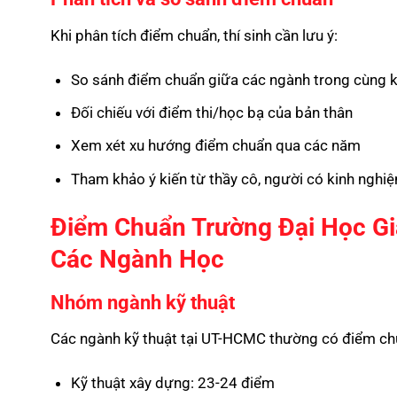
Khi phân tích điểm chuẩn, thí sinh cần lưu ý:
So sánh điểm chuẩn giữa các ngành trong cùng k
Đối chiếu với điểm thi/học bạ của bản thân
Xem xét xu hướng điểm chuẩn qua các năm
Tham khảo ý kiến từ thầy cô, người có kinh nghi
Điểm Chuẩn Trường Đại Học Gi
Các Ngành Học
Nhóm ngành kỹ thuật
Các ngành kỹ thuật tại UT-HCMC thường có điểm chu
Kỹ thuật xây dựng: 23-24 điểm