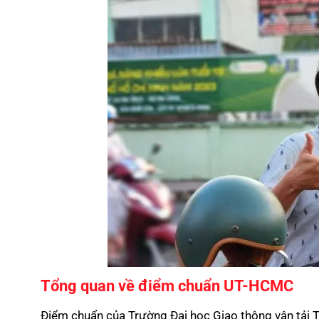
Tổng quan về điểm chuẩn UT-HCMC
Điểm chuẩn của Trường Đại học Giao thông vận tải