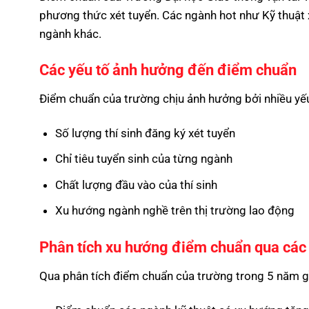
phương thức xét tuyển. Các ngành hot như Kỹ thuật
ngành khác.
Các yếu tố ảnh hưởng đến điểm chuẩn
Điểm chuẩn của trường chịu ảnh hưởng bởi nhiều yếu
Số lượng thí sinh đăng ký xét tuyển
Chỉ tiêu tuyển sinh của từng ngành
Chất lượng đầu vào của thí sinh
Xu hướng ngành nghề trên thị trường lao động
Phân tích xu hướng điểm chuẩn qua cá
Qua phân tích điểm chuẩn của trường trong 5 năm g